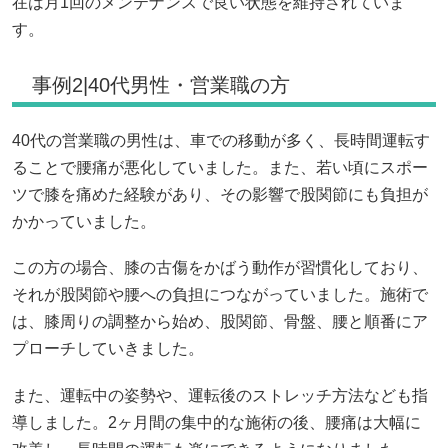
在は月1回のメンテナンスで良い状態を維持されていま
す。
事例2|40代男性・営業職の方
40代の営業職の男性は、車での移動が多く、長時間運転す
ることで腰痛が悪化していました。また、若い頃にスポー
ツで膝を痛めた経験があり、その影響で股関節にも負担が
かかっていました。
この方の場合、膝の古傷をかばう動作が習慣化しており、
それが股関節や腰への負担につながっていました。施術で
は、膝周りの調整から始め、股関節、骨盤、腰と順番にア
プローチしていきました。
また、運転中の姿勢や、運転後のストレッチ方法なども指
導しました。2ヶ月間の集中的な施術の後、腰痛は大幅に