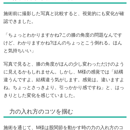
施術前に撮影した写真と比較すると、視覚的にも変化が確
認できました。
「ちょっとわかりますかね?この膝の角度の問題なんです
けど、わかりますかね?ほんのちょっとこう倒れる。ほん
と気持ちいい」
写真で見ると、膝の角度がほんの少し変わっただけのよう
に見えるかもしれません。しかし、M様の感覚では「結構
違うんですよ。結構違う気がします。感覚は。違いますよ
ね。ちょっとさっきより。引っかかり感ですね」と、はっ
きりとした変化を感じていました。
力の入れ方のコツを掴む
施術を通じて、M様は股関節を動かす時の力の入れ方のコ