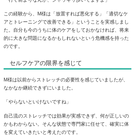
この経験から、M様は「放置すれば悪化する」「適切なケ
アとトレーニングで改善できる」ということを実感しまし
た。自分も今のうちに体のケアをしておかなければ、将来
的に大きな問題になるかもしれないという危機感を持った
のです。
セルフケアの限界を感じて
M様は以前からストレッチの必要性を感じていましたが、
なかなか継続できずにいました。
「やらないといけないですね」
自己流のストレッチでは効果が実感できず、何が正しいの
かもわからない。そんな状態で専門家に任せて、確実に体
を変えていきたいと考えたのです。