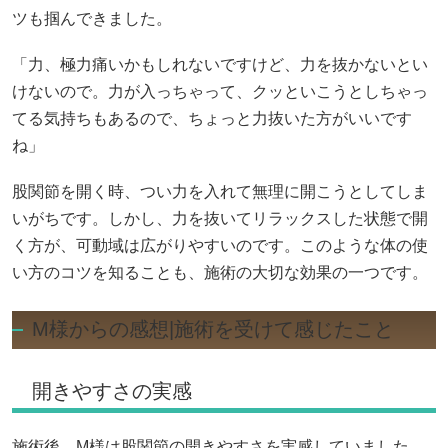
ツも掴んできました。
「力、極力痛いかもしれないですけど、力を抜かないとい
けないので。力が入っちゃって、クッといこうとしちゃっ
てる気持ちもあるので、ちょっと力抜いた方がいいです
ね」
股関節を開く時、つい力を入れて無理に開こうとしてしま
いがちです。しかし、力を抜いてリラックスした状態で開
く方が、可動域は広がりやすいのです。このような体の使
い方のコツを知ることも、施術の大切な効果の一つです。
M様からの感想|施術を受けて感じたこと
開きやすさの実感
施術後、M様は股関節の開きやすさを実感していました。