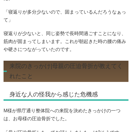
「寝返りが多分少ないので、固まっているんだろうなぁっ
て」
寝返りが少ないと、同じ姿勢で長時間過ごすことになり、
筋肉が固まってしまいます。これが朝起きた時の腰の痛み
や硬さにつながっていたのです。
来院のきっかけ|母親の圧迫骨折が教えてく
れたこと
身近な人の怪我から感じた危機感
M様が県庁通り整体院への来院を決めたきっかけの一つ
は、お母様の圧迫骨折でした。