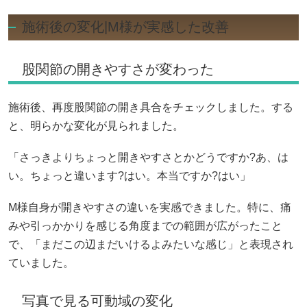
施術後の変化|M様が実感した改善
股関節の開きやすさが変わった
施術後、再度股関節の開き具合をチェックしました。する
と、明らかな変化が見られました。
「さっきよりちょっと開きやすさとかどうですか?あ、は
い。ちょっと違います?はい。本当ですか?はい」
M様自身が開きやすさの違いを実感できました。特に、痛
みや引っかかりを感じる角度までの範囲が広がったこと
で、「まだこの辺まだいけるよみたいな感じ」と表現され
ていました。
写真で見る可動域の変化