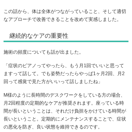
この話から、体は全体がつながっていること、そして適切
なアプローチで改善できることを改めて実感しました。
継続的なケアの重要性
施術の頻度についても話が出ました。
「症状のピアノってやったら、もう月1回でいいと思って
ますって話して。でも姿勢だったらやっぱ1ヶ月2回、月2
回って感覚で見た方がいいって話しましたね」
M様のように長時間のデスクワークをしている方の場合、
月2回程度の定期的なケアが推奨されます。座っている時
間が長いということは、それだけ負担をかけている時間が
長いということ。定期的にメンテナンスすることで、症状
の悪化を防ぎ、良い状態を維持できるのです。