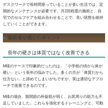
デスクワークで長時間座っていることが多い生活では、定
期的なメンテナンスが必要です。月2回程度の施術と、自
宅でのセルフケアを組み合わせることで、良い状態を維持
していくことができます。
施術者が感じたポイント
長年の硬さは体質ではなく改善できる
M様のケースで印象的だったのは、「小学校の頃から体が
硬い」という長年の悩みでした。多くの方が「体質だから
仕方ない」と諦めてしまいがちですが、実は適切なアプロ
ーチで改善できるのです。
M様の場合、股関節の外旋筋が弱く、お尻周りの筋力も不
足していました。これらを強化するトレーニングと、可動