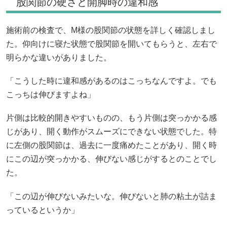
股関節の硬さと開脚時の違和感
施術前の検査で、M様の股関節の状態を詳しく確認しまし
た。仰向けに寝た状態で股関節を開いてもらうと、左右で
明らかな違いがありました。
「こうした時に違和感があるのはこっちなんですよ。でも
こっちは伸びますよね」
片側は比較的開きやすいものの、もう片側は突っかかる感
じがあり、開く動作がスムーズにできない状態でした。特
に左側の股関節は、過去に一度痛めたことがあり、開く時
にこの辺が突っかかる、伸びない感じがするとのことでし
た。
「この辺が伸びないみたいな。伸びないと肺の粘土が詰ま
っているというか」