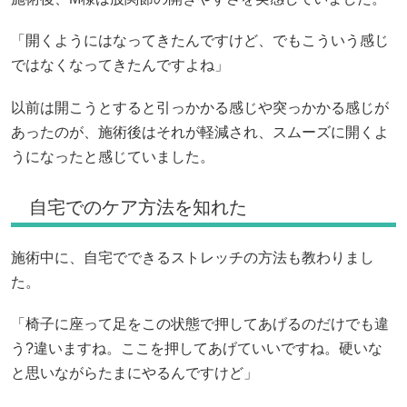
「開くようにはなってきたんですけど、でもこういう感じ
ではなくなってきたんですよね」
以前は開こうとすると引っかかる感じや突っかかる感じが
あったのが、施術後はそれが軽減され、スムーズに開くよ
うになったと感じていました。
自宅でのケア方法を知れた
施術中に、自宅でできるストレッチの方法も教わりまし
た。
「椅子に座って足をこの状態で押してあげるのだけでも違
う?違いますね。ここを押してあげていいですね。硬いな
と思いながらたまにやるんですけど」