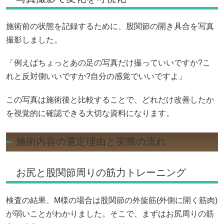
施術前の状態を記録するために、股関節の開き具合を写真
撮影しました。
「例えばちょっとあの足の写真だけ撮っていいですか?こ
れと反対側いいですか?自分の感覚でいいですよ」
この写真は施術後と比較することで、どれだけ改善したか
を視覚的に確認できる大切な資料になります。
施術内容の選定理由と実際の流れ
お尻と股関節周りの筋力トレーニング
検査の結果、M様の場合は股関節の外旋筋(外側に開く筋肉)
が弱いことがわかりました。そこで、まずはお尻周りの筋