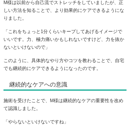
M様は以前から自己流でストレッチをしていましたが、正
しい方法を知ることで、より効果的にケアできるようにな
りました。
「これをちょっと1分くらいキープしてあげるイメージで
いいです。力、極力痛いかもしれないですけど、力を抜か
ないといけないので」
このように、具体的なやり方やコツを教わることで、自宅
でも継続的にケアできるようになったのです。
継続的なケアへの意識
施術を受けたことで、M様は継続的なケアの重要性を改め
て認識しました。
「やらないといけないですね」