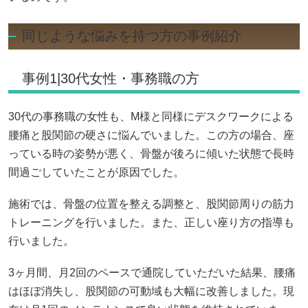
同じような悩みを持つ方の事例紹介
事例1|30代女性・事務職の方
30代の事務職の女性も、M様と同様にデスクワークによる
腰痛と股関節の硬さに悩んでいました。この方の場合、座
っている時の姿勢が悪く、骨盤が後ろに傾いた状態で長時
間過ごしていたことが原因でした。
施術では、骨盤の位置を整える調整と、股関節周りの筋力
トレーニングを行いました。また、正しい座り方の指導も
行いました。
3ヶ月間、月2回のペースで通院していただいた結果、腰痛
はほぼ消失し、股関節の可動域も大幅に改善しました。現