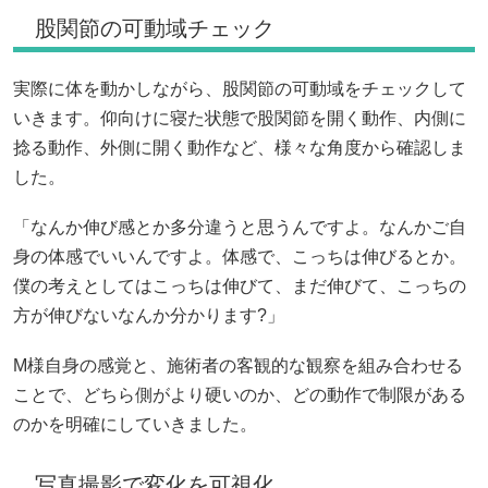
股関節の可動域チェック
実際に体を動かしながら、股関節の可動域をチェックして
いきます。仰向けに寝た状態で股関節を開く動作、内側に
捻る動作、外側に開く動作など、様々な角度から確認しま
した。
「なんか伸び感とか多分違うと思うんですよ。なんかご自
身の体感でいいんですよ。体感で、こっちは伸びるとか。
僕の考えとしてはこっちは伸びて、まだ伸びて、こっちの
方が伸びないなんか分かります?」
M様自身の感覚と、施術者の客観的な観察を組み合わせる
ことで、どちら側がより硬いのか、どの動作で制限がある
のかを明確にしていきました。
写真撮影で変化を可視化