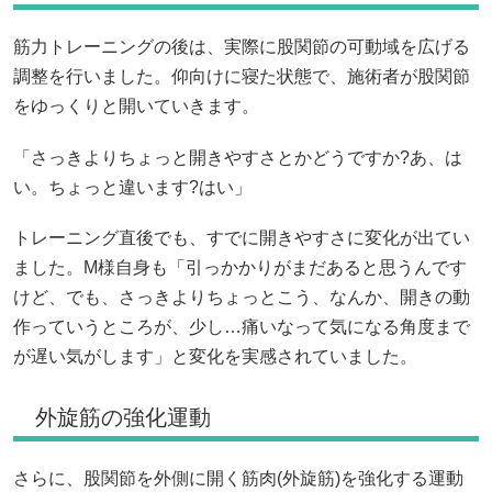
筋力トレーニングの後は、実際に股関節の可動域を広げる
調整を行いました。仰向けに寝た状態で、施術者が股関節
をゆっくりと開いていきます。
「さっきよりちょっと開きやすさとかどうですか?あ、は
い。ちょっと違います?はい」
トレーニング直後でも、すでに開きやすさに変化が出てい
ました。M様自身も「引っかかりがまだあると思うんです
けど、でも、さっきよりちょっとこう、なんか、開きの動
作っていうところが、少し…痛いなって気になる角度まで
が遅い気がします」と変化を実感されていました。
外旋筋の強化運動
さらに、股関節を外側に開く筋肉(外旋筋)を強化する運動