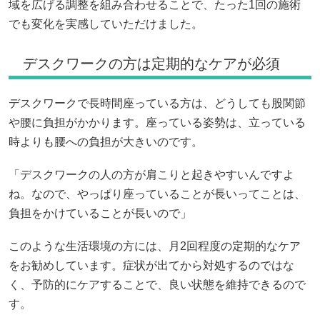
域を広げる調整を組み合わせることで、たった1回の施術
でも変化を実感していただけました。
デスクワークの方は定期的なケアが必須
デスクワークで長時間座っている方は、どうしても股関節
や腰に負担がかかります。座っている姿勢は、立っている
時よりも腰への負担が大きいのです。
「デスクワークの人の方が肩こりと起きやすいんですよ
ね。なので、やっぱり座っていることが長いってことは、
負担をかけていることが長いので」
このような生活環境の方には、月2回程度の定期的なケア
をお勧めしています。症状が出てから対処するのではな
く、予防的にケアすることで、良い状態を維持できるので
す。