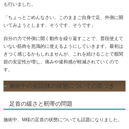
も行いました。
「ちょっとごめんなさい。このままご自身で足、外側に開
いてみようとします。そうです、そうです」
自分の力で外側に開く動作を繰り返すことで、普段使えて
いない筋肉を意識的に使えるようにしていきます。最初は
きつく感じるかもしれませんが、これを続けることで股関
節の安定性が増し、痛みや違和感が軽減されていくので
す。
施術中の会話|体の状態についての気づき
足首の緩さと靭帯の問題
施術中、M様の足首の状態についても話題になりました。