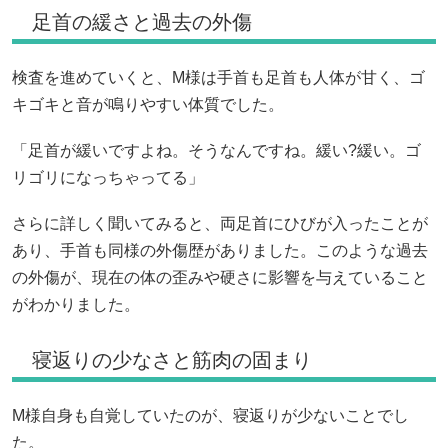
足首の緩さと過去の外傷
検査を進めていくと、M様は手首も足首も人体が甘く、ゴ
キゴキと音が鳴りやすい体質でした。
「足首が緩いですよね。そうなんですね。緩い?緩い。ゴ
リゴリになっちゃってる」
さらに詳しく聞いてみると、両足首にひびが入ったことが
あり、手首も同様の外傷歴がありました。このような過去
の外傷が、現在の体の歪みや硬さに影響を与えていること
がわかりました。
寝返りの少なさと筋肉の固まり
M様自身も自覚していたのが、寝返りが少ないことでし
た。