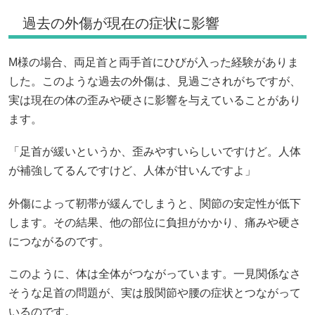
過去の外傷が現在の症状に影響
M様の場合、両足首と両手首にひびが入った経験がありま
した。このような過去の外傷は、見過ごされがちですが、
実は現在の体の歪みや硬さに影響を与えていることがあり
ます。
「足首が緩いというか、歪みやすいらしいですけど。人体
が補強してるんですけど、人体が甘いんですよ」
外傷によって靭帯が緩んでしまうと、関節の安定性が低下
します。その結果、他の部位に負担がかかり、痛みや硬さ
につながるのです。
このように、体は全体がつながっています。一見関係なさ
そうな足首の問題が、実は股関節や腰の症状とつながって
いるのです。