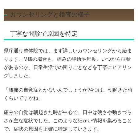
カウンセリングと検査の様子
丁寧な問診で原因を特定
県庁通り整体院では、まず詳しいカウンセリングから始ま
ります。M様の場合も、痛みの場所や程度、いつから症状
があるのか、日常生活での困りごとなどを丁寧にヒアリン
グしました。
「腰痛の自覚症とかないんでしょうか?4つは、朝起きた時
くらいですかね」
痛みの自覚は朝起きた時が中心で、日中は硬さや動きづら
さが主な症状でした。このような細かい情報を集めること
で、症状の原因を正確に特定していきます。