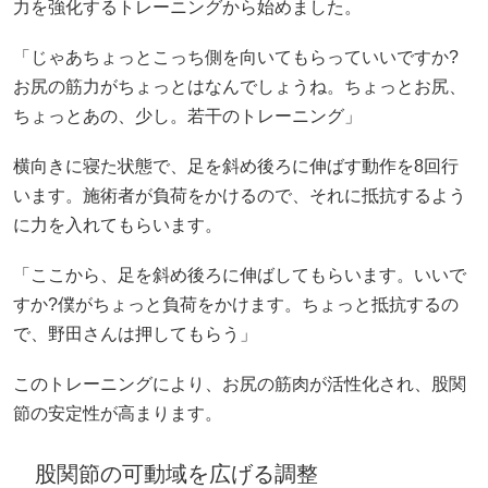
力を強化するトレーニングから始めました。
「じゃあちょっとこっち側を向いてもらっていいですか?
お尻の筋力がちょっとはなんでしょうね。ちょっとお尻、
ちょっとあの、少し。若干のトレーニング」
横向きに寝た状態で、足を斜め後ろに伸ばす動作を8回行
います。施術者が負荷をかけるので、それに抵抗するよう
に力を入れてもらいます。
「ここから、足を斜め後ろに伸ばしてもらいます。いいで
すか?僕がちょっと負荷をかけます。ちょっと抵抗するの
で、野田さんは押してもらう」
このトレーニングにより、お尻の筋肉が活性化され、股関
節の安定性が高まります。
股関節の可動域を広げる調整