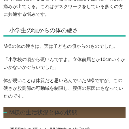
痛みが出てくる。これはデスクワークをしている多くの方
に共通する悩みです。
小学生の頃からの体の硬さ
M様の体の硬さは、実は子どもの頃からのものでした。
「小学校の頃から硬いんですよ。立体前屈とか10cmいくか
いかないかぐらいでした」
体が硬いことは体質だと思い込んでいたM様ですが、この
硬さが股関節の可動域を制限し、腰痛の原因にもなってい
たのです。
M様の生活状況と体の状態