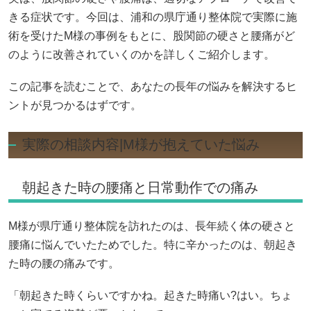
きる症状です。今回は、浦和の県庁通り整体院で実際に施
術を受けたM様の事例をもとに、股関節の硬さと腰痛がど
のように改善されていくのかを詳しくご紹介します。
この記事を読むことで、あなたの長年の悩みを解決するヒ
ントが見つかるはずです。
実際の相談内容|M様が抱えていた悩み
朝起きた時の腰痛と日常動作での痛み
M様が県庁通り整体院を訪れたのは、長年続く体の硬さと
腰痛に悩んでいたためでした。特に辛かったのは、朝起き
た時の腰の痛みです。
「朝起きた時くらいですかね。起きた時痛い?はい。ちょ