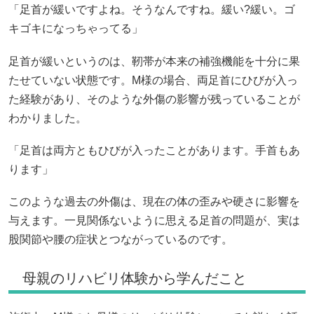
「足首が緩いですよね。そうなんですね。緩い?緩い。ゴ
キゴキになっちゃってる」
足首が緩いというのは、靭帯が本来の補強機能を十分に果
たせていない状態です。M様の場合、両足首にひびが入っ
た経験があり、そのような外傷の影響が残っていることが
わかりました。
「足首は両方ともひびが入ったことがあります。手首もあ
ります」
このような過去の外傷は、現在の体の歪みや硬さに影響を
与えます。一見関係ないように思える足首の問題が、実は
股関節や腰の症状とつながっているのです。
母親のリハビリ体験から学んだこと