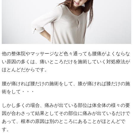
他の整体院やマッサージなど色々通っても腰痛がよくならな
い原因の多くは、痛いところだけを施術していく対処療法が
ほとんどだからです。
腰が痛ければ腰だけの施術をして、膝が痛ければ膝だけの施
術をして・・・
しかし多くの場合、痛みが出ている部位は体全体の様々の要
因が合わさって結果としてその部位に痛みが出ているだけで
あって、根本の原因は別のところにあることがほとんどで
す。