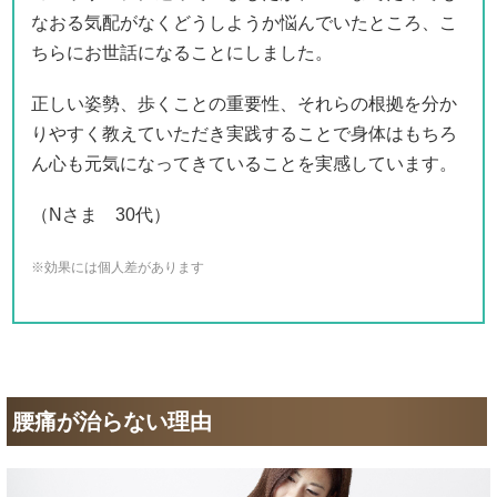
なおる気配がなくどうしようか悩んでいたところ、こ
ちらにお世話になることにしました。
正しい姿勢、歩くことの重要性、それらの根拠を分か
りやすく教えていただき実践することで身体はもちろ
ん心も元気になってきていることを実感しています。
（Nさま 30代）
※効果には個人差があります
腰痛が治らない理由