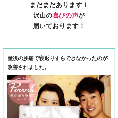
まだまだあります！
沢山の
喜びの声
が
届いております！
産後の腰痛で寝返りすらできなかったのが
改善されました。