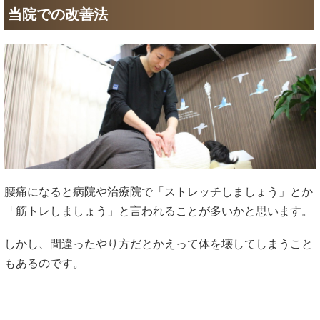
当院での改善法
腰痛になると病院や治療院で「ストレッチしましょう」とか
「筋トレしましょう」と言われることが多いかと思います。
しかし、間違ったやり方だとかえって体を壊してしまうこと
もあるのです。