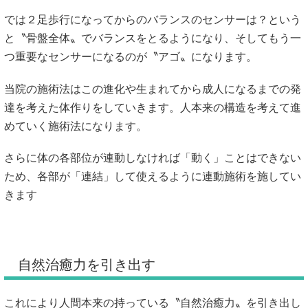
では２足歩行になってからのバランスのセンサーは？という
と〝骨盤全体〟でバランスをとるようになり、そしてもう一
つ重要なセンサーになるのが〝アゴ〟になります。
当院の施術法はこの進化や生まれてから成人になるまでの発
達を考えた体作りをしていきます。人本来の構造を考えて進
めていく施術法になります。
さらに体の各部位が連動しなければ「動く」ことはできない
ため、各部が「連結」して使えるように連動施術を施してい
きます
自然治癒力を引き出す
これにより人間本来の持っている〝自然治癒力〟を引き出し