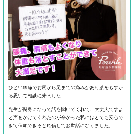
ひどい腰痛でお尻から足までの痛みがあり藁をもすが
る思いで相談に来ました
先生が親身になって話を聞いてくれて、大丈夫ですよ
と声をかけてくれたのが辛かった私にはとても安心で
きて信頼できると確信してお世話になりました。