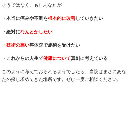
そうではなく、もしあなたが
・本当に痛みや不調を
根本的に改善
していきたい
・絶対に
なんとかしたい
・
技術の高い
整体院で施術を受けたい
・これからの人生で
健康について
真剣に考えている
このように考えておられるようでしたら、当院はまさにあな
たの探し求めてきた場所です。ぜひ一度ご相談ください。