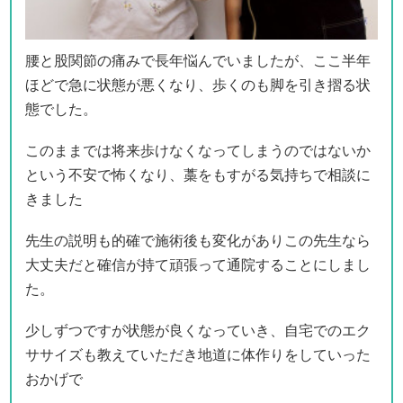
腰と股関節の痛みで長年悩んでいましたが、ここ半年
ほどで急に状態が悪くなり、歩くのも脚を引き摺る状
態でした。
このままでは将来歩けなくなってしまうのではないか
という不安で怖くなり、藁をもすがる気持ちで相談に
きました
先生の説明も的確で施術後も変化がありこの先生なら
大丈夫だと確信が持て頑張って通院することにしまし
た。
少しずつですが状態が良くなっていき、自宅でのエク
ササイズも教えていただき地道に体作りをしていった
おかげで