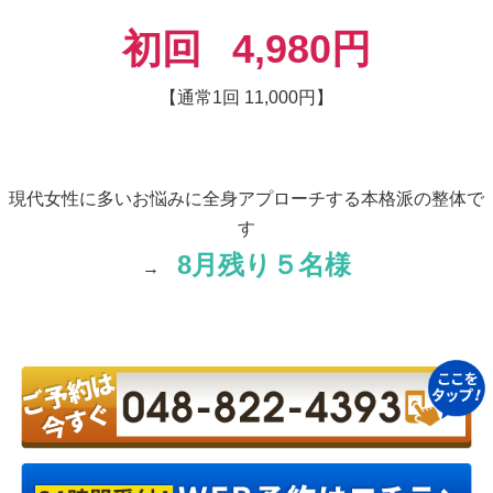
初回
4,980円
【通常1回 11,000円】
現代女性に多いお悩みに全身アプローチする本格派の整体で
す
8月残り５名様
→