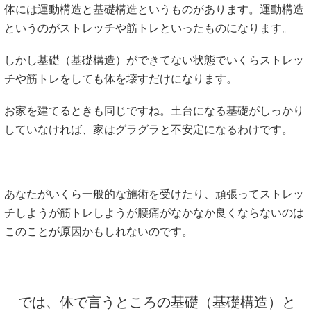
体には運動構造と基礎構造というものがあります。運動構造
というのがストレッチや筋トレといったものになります。
しかし基礎（基礎構造）ができてない状態でいくらストレッ
チや筋トレをしても体を壊すだけになります。
お家を建てるときも同じですね。土台になる基礎がしっかり
していなければ、家はグラグラと不安定になるわけです。
あなたがいくら一般的な施術を受けたり、頑張ってストレッ
チしようが筋トレしようが腰痛がなかなか良くならないのは
このことが原因かもしれないのです。
では、体で言うところの基礎（基礎構造）と