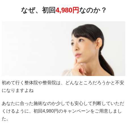
なぜ、初回
4,980円
なのか？
初めて行く整体院や整骨院は、どんなところだろうかと不安
になりますよね
あなたに合った施術なのか少しでも安心して判断していただ
くけるように、初回4,980円のキャンペーンをご用意しまし
た。