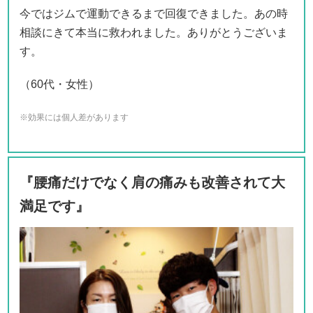
今ではジムで運動できるまで回復できました。あの時
相談にきて本当に救われました。ありがとうございま
す。
（60代・女性）
※効果には個人差があります
『腰痛だけでなく肩の痛みも改善されて大
満足です』