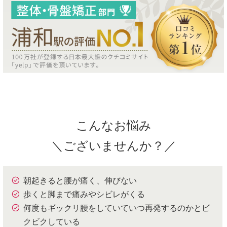
こんなお悩み
＼ございませんか？／
朝起きると腰が痛く、伸びない
歩くと脚まで痛みやシビレがくる
何度もギックリ腰をしていていつ再発するのかとビ
クビクしている