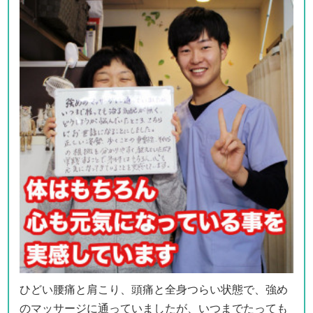
ひどい腰痛と肩こり、頭痛と全身つらい状態で、強め
のマッサージに通っていましたが、いつまでたっても