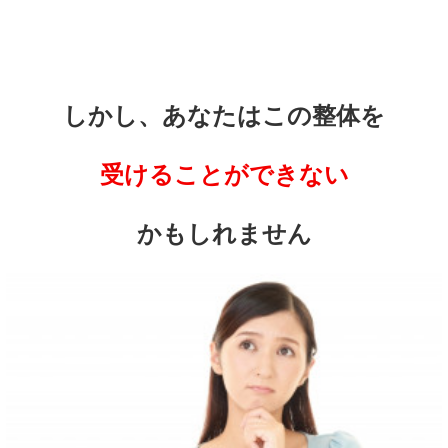
しかし、あなたはこの整体を
受けることができない
かもしれません