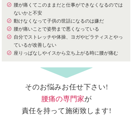
腰が痛くてこのままだと仕事ができなくなるのでは
ないかと不安
動けなくなって子供の世話になるのは嫌だ
腰が痛いことで姿勢まで悪くなっている
自分でストレッチや体操、ヨガやピラティスとやっ
ているが改善しない
座りっぱなしやイスから立ち上がる時に腰が痛む
そのお悩みお任せ下さい!
腰痛の専門家
が
責任を持って施術致します!