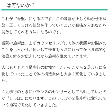
は何なのか？
これが〝骨盤〟になるのです。この骨盤が正しく動かせる状
態、正しく歩ける状態を作っていくことが腰痛からあなたを
開放してくれる方法になるのです。
当院の施術は、まずカウンセリングにて体の状態やお悩みの
ことをしっかりお伺いして検査を入念に行ってから具体的な
治療方針をお伝えしながら施術を進めていきます。
人はもともと４足歩行の動物でしたがそこから２足歩行に変
化していったことで体の構造自体も大きく変化していきまし
た。
４足歩行のときにバランスのセンサーとして活動していたの
が〝しっぽ〟になります。このしっぽが２足歩行に変化して
いく過程で退化していきました。