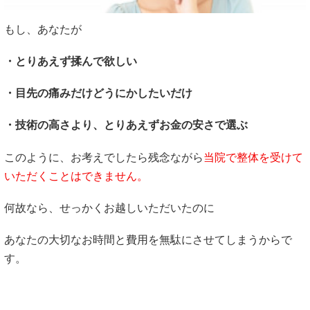
もし、あなたが
・とりあえず揉んで欲しい
・目先の痛みだけどうにかしたいだけ
・技術の高さより、とりあえずお金の安さで選ぶ
このように、お考えでしたら残念ながら
当院で整体を受けて
いただくことはできません。
何故なら、せっかくお越しいただいたのに
あなたの大切なお時間と費用を無駄にさせてしまうからで
す。