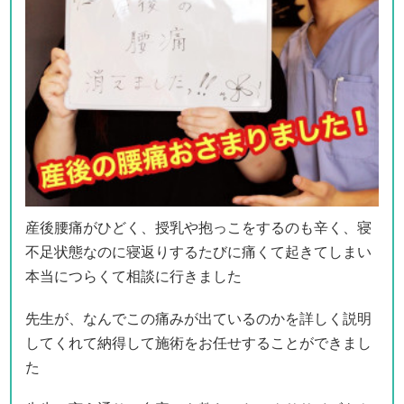
産後腰痛がひどく、授乳や抱っこをするのも辛く、寝
不足状態なのに寝返りするたびに痛くて起きてしまい
本当につらくて相談に行きました
先生が、なんでこの痛みが出ているのかを詳しく説明
してくれて納得して施術をお任せすることができまし
た