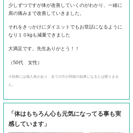
少しずつですが体が改善していくのがわかり、一緒に
肩の痛みまで改善していきました。
それをきっかけにダイエットでもお世話になるように
なり１０kgも減量できました
大満足です。先生ありがとう！！
（50代 女性）
※効果には個人差があり、全ての方が同様の効果になるとは限りませ
ん。
「体はもちろん心も元気になってる事も実
感しています」