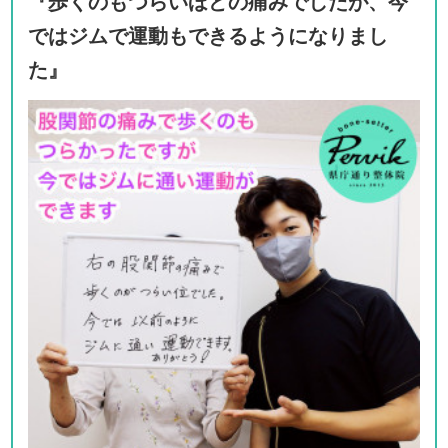
『歩くのもつらいほどの痛みでしたが、今
ではジムで運動もできるようになりまし
た』