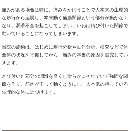
痛みがある場合は特に、痛みをかばうことで人本来の生理的
な歩行から逸脱し、本来動く仙腸関節という部分が動かなく
なり、潤滑不全を起こしてしまい、いわば錆び付いた関節で
動いていることになってしまいます。
当院の施術は、はじめに歩行分析や動作分析、検査などで体
全体の状況を把握してから、痛みの本当の原因を追究してい
きます。
さび付いた部分の潤滑を良くし滑らかにそれでいて強固な関
節を作り、筋肉が正しく動くようにし、人本来の持っている
生理的な体に近づけます。