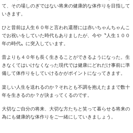
て、その場しのぎではない将来の健康的な体作りを目指して
いきます。
ひと昔前は人生６０年と言われ還暦には赤いちゃんちゃんこ
でお祝いをしていた時代もありましたが、今や〝人生１００
年の時代〟に突入しています。
昔よりも４０年も長く生きることができるようになった。生
きなくてはいけなくなった現代では健康にどれだけ事前に準
備して体作りをしていけるかがポイントになってきます。
楽しい人生を送れるのか？それとも不調を抱えたままで数十
年を生きるのか？が決まってくるのです。
大切なご自分の将来、大切な方たちと笑って暮らせる将来の
為にも健康的な体作りをご一緒にしていきましょう。