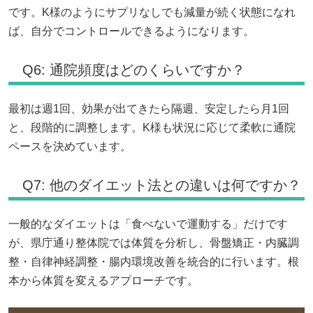
です。K様のようにサプリなしでも減量が続く状態になれ
ば、自分でコントロールできるようになります。
Q6: 通院頻度はどのくらいですか？
最初は週1回、効果が出てきたら隔週、安定したら月1回
と、段階的に調整します。K様も状況に応じて柔軟に通院
ペースを決めています。
Q7: 他のダイエット法との違いは何ですか？
一般的なダイエットは「食べないで運動する」だけです
が、県庁通り整体院では体質を分析し、骨盤矯正・内臓調
整・自律神経調整・腸内環境改善を統合的に行います。根
本から体質を変えるアプローチです。