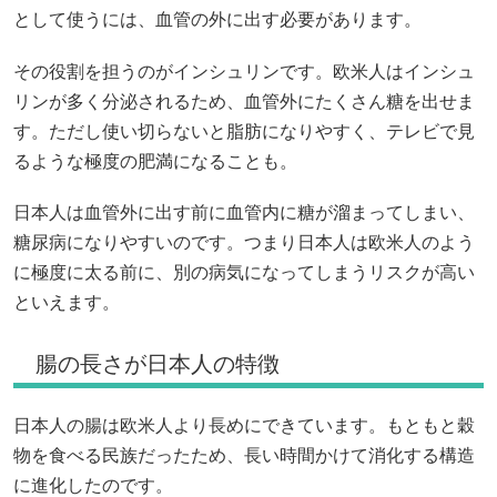
として使うには、血管の外に出す必要があります。
その役割を担うのがインシュリンです。欧米人はインシュ
リンが多く分泌されるため、血管外にたくさん糖を出せま
す。ただし使い切らないと脂肪になりやすく、テレビで見
るような極度の肥満になることも。
日本人は血管外に出す前に血管内に糖が溜まってしまい、
糖尿病になりやすいのです。つまり日本人は欧米人のよう
に極度に太る前に、別の病気になってしまうリスクが高い
といえます。
腸の長さが日本人の特徴
日本人の腸は欧米人より長めにできています。もともと穀
物を食べる民族だったため、長い時間かけて消化する構造
に進化したのです。