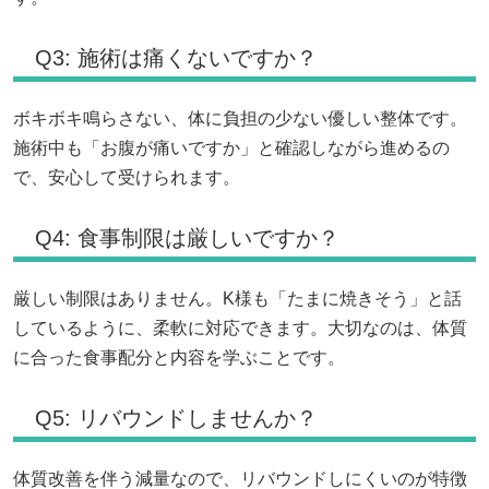
Q3: 施術は痛くないですか？
ボキボキ鳴らさない、体に負担の少ない優しい整体です。
施術中も「お腹が痛いですか」と確認しながら進めるの
で、安心して受けられます。
Q4: 食事制限は厳しいですか？
厳しい制限はありません。K様も「たまに焼きそう」と話
しているように、柔軟に対応できます。大切なのは、体質
に合った食事配分と内容を学ぶことです。
Q5: リバウンドしませんか？
体質改善を伴う減量なので、リバウンドしにくいのが特徴