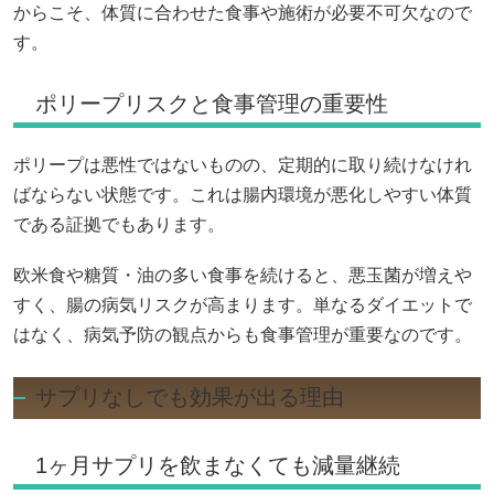
からこそ、体質に合わせた食事や施術が必要不可欠なので
す。
ポリープリスクと食事管理の重要性
ポリープは悪性ではないものの、定期的に取り続けなけれ
ばならない状態です。これは腸内環境が悪化しやすい体質
である証拠でもあります。
欧米食や糖質・油の多い食事を続けると、悪玉菌が増えや
すく、腸の病気リスクが高まります。単なるダイエットで
はなく、病気予防の観点からも食事管理が重要なのです。
サプリなしでも効果が出る理由
1ヶ月サプリを飲まなくても減量継続