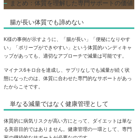
まとめ：体質を理解した専門サポートの価値
腸が長い体質でも諦めない
K様の事例が示すように、「腸が長い」「便秘になりやす
い」「ポリープができやすい」という体質的ハンディキャ
ップがあっても、適切なアプローチで減量は可能です。
マイナス6キロ台を達成し、サプリなしでも減量が続く状
態になったのは、体質に合わせた専門的なサポートがあっ
たからこそです。
単なる減量ではなく健康管理として
体質的に病気リスクが高い方にとって、ダイエットは単な
る美容目的ではありません。健康管理の一環として、専門
家の継続的なサポートが必要なのです。