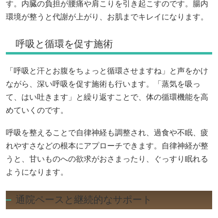
す。内臓の負担が腰痛や肩こりを引き起こすのです。腸内
環境が整うと代謝が上がり、お肌までキレイになります。
呼吸と循環を促す施術
「呼吸と汗とお腹をちょっと循環させますね」と声をかけ
ながら、深い呼吸を促す施術も行います。「蒸気を吸っ
て、はい吐きます」と繰り返すことで、体の循環機能を高
めていくのです。
呼吸を整えることで自律神経も調整され、過食や不眠、疲
れやすさなどの根本にアプローチできます。自律神経が整
うと、甘いものへの欲求がおさまったり、ぐっすり眠れる
ようになります。
通院ペースと継続的なサポート