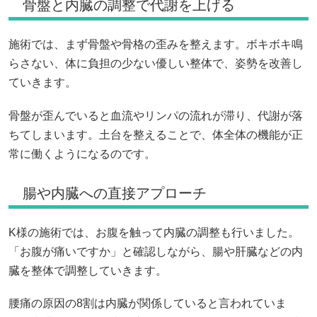
骨盤と内臓の調整で代謝を上げる
施術では、まず骨盤や骨格の歪みを整えます。ボキボキ鳴
らさない、体に負担の少ない優しい整体で、姿勢を改善し
ていきます。
骨盤が歪んでいると血流やリンパの流れが滞り、代謝が落
ちてしまいます。土台を整えることで、体全体の機能が正
常に働くようになるのです。
腸や内臓への直接アプローチ
K様の施術では、お腹を触って内臓の調整も行いました。
「お腹が痛いですか」と確認しながら、腸や肝臓などの内
臓を整体で調整していきます。
腰痛の原因の8割は内臓が関係していると言われていま