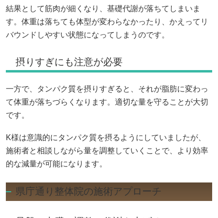
結果として筋肉が細くなり、基礎代謝が落ちてしまいま
す。体重は落ちても体型が変わらなかったり、かえってリ
バウンドしやすい状態になってしまうのです。
摂りすぎにも注意が必要
一方で、タンパク質を摂りすぎると、それが脂肪に変わっ
て体重が落ちづらくなります。適切な量を守ることが大切
です。
K様は意識的にタンパク質を摂るようにしていましたが、
施術者と相談しながら量を調整していくことで、より効率
的な減量が可能になります。
県庁通り整体院の施術アプローチ