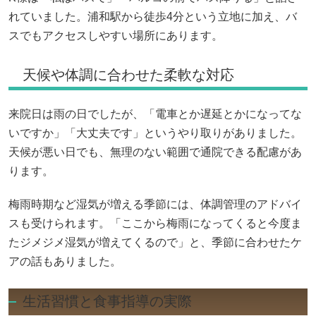
れていました。浦和駅から徒歩4分という立地に加え、バ
スでもアクセスしやすい場所にあります。
天候や体調に合わせた柔軟な対応
来院日は雨の日でしたが、「電車とか遅延とかになってな
いですか」「大丈夫です」というやり取りがありました。
天候が悪い日でも、無理のない範囲で通院できる配慮があ
ります。
梅雨時期など湿気が増える季節には、体調管理のアドバイ
スも受けられます。「ここから梅雨になってくると今度ま
たジメジメ湿気が増えてくるので」と、季節に合わせたケ
アの話もありました。
生活習慣と食事指導の実際