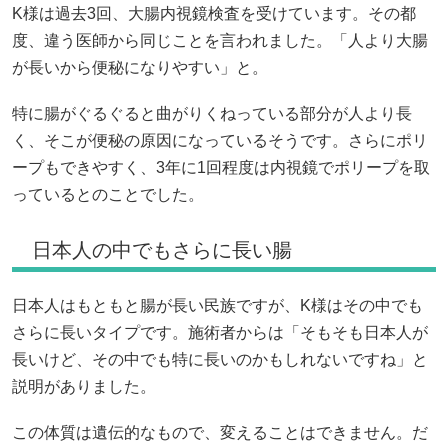
K様は過去3回、大腸内視鏡検査を受けています。その都
度、違う医師から同じことを言われました。「人より大腸
が長いから便秘になりやすい」と。
特に腸がぐるぐると曲がりくねっている部分が人より長
く、そこが便秘の原因になっているそうです。さらにポリ
ープもできやすく、3年に1回程度は内視鏡でポリープを取
っているとのことでした。
日本人の中でもさらに長い腸
日本人はもともと腸が長い民族ですが、K様はその中でも
さらに長いタイプです。施術者からは「そもそも日本人が
長いけど、その中でも特に長いのかもしれないですね」と
説明がありました。
この体質は遺伝的なもので、変えることはできません。だ