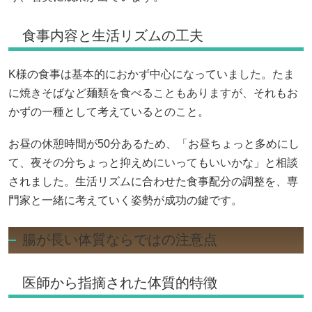
食事内容と生活リズムの工夫
K様の食事は基本的におかず中心になっていました。たま
に焼きそばなど麺類を食べることもありますが、それもお
かずの一種として考えているとのこと。
お昼の休憩時間が50分あるため、「お昼ちょっと多めにし
て、夜その分ちょっと抑えめにいってもいいかな」と相談
されました。生活リズムに合わせた食事配分の調整を、専
門家と一緒に考えていく姿勢が成功の鍵です。
腸が長い体質ならではの注意点
医師から指摘された体質的特徴