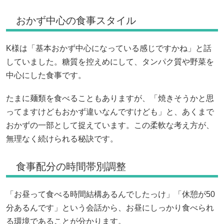
おかず中心の食事スタイル
K様は「基本おかず中心になっている感じですかね」と話
していました。糖質を控えめにして、タンパク質や野菜を
中心にした食事です。
たまに麺類を食べることもありますが、「焼きそうかと思
ってますけどもおかず違いなんですけども」と、あくまで
おかずの一部として捉えています。この柔軟な考え方が、
無理なく続けられる秘訣です。
食事配分の時間帯別調整
「お昼って食べる時間結構あるんでしたっけ」「休憩が50
分あるんです」という会話から、お昼にしっかり食べられ
る環境であることが分かります。