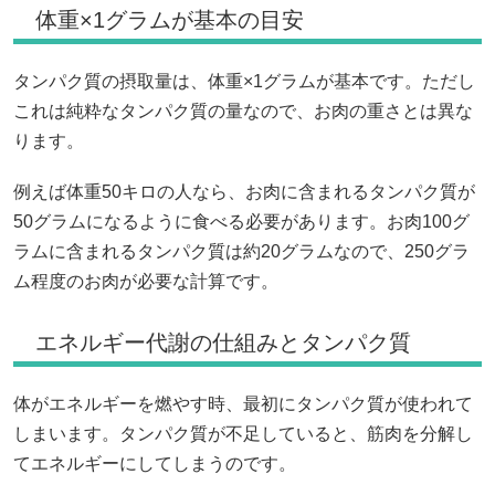
体重×1グラムが基本の目安
タンパク質の摂取量は、体重×1グラムが基本です。ただし
これは純粋なタンパク質の量なので、お肉の重さとは異な
ります。
例えば体重50キロの人なら、お肉に含まれるタンパク質が
50グラムになるように食べる必要があります。お肉100グ
ラムに含まれるタンパク質は約20グラムなので、250グラ
ム程度のお肉が必要な計算です。
エネルギー代謝の仕組みとタンパク質
体がエネルギーを燃やす時、最初にタンパク質が使われて
しまいます。タンパク質が不足していると、筋肉を分解し
てエネルギーにしてしまうのです。