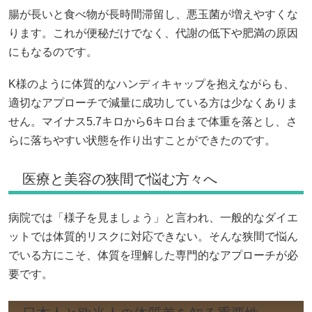
腸が長いと食べ物が長時間滞留し、悪玉菌が増えやすくな
ります。これが便秘だけでなく、代謝の低下や肥満の原因
にもなるのです。
K様のように体質的なハンディキャップを抱えながらも、
適切なアプローチで減量に成功している方は少なくありま
せん。マイナス5.7キロから6キロ台まで体重を落とし、さ
らに落ちやすい状態を作り出すことができたのです。
医療と美容の狭間で悩む方々へ
病院では「様子を見ましょう」と言われ、一般的なダイエ
ットでは体質的リスクに対応できない。そんな狭間で悩ん
でいる方にこそ、体質を理解した専門的なアプローチが必
要です。