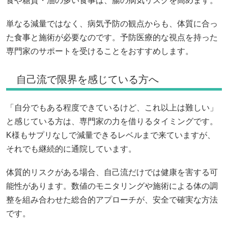
食や糖質・油の多い食事は、腸の病気リスクを高めます。
単なる減量ではなく、病気予防の観点からも、体質に合っ
た食事と施術が必要なのです。予防医療的な視点を持った
専門家のサポートを受けることをおすすめします。
自己流で限界を感じている方へ
「自分でもある程度できているけど、これ以上は難しい」
と感じている方は、専門家の力を借りるタイミングです。
K様もサプリなしで減量できるレベルまで来ていますが、
それでも継続的に通院しています。
体質的リスクがある場合、自己流だけでは健康を害する可
能性があります。数値のモニタリングや施術による体の調
整を組み合わせた総合的アプローチが、安全で確実な方法
です。