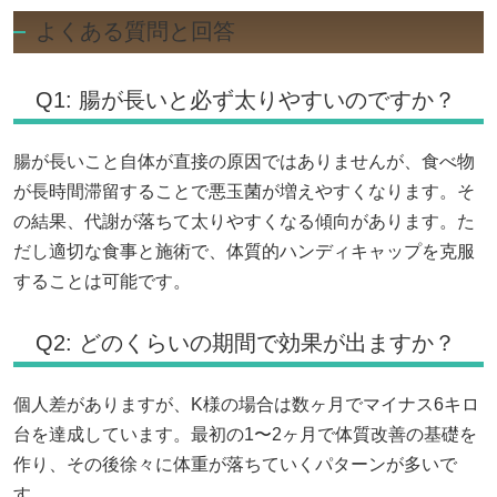
よくある質問と回答
Q1: 腸が長いと必ず太りやすいのですか？
腸が長いこと自体が直接の原因ではありませんが、食べ物
が長時間滞留することで悪玉菌が増えやすくなります。そ
の結果、代謝が落ちて太りやすくなる傾向があります。た
だし適切な食事と施術で、体質的ハンディキャップを克服
することは可能です。
Q2: どのくらいの期間で効果が出ますか？
個人差がありますが、K様の場合は数ヶ月でマイナス6キロ
台を達成しています。最初の1〜2ヶ月で体質改善の基礎を
作り、その後徐々に体重が落ちていくパターンが多いで
す。