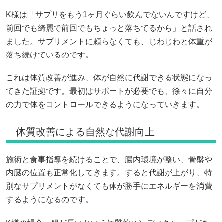
K様は「サプリをもう1ヶ月ぐらい飲んでないんですけど、
前回でも綺麗で前回でもちょっと落ちてるから」と話され
ました。サプリメントに頼らなくても、じわじわと体重が
落ち続けているのです。
これは体質改善が進み、体が自然に代謝できる状態になっ
てきた証拠です。最初はサポートが必要でも、徐々に自分
の力で体をコントロールできるようになっていきます。
体質改善による自然な代謝向上
施術と食事指導を続けることで、腸内環境が整い、骨盤や
内臓の位置も正常化してきます。すると代謝が上がり、特
別なサプリメントがなくても体が勝手にエネルギーを消費
するようになるのです。