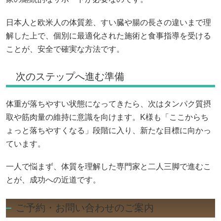
日本人と欧米人の体質差、すい臓や腸の長さの違いまで理
解した上で、個別に最適化された施術と食事指導を受ける
ことが、安全で確実な方法です。
次のステップへ進む準備
体重が落ちやすい状態になってきたら、次はタンパク質摂
取や筋肉量の維持に意識を向けます。K様も「ここからち
ょっと落ちやすくなる」段階に入り、新たな目標に向かっ
ています。
一人で悩まず、体質を理解した専門家と二人三脚で進むこ
とが、成功への近道です。
ご予約・お問い合わせのご案内