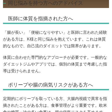
同じ悩みを持つ方へのアドバイス
医師に体質を指摘された方へ
「腸が長い」「便秘になりやすい」と医師に言われた経験
がある方は、K様と同じ悩みを抱えています。これは体質
的なもので、自己流のダイエットでは限界があります。
体質に合わせた専門的なアプローチが必要です。一般的な
ダイエットジムやアプリでは、個別の体質まで考慮した指
導は受けられません。
ポリープや腸の病気リスクがある方へ
定期的にポリープを取っている方、大腸内視鏡で異常を指
摘されたことがある方は、食事管理がより重要です。欧米