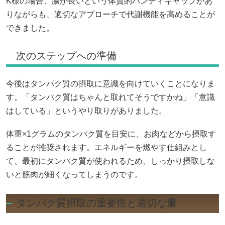
K様の場合、腸が長いという体質的ハンディキャップがあ
りながらも、適切なアプローチで代謝機能を高めることが
できました。
次のステップへの準備
今後はタンパク質の摂取に意識を向けていくことになりま
す。「タンパク質はちゃんと取れてそうですかね」「意識
はしている」というやり取りがありました。
体重×1グラムのタンパク質を目安に、お肉などから摂取す
ることが推奨されます。エネルギーを燃やす仕組みとし
て、最初にタンパク質が使われるため、しっかり摂取しな
いと筋肉が細くなってしまうのです。
タンパク質摂取の重要性と適切な量