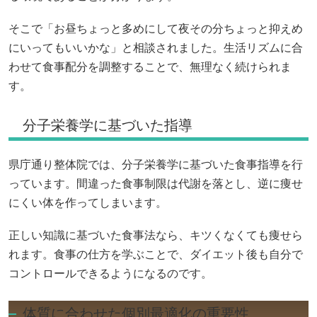
そこで「お昼ちょっと多めにして夜その分ちょっと抑えめ
にいってもいいかな」と相談されました。生活リズムに合
わせて食事配分を調整することで、無理なく続けられま
す。
分子栄養学に基づいた指導
県庁通り整体院では、分子栄養学に基づいた食事指導を行
っています。間違った食事制限は代謝を落とし、逆に痩せ
にくい体を作ってしまいます。
正しい知識に基づいた食事法なら、キツくなくても痩せら
れます。食事の仕方を学ぶことで、ダイエット後も自分で
コントロールできるようになるのです。
体質に合わせた個別最適化の重要性