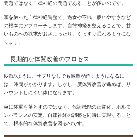
問題ではなく自律神経の問題であることが多いのです。
頭を触った自律神経調整で、過食や不眠、疲れやすさなど
の根本にアプローチします。自律神経を整えることで、甘
いものへの欲求がおさまったり、ぐっすり眠れるようにな
ります。
長期的な体質改善のプロセス
K様のように、サプリなしでも減量が続くようになるに
は、時間がかかります。しかし一度体質改善が進めば、リ
バウンドしにくい体になります。
単に体重を落とすのではなく、代謝機能の正常化、ホルモ
ンバランスの安定、自律神経の調整を同時に実現すること
で、根本的な体質改善を図るのです。