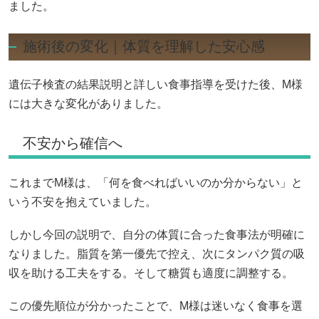
ました。
施術後の変化｜体質を理解した安心感
遺伝子検査の結果説明と詳しい食事指導を受けた後、M様
には大きな変化がありました。
不安から確信へ
これまでM様は、「何を食べればいいのか分からない」と
いう不安を抱えていました。
しかし今回の説明で、自分の体質に合った食事法が明確に
なりました。脂質を第一優先で控え、次にタンパク質の吸
収を助ける工夫をする。そして糖質も適度に調整する。
この優先順位が分かったことで、M様は迷いなく食事を選