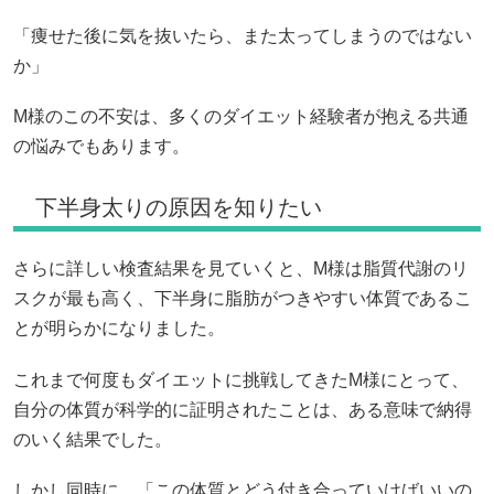
「痩せた後に気を抜いたら、また太ってしまうのではない
か」
M様のこの不安は、多くのダイエット経験者が抱える共通
の悩みでもあります。
下半身太りの原因を知りたい
さらに詳しい検査結果を見ていくと、M様は脂質代謝のリ
スクが最も高く、下半身に脂肪がつきやすい体質であるこ
とが明らかになりました。
これまで何度もダイエットに挑戦してきたM様にとって、
自分の体質が科学的に証明されたことは、ある意味で納得
のいく結果でした。
しかし同時に、「この体質とどう付き合っていけばいいの