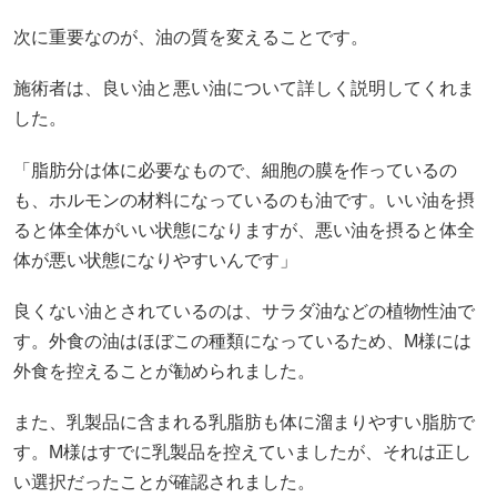
次に重要なのが、油の質を変えることです。
施術者は、良い油と悪い油について詳しく説明してくれま
した。
「脂肪分は体に必要なもので、細胞の膜を作っているの
も、ホルモンの材料になっているのも油です。いい油を摂
ると体全体がいい状態になりますが、悪い油を摂ると体全
体が悪い状態になりやすいんです」
良くない油とされているのは、サラダ油などの植物性油で
す。外食の油はほぼこの種類になっているため、M様には
外食を控えることが勧められました。
また、乳製品に含まれる乳脂肪も体に溜まりやすい脂肪で
す。M様はすでに乳製品を控えていましたが、それは正し
い選択だったことが確認されました。