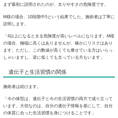
まず最初に説明されたのが、太りやすさの危険度です。
M様の場合、10段階中5という結果でした。施術者は丁寧に
説明します。
「4以上になると太る危険度が高いレベルになります。M様
の場合、極端に高くはありませんが、確かにリスクはあり
ます。ただし、この数値が高くても痩せている方はいらっ
しゃいますし、逆に低くても太っている方もいます」
遺伝子と生活習慣の関係
施術者は続けます。
「今の体型は、遺伝子と今の生活習慣の両方で成り立って
います。大切なのは、自分の遺伝子情報を基にして、自分
の体質に合った生活習慣を身につけることです」