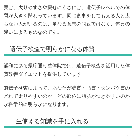
実は、太りやすさや痩せにくさには、遺伝子レベルでの体
質が大きく関わっています。同じ食事をしても太る人と太
らない人がいるのは、単なる意志の問題ではなく、体質の
違いによるものなのです。
遺伝子検査で明らかになる体質
浦和にある県庁通り整体院では、遺伝子検査を活用した体
質改善ダイエットを提供しています。
遺伝子検査によって、あなたが糖質・脂質・タンパク質の
どれで太りやすいのか、どの部位に脂肪がつきやすいのか
が科学的に明らかになります。
一生使える知識を手に入れる