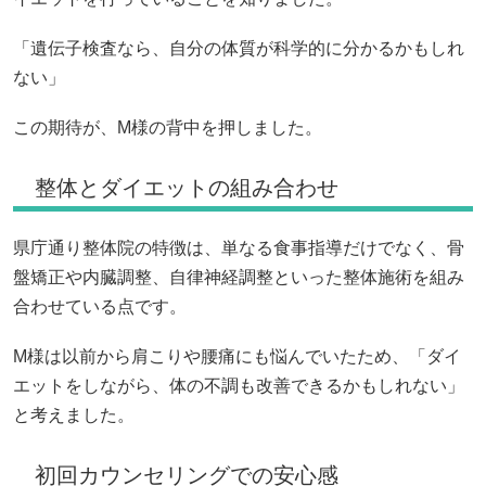
「遺伝子検査なら、自分の体質が科学的に分かるかもしれ
ない」
この期待が、M様の背中を押しました。
整体とダイエットの組み合わせ
県庁通り整体院の特徴は、単なる食事指導だけでなく、骨
盤矯正や内臓調整、自律神経調整といった整体施術を組み
合わせている点です。
M様は以前から肩こりや腰痛にも悩んでいたため、「ダイ
エットをしながら、体の不調も改善できるかもしれない」
と考えました。
初回カウンセリングでの安心感