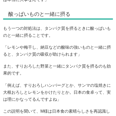
酸っぱいものと一緒に摂る
もう一つの対処法は、タンパク質を摂るときに酸っぱいも
のと一緒に摂ることです。
「レモンや梅干し、納豆などの酸味の強いものと一緒に摂
ると、タンパク質の吸収が助けられます」
また、すりおろした野菜と一緒にタンパク質を摂るのも効
果的です。
「例えば、すりおろしハンバーグとか、サンマの塩焼きに
大根おろしとレモンをかけたりとか。日本の食卓って、実
は理にかなってるんですよね」
この説明を聞いて、M様は日本食の素晴らしさを再認識し