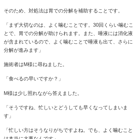
そのため、対処法は胃での分解を補助することです。
「まず大切なのは、よく噛むことです。30回くらい噛むこ
とで、胃での分解が助けられます。また、唾液には消化液
が含まれているので、よく噛むことで唾液も出て、さらに
分解が進みます」
施術者はM様に尋ねました。
「食べるの早いですか？」
M様は少し照れながら答えました。
「そうですね、忙しいとどうしても早くなってしまいま
す」
「忙しい方はそうなりがちですよね。でも、よく噛むこと
は本当に大事なんです」