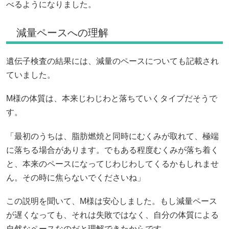
べるようになりました。
減量ペースへの理解
遺伝子検査の結果には、減量のペースについても記載され
ていました。
M様の体質は、本来じわじわと落ちていくタイプだそうで
す。
「最初のうちは、脂肪燃焼と同時にむくみが取れて、極端
に落ちる場合があります。でもある程度むくみが落ち着く
と、本来のペースになってじわじわしてくるかもしれませ
ん。その時に焦らないでくださいね」
この説明を聞いて、M様は安心しました。もし減量ペース
が遅くなっても、それは失敗ではなく、自分の体質による
自然なペースなのだと理解できたからです。