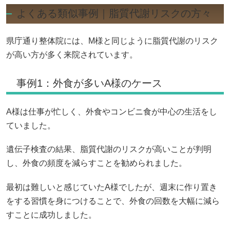
よくある類似事例｜脂質代謝リスクの方々
県庁通り整体院には、M様と同じように脂質代謝のリスク
が高い方が多く来院されています。
事例1：外食が多いA様のケース
A様は仕事が忙しく、外食やコンビニ食が中心の生活をし
ていました。
遺伝子検査の結果、脂質代謝のリスクが高いことが判明
し、外食の頻度を減らすことを勧められました。
最初は難しいと感じていたA様でしたが、週末に作り置き
をする習慣を身につけることで、外食の回数を大幅に減ら
すことに成功しました。