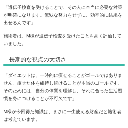
「遺伝子検査を受けることで、その人に本当に必要な対策
が明確になります。無駄な努力をせずに、効率的に結果を
出せるんです」
施術者は、M様が遺伝子検査を受けたことを高く評価して
いました。
長期的な視点の大切さ
「ダイエットは、一時的に痩せることがゴールではありま
せん。痩せた体を維持し続けることが本当のゴールです。
そのためには、自分の体質を理解し、それに合った生活習
慣を身につけることが不可欠です」
M様が今回得た知識は、まさに一生使える財産だと施術者
は考えています。