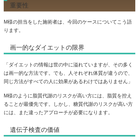
重要性
M様の担当をした施術者は、今回のケースについてこう語
ります。
画一的なダイエットの限界
「ダイエットの情報は世の中に溢れていますが、その多く
は画一的な方法です。でも、人それぞれ体質が違うので、
同じ方法がすべての人に効果があるわけではありません」
M様のように脂質代謝のリスクが高い方には、脂質を控え
ることが最優先です。しかし、糖質代謝のリスクが高い方
には、また違ったアプローチが必要になります。
遺伝子検査の価値