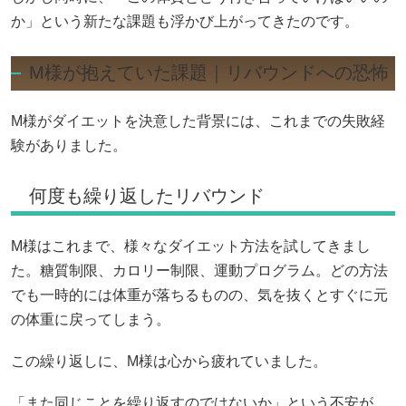
か」という新たな課題も浮かび上がってきたのです。
M様が抱えていた課題｜リバウンドへの恐怖
M様がダイエットを決意した背景には、これまでの失敗経
験がありました。
何度も繰り返したリバウンド
M様はこれまで、様々なダイエット方法を試してきまし
た。糖質制限、カロリー制限、運動プログラム。どの方法
でも一時的には体重が落ちるものの、気を抜くとすぐに元
の体重に戻ってしまう。
この繰り返しに、M様は心から疲れていました。
「また同じことを繰り返すのではないか」という不安が、