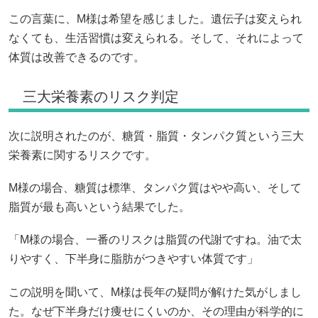
この言葉に、M様は希望を感じました。遺伝子は変えられ
なくても、生活習慣は変えられる。そして、それによって
体質は改善できるのです。
三大栄養素のリスク判定
次に説明されたのが、糖質・脂質・タンパク質という三大
栄養素に関するリスクです。
M様の場合、糖質は標準、タンパク質はやや高い、そして
脂質が最も高いという結果でした。
「M様の場合、一番のリスクは脂質の代謝ですね。油で太
りやすく、下半身に脂肪がつきやすい体質です」
この説明を聞いて、M様は長年の疑問が解けた気がしまし
た。なぜ下半身だけ痩せにくいのか、その理由が科学的に