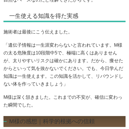
一生使える知識を得た実感
施術者は最後にこう伝えました。
「遺伝子情報は一生涯変わらないと言われています。M様
の太る危険度は10段階中5で、極端に高くはありません
が、太りやすいリスクは確かにあります。だから、痩せた
からといって気を抜かないでください。でも、今日学んだ
知識は一生使えます。この知識を活かして、リバウンドし
ない体を作っていきましょう」
M様は深く頷きました。これまでの不安が、確信に変わっ
た瞬間でした。
M様の感想｜科学的根拠への信頼