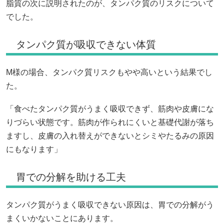
脂質の次に説明されたのが、タンパク質のリスクについて
でした。
タンパク質が吸収できない体質
M様の場合、タンパク質リスクもやや高いという結果でし
た。
「食べたタンパク質がうまく吸収できず、筋肉や皮膚にな
りづらい状態です。筋肉が作られにくいと基礎代謝が落ち
ますし、皮膚の入れ替えができないとシミやたるみの原因
にもなります」
胃での分解を助ける工夫
タンパク質がうまく吸収できない原因は、胃での分解がう
まくいかないことにあります。