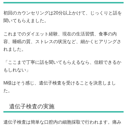
初回のカウンセリングは20分以上かけて、じっくりと話を
聞いてもらえました。
これまでのダイエット経験、現在の生活習慣、食事の内
容、睡眠の質、ストレスの状況など、細かくヒアリングさ
れました。
「ここまで丁寧に話を聞いてもらえるなら、信頼できるか
もしれない」
M様はそう感じ、遺伝子検査を受けることを決意しまし
た。
遺伝子検査の実施
遺伝子検査は簡単な口腔内の細胞採取で行われます。痛み