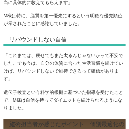
当に具体的に教えてもらえます」
M様は特に、脂質を第一優先にするという明確な優先順位
が示されたことに感謝していました。
リバウンドしない自信
「これまでは、痩せてもまた太るんじゃないかって不安で
した。でも今は、自分の体質に合った生活習慣を続けてい
けば、リバウンドしないで維持できるって確信がありま
す」
遺伝子検査という科学的根拠に基づいた指導を受けたこと
で、M様は自信を持ってダイエットを続けられるようにな
りました。
施術担当者が感じたポイント｜個別最適化の