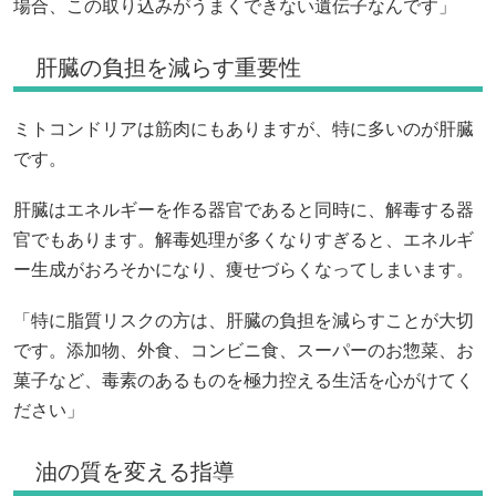
場合、この取り込みがうまくできない遺伝子なんです」
肝臓の負担を減らす重要性
ミトコンドリアは筋肉にもありますが、特に多いのが肝臓
です。
肝臓はエネルギーを作る器官であると同時に、解毒する器
官でもあります。解毒処理が多くなりすぎると、エネルギ
ー生成がおろそかになり、痩せづらくなってしまいます。
「特に脂質リスクの方は、肝臓の負担を減らすことが大切
です。添加物、外食、コンビニ食、スーパーのお惣菜、お
菓子など、毒素のあるものを極力控える生活を心がけてく
ださい」
油の質を変える指導