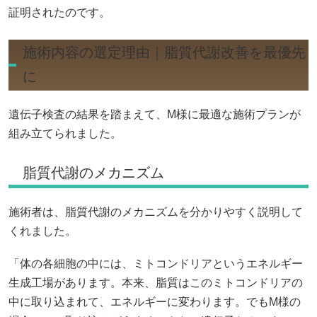
証明されたのです。
施術内容の選定理由｜脂質代謝改善を最優先
に
遺伝子検査の結果を踏まえて、M様に最適な施術プランが
組み立てられました。
脂質代謝のメカニズム
施術者は、脂質代謝のメカニズムを分かりやすく説明して
くれました。
「体の各細胞の中には、ミトコンドリアというエネルギー
生成工場があります。本来、脂質はこのミトコンドリアの
中に取り込まれて、エネルギーに変わります。でもM様の