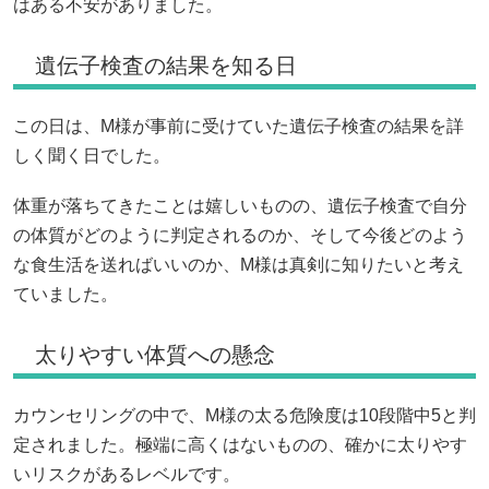
はある不安がありました。
遺伝子検査の結果を知る日
この日は、M様が事前に受けていた遺伝子検査の結果を詳
しく聞く日でした。
体重が落ちてきたことは嬉しいものの、遺伝子検査で自分
の体質がどのように判定されるのか、そして今後どのよう
な食生活を送ればいいのか、M様は真剣に知りたいと考え
ていました。
太りやすい体質への懸念
カウンセリングの中で、M様の太る危険度は10段階中5と判
定されました。極端に高くはないものの、確かに太りやす
いリスクがあるレベルです。