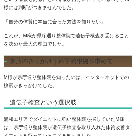
様には判断がつきませんでした。
「自分の体質に本当に合った方法を知りたい」
これが、M様が県庁通り整体院で遺伝子検査を受けること
を決めた最大の理由でした。
来店のきっかけ｜科学的根拠を求めて
M様が県庁通り整体院を知ったのは、インターネットでの
検索がきっかけでした。
遺伝子検査という選択肢
浦和エリアでダイエットに強い整体院を探していたM様
は、県庁通り整体院が遺伝子検査を取り入れた体質改善ダ
イエットを行っていることを知りました。