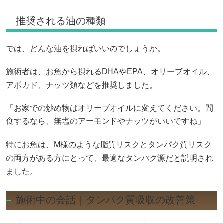
推奨される油の種類
では、どんな油を摂ればいいのでしょうか。
施術者は、お魚から摂れるDHAやEPA、オリーブオイル、
アボカド、ナッツ類などを推奨しました。
「お家での炒め物はオリーブオイルに変えてください。間
食するなら、無塩のアーモンドやナッツがいいですね」
特にお魚は、M様のような脂質リスクとタンパク質リスク
の両方がある方にとって、最適なタンパク源だと説明され
ました。
施術中の会話｜タンパク質吸収の改善策