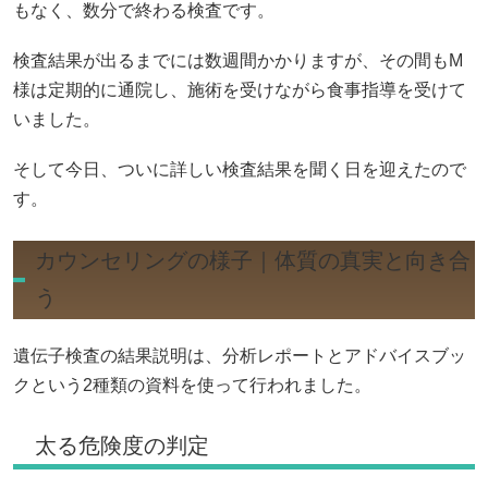
もなく、数分で終わる検査です。
検査結果が出るまでには数週間かかりますが、その間もM
様は定期的に通院し、施術を受けながら食事指導を受けて
いました。
そして今日、ついに詳しい検査結果を聞く日を迎えたので
す。
カウンセリングの様子｜体質の真実と向き合
う
遺伝子検査の結果説明は、分析レポートとアドバイスブッ
クという2種類の資料を使って行われました。
太る危険度の判定