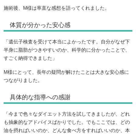
施術後、M様は率直な感想を語ってくれました。
体質が分かった安心感
「遺伝子検査を受けて本当によかったです。自分がなぜ下
半身に脂肪がつきやすいのか、科学的に分かったことで、
すごく納得できました」
M様にとって、長年の疑問が解けたことは大きな安心感に
つながりました。
具体的な指導への感謝
「今まで色々なダイエット方法を試してきましたが、どれ
も抽象的なアドバイスばかりでした。でもここでは、どの
油を摂ればいいのか、どんな食べ方をすればいいのか、本