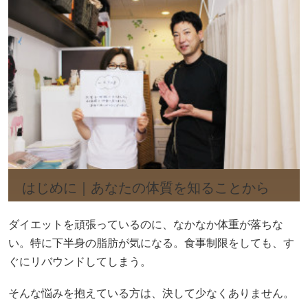
はじめに｜あなたの体質を知ることから
ダイエットを頑張っているのに、なかなか体重が落ちな
い。特に下半身の脂肪が気になる。食事制限をしても、す
ぐにリバウンドしてしまう。
そんな悩みを抱えている方は、決して少なくありません。