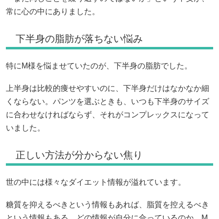
常に心の中にありました。
下半身の脂肪が落ちない悩み
特にM様を悩ませていたのが、下半身の脂肪でした。
上半身は比較的痩せやすいのに、下半身だけはなかなか細
くならない。パンツを選ぶときも、いつも下半身のサイズ
に合わせなければならず、それがコンプレックスになって
いました。
正しい方法が分からない焦り
世の中には様々なダイエット情報が溢れています。
糖質を抑えるべきという情報もあれば、脂質を控えるべき
という情報もある。どの情報が自分に合っているのか、M