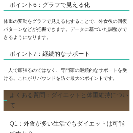
ポイント6：グラフで見える化
体重の変動をグラフで見える化することで、外食後の回復
パターンなどが把握できます。データに基づいた調整がで
きるようになります。
ポイント7：継続的なサポート
一人で頑張るのではなく、専門家の継続的なサポートを受
ける。これがリバウンドを防ぐ最大のポイントです。
よくある質問：ダイエットと体重維持につい
て
Q1：外食が多い生活でもダイエットは可能