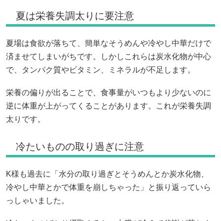
夏は栄養失調太りに要注意
夏場は食欲が落ちて、簡単なそうめんや冷やし中華だけで
済ませてしまいがちです。しかしこれらは炭水化物が中心
で、タンパク質やビタミン、ミネラルが不足します。
栄養の偏りが出ることで、食事量がいつもより少ないのに
逆に体重が上がってくることがあります。これが栄養失調
太りです。
冷たいものの取り過ぎに注意
K様も過去に「水分の取り過ぎとそうめんとか炭水化物、
冷やし中華とかで体重を崩しちゃった」と振り返っていら
っしゃいました。