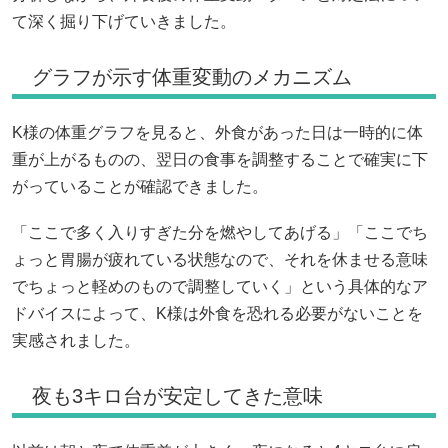
て深く掘り下げていきました。
グラフが示す体重変動のメカニズム
K様の体重グラフを見ると、外食があった日は一時的に体
重が上がるものの、翌日の食事を調整することで確実に下
がっていることが確認できました。
「ここで多く入りすぎた分を燃やしてあげる」「ここでち
ょっと胃腸が疲れている状態なので、それを休ませる意味
でちょっと軽めのもので調整していく」という具体的なア
ドバイスによって、K様は外食を恐れる必要がないことを
実感されました。
夜も3キロ台が安定してきた意味