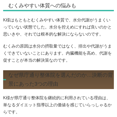
むくみやすい体質への悩みも
K様はもともとむくみやすい体質で、水分代謝がうまくい
っていない状態でした。水分を控えめにすれば良いのかと
思いきや、それでは根本的な解決にならないのです。
むくみの原因は水分の摂取量ではなく、排出や代謝がうま
くできていないことにあります。内臓機能を高め、代謝を
促すことが本当の解決策なのです。
なぜ県庁通り整体院を選んだのか…決断の背
景にあった3つの理由
K様が県庁通り整体院を継続的に利用されている理由は、
単なるダイエット指導以上の価値を感じていらっしゃるか
らです。