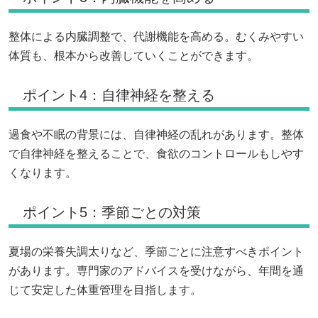
整体による内臓調整で、代謝機能を高める。むくみやすい
体質も、根本から改善していくことができます。
ポイント4：自律神経を整える
過食や不眠の背景には、自律神経の乱れがあります。整体
で自律神経を整えることで、食欲のコントロールもしやす
くなります。
ポイント5：季節ごとの対策
夏場の栄養失調太りなど、季節ごとに注意すべきポイント
があります。専門家のアドバイスを受けながら、年間を通
じて安定した体重管理を目指します。