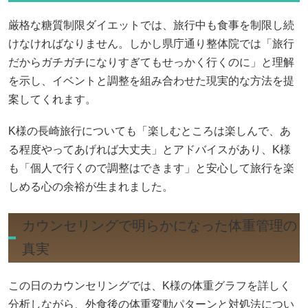
厳格な糖質制限ダイエットでは、旅行中も食事を制限し続
けなければなりません。しかし県庁通り整体院では「旅行
だからガチガチになりすぎてもせっかく行くのに」と理解
を示し、イベントと調整を組み合わせた現実的な方法を提
案してくれます。
K様の長崎旅行についても「楽しむところは楽しんで、あ
る程度やってあげれば大丈夫」とアドバイスがあり、K様
も「個人で行くので調整はできます」と安心して旅行を楽
しめる心の余裕が生まれました。
カウンセリングで明らかになった体重管理の
真実
この日のカウンセリングでは、K様の体重グラフを詳しく
分析しながら、外食後の体重変動パターンと対処法につい