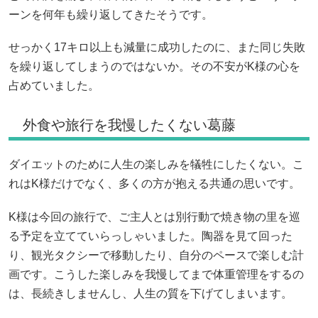
ーンを何年も繰り返してきたそうです。
せっかく17キロ以上も減量に成功したのに、また同じ失敗
を繰り返してしまうのではないか。その不安がK様の心を
占めていました。
外食や旅行を我慢したくない葛藤
ダイエットのために人生の楽しみを犠牲にしたくない。こ
れはK様だけでなく、多くの方が抱える共通の思いです。
K様は今回の旅行で、ご主人とは別行動で焼き物の里を巡
る予定を立てていらっしゃいました。陶器を見て回った
り、観光タクシーで移動したり、自分のペースで楽しむ計
画です。こうした楽しみを我慢してまで体重管理をするの
は、長続きしませんし、人生の質を下げてしまいます。