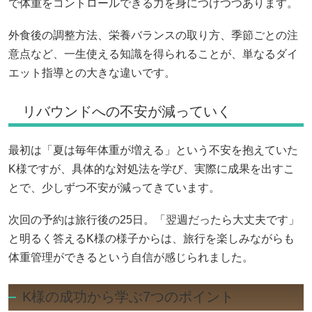
で体重をコントロールできる力を身につけつつあります。
外食後の調整方法、栄養バランスの取り方、季節ごとの注
意点など、一生使える知識を得られることが、単なるダイ
エット指導との大きな違いです。
リバウンドへの不安が減っていく
最初は「夏は毎年体重が増える」という不安を抱えていた
K様ですが、具体的な対処法を学び、実際に成果を出すこ
とで、少しずつ不安が減ってきています。
次回の予約は旅行後の25日。「翌週だったら大丈夫です」
と明るく答えるK様の様子からは、旅行を楽しみながらも
体重管理ができるという自信が感じられました。
K様の成功から学ぶ7つのポイント