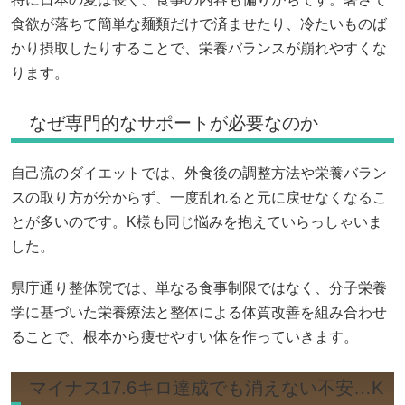
食欲が落ちて簡単な麺類だけで済ませたり、冷たいものば
かり摂取したりすることで、栄養バランスが崩れやすくな
ります。
なぜ専門的なサポートが必要なのか
自己流のダイエットでは、外食後の調整方法や栄養バラン
スの取り方が分からず、一度乱れると元に戻せなくなるこ
とが多いのです。K様も同じ悩みを抱えていらっしゃいま
した。
県庁通り整体院では、単なる食事制限ではなく、分子栄養
学に基づいた栄養療法と整体による体質改善を組み合わせ
ることで、根本から痩せやすい体を作っていきます。
マイナス17.6キロ達成でも消えない不安…K