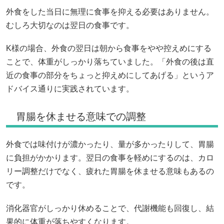
外食をした当日に無理に食事を抑える必要はありません。
むしろ大切なのは翌日の食事です。
K様の場合、外食の翌日は朝から食事をやや控えめにする
ことで、体重がしっかり落ちていました。「外食の後は直
近の食事の部分をちょっと抑えめにしてあげる」というア
ドバイス通りに実践されています。
胃腸を休ませる意味での調整
外食では味付けが濃かったり、量が多かったりして、胃腸
に負担がかかります。翌日の食事を軽めにするのは、カロ
リー調整だけでなく、疲れた胃腸を休ませる意味もあるの
です。
消化器官がしっかり休めることで、代謝機能も回復し、結
果的に体重が落ちやすくなります。