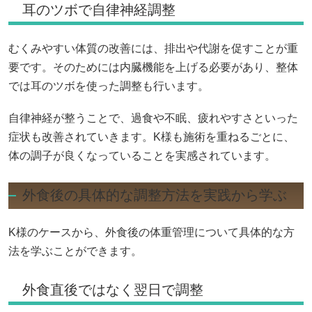
耳のツボで自律神経調整
むくみやすい体質の改善には、排出や代謝を促すことが重
要です。そのためには内臓機能を上げる必要があり、整体
では耳のツボを使った調整も行います。
自律神経が整うことで、過食や不眠、疲れやすさといった
症状も改善されていきます。K様も施術を重ねるごとに、
体の調子が良くなっていることを実感されています。
外食後の具体的な調整方法を実践から学ぶ
K様のケースから、外食後の体重管理について具体的な方
法を学ぶことができます。
外食直後ではなく翌日で調整