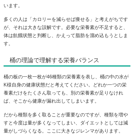
います。
多くの人は「カロリーを減らせば痩せる」と考えがちです
が、それは大きな誤解です。必要な栄養素が不足すると、
体は飢餓状態と判断し、かえって脂肪を溜め込もうとしま
す。
桶の理論で理解する栄養バランス
桶の板の一枚一枚が46種類の栄養素を表し、桶の中の水が
K様自身の健康状態だと考えてください。どれか一つの栄
養素だけをたくさん取っても、別の栄養素が足りなけれ
ば、そこから健康が漏れ出してしまいます。
だから種類を多く取ることが重要なのですが、種類を増や
すと今度は量が多くなってしまい、ダイエットとしては減
量がしづらくなる。ここに大きなジレンマがあります。