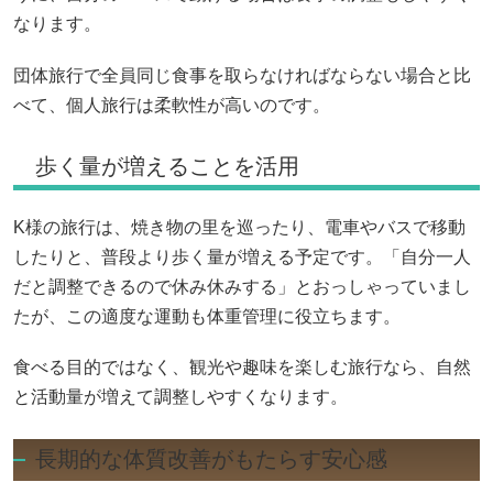
なります。
団体旅行で全員同じ食事を取らなければならない場合と比
べて、個人旅行は柔軟性が高いのです。
歩く量が増えることを活用
K様の旅行は、焼き物の里を巡ったり、電車やバスで移動
したりと、普段より歩く量が増える予定です。「自分一人
だと調整できるので休み休みする」とおっしゃっていまし
たが、この適度な運動も体重管理に役立ちます。
食べる目的ではなく、観光や趣味を楽しむ旅行なら、自然
と活動量が増えて調整しやすくなります。
長期的な体質改善がもたらす安心感