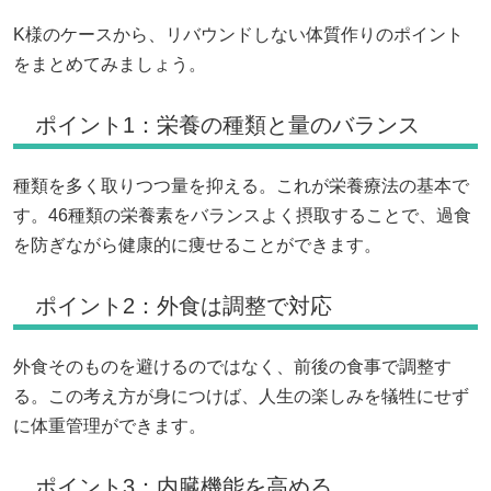
K様のケースから、リバウンドしない体質作りのポイント
をまとめてみましょう。
ポイント1：栄養の種類と量のバランス
種類を多く取りつつ量を抑える。これが栄養療法の基本で
す。46種類の栄養素をバランスよく摂取することで、過食
を防ぎながら健康的に痩せることができます。
ポイント2：外食は調整で対応
外食そのものを避けるのではなく、前後の食事で調整す
る。この考え方が身につけば、人生の楽しみを犠牲にせず
に体重管理ができます。
ポイント3：内臓機能を高める