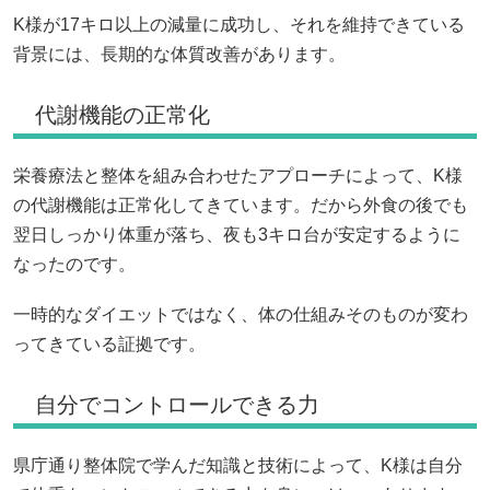
K様が17キロ以上の減量に成功し、それを維持できている
背景には、長期的な体質改善があります。
代謝機能の正常化
栄養療法と整体を組み合わせたアプローチによって、K様
の代謝機能は正常化してきています。だから外食の後でも
翌日しっかり体重が落ち、夜も3キロ台が安定するように
なったのです。
一時的なダイエットではなく、体の仕組みそのものが変わ
ってきている証拠です。
自分でコントロールできる力
県庁通り整体院で学んだ知識と技術によって、K様は自分