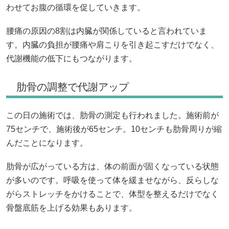
わせてお腹の循環を促していきます。
腰痛の原因の8割は内臓が関係していると言われていま
す。内臓の負担が腰痛や肩こりを引き起こすだけでなく、
代謝機能の低下にもつながります。
肋骨の調整で代謝アップ
この日の施術では、肋骨の測定も行われました。施術前が
75センチで、施術後が65センチ。10センチも肋骨周りが縮
んだことになります。
肋骨が広がっている方は、体の前面が固くなっている状態
が多いのです。呼吸を使って体を緩ませながら、反らしな
がらストレッチをかけることで、体型を整えるだけでなく
骨盤底筋を上げる効果もあります。