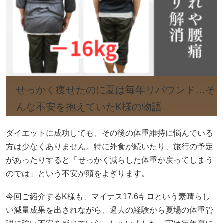
せっかく痩せたのに夏は毎年リバウンド…そ
んな不安を抱えていたK様の物語
ダイエットに成功しても、その後の体重維持に悩んでいる
方は少なくありません。特に外食が続いたり、旅行の予定
があったりすると「せっかく減らした体重が戻ってしまう
のでは」という不安が頭をよぎります。
今回ご紹介するK様も、マイナス17.6キロという素晴らし
い減量成果を出されながら、過去の経験から夏場の体重管