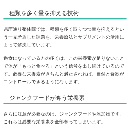
種類を多く量を抑える技術
県庁通り整体院では、種類を多く取りつつ量を抑えるとい
う一見矛盾した課題を、栄養療法とサプリメントの活用に
よって解決しています。
過食になっている方の多くは、この栄養素が足りないこと
で体が「もっと食べろ」という信号を出し続けているので
す。必要な栄養素がきちんと満たされれば、自然と食欲が
コントロールできるようになります。
ジャンクフードが奪う栄養素
さらに注意が必要なのは、ジャンクフードや添加物です。
これらは必要な栄養素を全部奪ってしまいます。