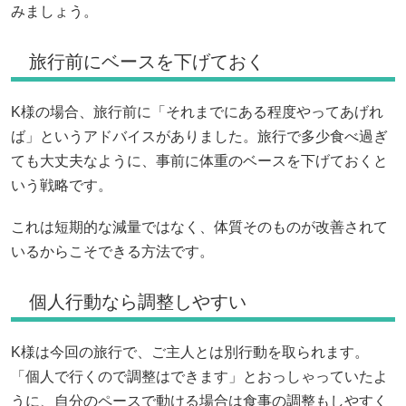
みましょう。
旅行前にベースを下げておく
K様の場合、旅行前に「それまでにある程度やってあげれ
ば」というアドバイスがありました。旅行で多少食べ過ぎ
ても大丈夫なように、事前に体重のベースを下げておくと
いう戦略です。
これは短期的な減量ではなく、体質そのものが改善されて
いるからこそできる方法です。
個人行動なら調整しやすい
K様は今回の旅行で、ご主人とは別行動を取られます。
「個人で行くので調整はできます」とおっしゃっていたよ
うに、自分のペースで動ける場合は食事の調整もしやすく