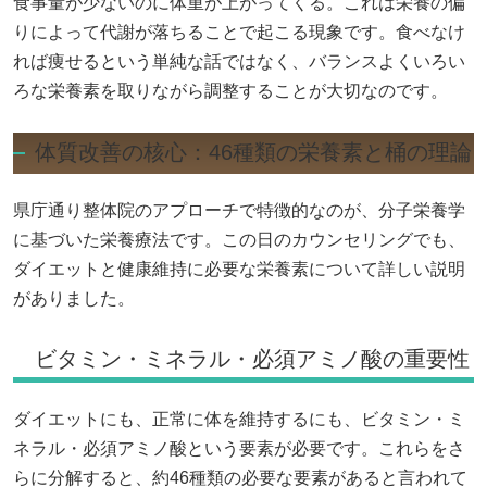
食事量が少ないのに体重が上がってくる。これは栄養の偏
りによって代謝が落ちることで起こる現象です。食べなけ
れば痩せるという単純な話ではなく、バランスよくいろい
ろな栄養素を取りながら調整することが大切なのです。
体質改善の核心：46種類の栄養素と桶の理論
県庁通り整体院のアプローチで特徴的なのが、分子栄養学
に基づいた栄養療法です。この日のカウンセリングでも、
ダイエットと健康維持に必要な栄養素について詳しい説明
がありました。
ビタミン・ミネラル・必須アミノ酸の重要性
ダイエットにも、正常に体を維持するにも、ビタミン・ミ
ネラル・必須アミノ酸という要素が必要です。これらをさ
らに分解すると、約46種類の必要な要素があると言われて