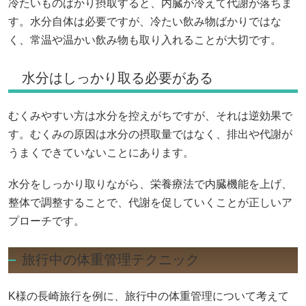
冷たいものばかり摂取すると、内臓が冷えて代謝が落ちま
す。水分自体は必要ですが、冷たい飲み物ばかりではな
く、常温や温かい飲み物も取り入れることが大切です。
水分はしっかり取る必要がある
むくみやすい方は水分を控えがちですが、それは逆効果で
す。むくみの原因は水分の摂取量ではなく、排出や代謝が
うまくできていないことにあります。
水分をしっかり取りながら、栄養療法で内臓機能を上げ、
整体で調整することで、代謝を促していくことが正しいア
プローチです。
旅行中の体重管理テクニック
K様の長崎旅行を例に、旅行中の体重管理について考えて