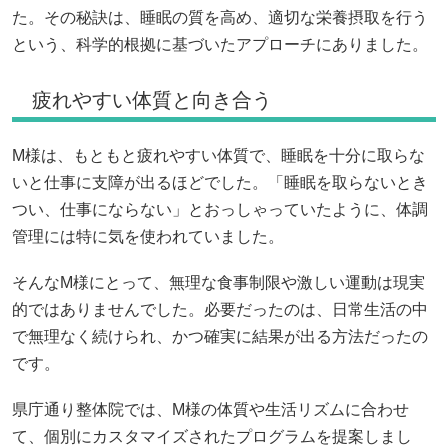
た。その秘訣は、睡眠の質を高め、適切な栄養摂取を行う
という、科学的根拠に基づいたアプローチにありました。
疲れやすい体質と向き合う
M様は、もともと疲れやすい体質で、睡眠を十分に取らな
いと仕事に支障が出るほどでした。「睡眠を取らないとき
つい、仕事にならない」とおっしゃっていたように、体調
管理には特に気を使われていました。
そんなM様にとって、無理な食事制限や激しい運動は現実
的ではありませんでした。必要だったのは、日常生活の中
で無理なく続けられ、かつ確実に結果が出る方法だったの
です。
県庁通り整体院では、M様の体質や生活リズムに合わせ
て、個別にカスタマイズされたプログラムを提案しまし