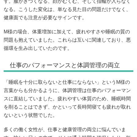
す。服がきつくなる、顔がむくむ、そして指輪が入らなく
なる。こうした変化は、単なる見た目の問題だけでなく、
健康面でも注意が必要なサインです。
M様の場合、体重増加に加えて、疲れやすさや睡眠の質の
問題も抱えていました。これらは互いに関連しており、悪
循環を生み出していたのです。
仕事のパフォーマンスと体調管理の両立
「睡眠を十分に取らないと仕事にならない」というM様の
言葉からも分かるように、体調管理は仕事のパフォーマン
スに直結していました。疲れやすい体質のため、睡眠時間
を削ることはできず、かといって長時間寝ても疲れが取れ
ないという状態でした。
多くの働く女性が、仕事と健康管理の両立に悩んでいま