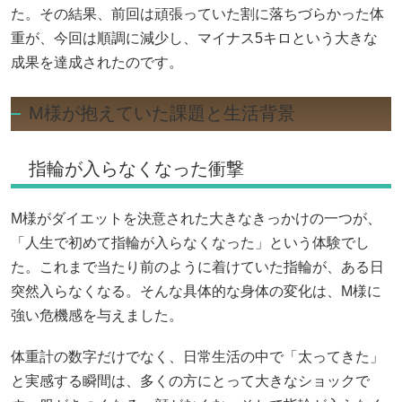
た。その結果、前回は頑張っていた割に落ちづらかった体
重が、今回は順調に減少し、マイナス5キロという大きな
成果を達成されたのです。
M様が抱えていた課題と生活背景
指輪が入らなくなった衝撃
M様がダイエットを決意された大きなきっかけの一つが、
「人生で初めて指輪が入らなくなった」という体験でし
た。これまで当たり前のように着けていた指輪が、ある日
突然入らなくなる。そんな具体的な身体の変化は、M様に
強い危機感を与えました。
体重計の数字だけでなく、日常生活の中で「太ってきた」
と実感する瞬間は、多くの方にとって大きなショックで