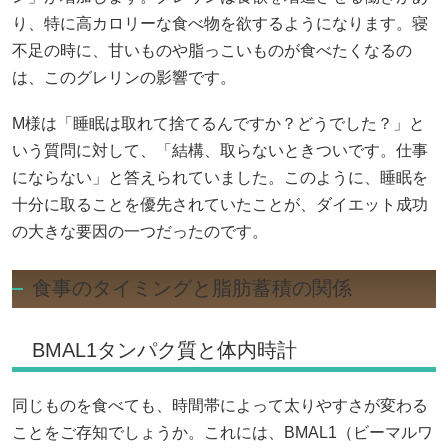
り、特に高カロリーな食べ物を欲するようになります。寝
不足の時に、甘いものや脂っこいものが食べたくなるの
は、このグレリンの影響です。
M様は「睡眠は取れて捨てるんですか？どうでした？」と
いう質問に対して、「結構、取らないときついです。仕事
にならない」と答えられていました。このように、睡眠を
十分に取ることを優先されていたことが、ダイエット成功
の大きな要因の一つだったのです。
食事のタイミングと脂肪蓄積の関係
BMAL1タンパク質と体内時計
同じものを食べても、時間帯によって太りやすさが変わる
ことをご存知でしょうか。これには、BMAL1（ビーマルワ