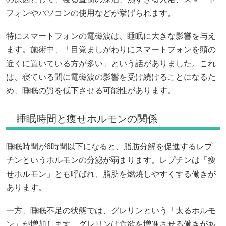
フォンやパソコンの使用などが挙げられます。
特にスマートフォンの電磁波は、睡眠に大きな影響を与え
ます。施術中、「目覚ましがわりにスマートフォンを頭の
近くに置いている方が多い」という話がありました。これ
は、寝ている間に電磁波の影響を受け続けることになるた
め、睡眠の質を低下させる可能性があります。
睡眠時間と痩せホルモンの関係
睡眠時間が6時間以下になると、脂肪分解を促進するレプ
チンというホルモンの分泌が弱まります。レプチンは「痩
せホルモン」とも呼ばれ、脂肪を燃焼しやすくする働きが
あります。
一方、睡眠不足の状態では、グレリンという「太るホルモ
ン」が増加します。グレリンは食欲を増進させる働きがあ