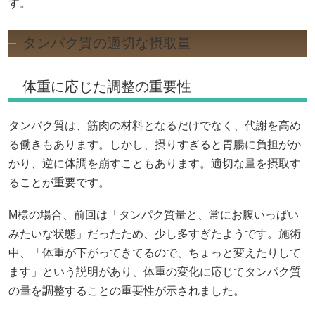
す。
タンパク質の適切な摂取量
体重に応じた調整の重要性
タンパク質は、筋肉の材料となるだけでなく、代謝を高め
る働きもあります。しかし、摂りすぎると胃腸に負担がか
かり、逆に体調を崩すこともあります。適切な量を摂取す
ることが重要です。
M様の場合、前回は「タンパク質量と、常にお腹いっぱい
みたいな状態」だったため、少し多すぎたようです。施術
中、「体重が下がってきてるので、ちょっと変えたりして
ます」という説明があり、体重の変化に応じてタンパク質
の量を調整することの重要性が示されました。