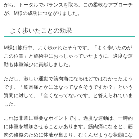
がら、トータルでバランスを取る。この柔軟なアプローチ
が、M様の成功につながりました。
よく歩いたことの効果
M様は旅行中、よく歩かれたそうです。「よく歩いたのが
この位置」と施術中におっしゃっていたように、適度な運
動も体重減少に貢献しました。
ただし、激しい運動で筋肉痛になるほどではなかったよう
です。「筋肉痛とかにはなってなさそうですか？」という
質問に対して、「全くなってないです」と答えられていま
した。
これは非常に重要なポイントです。過度な運動は、一時的
に体重を増加させることがあります。筋肉痛になると、筋
肉の修復のために体液が集まり、むくんだような状態にな