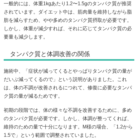
一般的には、体重1kgあたり1.2〜1.5gのタンパク質が推奨
されています。ダイエット中は、筋肉量を維持しながら脂
肪を減らすため、やや多めのタンパク質摂取が必要です。
しかし、体重が減少すれば、それに応じてタンパク質の必
要量も減少します。
タンパク質と体調改善の関係
施術中、「症状が減ってくるとやっぱりタンパク質の量が
だいぶ減ってくるので」という説明がありました。これ
は、体の不調が改善されるにつれて、修復に必要なタンパ
ク質の量が減るためです。
初期の段階では、体の様々な不調を改善するために、多め
のタンパク質が必要です。しかし、体調が整ってくれば、
維持のための量で十分になります。M様の場合、「1.2から
1.5で」という範囲で調整されていました。