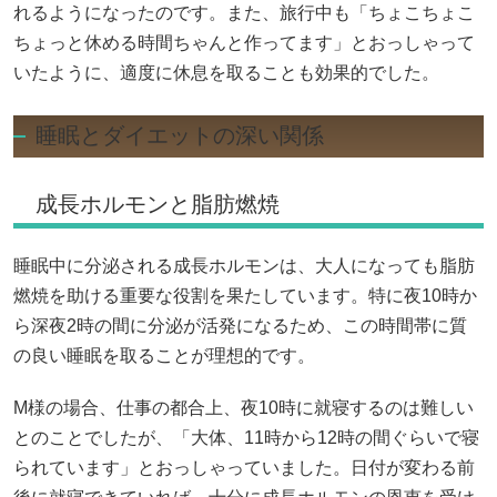
れるようになったのです。また、旅行中も「ちょこちょこ
ちょっと休める時間ちゃんと作ってます」とおっしゃって
いたように、適度に休息を取ることも効果的でした。
睡眠とダイエットの深い関係
成長ホルモンと脂肪燃焼
睡眠中に分泌される成長ホルモンは、大人になっても脂肪
燃焼を助ける重要な役割を果たしています。特に夜10時か
ら深夜2時の間に分泌が活発になるため、この時間帯に質
の良い睡眠を取ることが理想的です。
M様の場合、仕事の都合上、夜10時に就寝するのは難しい
とのことでしたが、「大体、11時から12時の間ぐらいで寝
られています」とおっしゃっていました。日付が変わる前