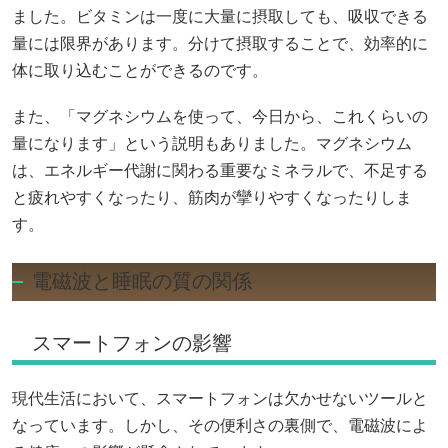
ました。ビタミンは一度に大量に摂取しても、吸収できる
量には限界があります。分けて摂取することで、効率的に
体に取り込むことができるのです。
また、「マグネシウムを使って、今日から、これくらいの
量になります」という説明もありました。マグネシウム
は、エネルギー代謝に関わる重要なミネラルで、不足する
と疲れやすくなったり、筋肉が攣りやすくなったりしま
す。
電磁波と睡眠の質の関係
スマートフォンの影響
現代生活において、スマートフォンは欠かせないツールと
なっています。しかし、その便利さの裏側で、電磁波によ