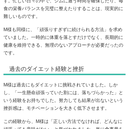
す。忙しい日々の中で、ジムに通う時間を確保したり、毎
食の栄養バランスを完璧に整えたりすることは、現実的に
難しいものです。
M様も同様に、「頑張りすぎずに続けられる方法」を求め
ていました。一時的に体重を落とすだけでなく、長期的に
健康を維持できる、無理のないアプローチが必要だったの
です。
過去のダイエット経験と挫折
M様は過去にもダイエットに挑戦されていました。しか
し、「一生懸命頑張っていた割には、落ちづらかった」と
いう経験をお持ちでした。努力しても結果が出ないという
挫折感は、モチベーションを大きく低下させます。
この経験から、M様は「正しい方法でなければ、どんなに