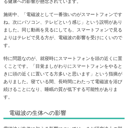
る健康への影響が懸念されています。
施術中、「電磁波として一番強いのがスマートフォンです
ね。次にパソコン、テレビという感じ」という説明があり
ました。同じ動画を見るにしても、スマートフォンで見る
よりはテレビで見る方が、電磁波の影響を受けにくいので
す。
特に問題なのが、就寝時にスマートフォンを頭の近くに置
くことです。「目覚ましがわりにスマートフォンをやると
きに頭の近くに置いてる方多いと思います」という指摘が
ありました。寝ている間、長時間にわたって電磁波を浴び
続けることになり、睡眠の質が低下する可能性がありま
す。
電磁波の生体への影響