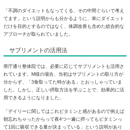
「不調のダイエットもなってくる、その中間ぐらいで考え
てます」という説明からも分かるように、単にダイエット
だけを目的とするのではなく、体調改善も含めた総合的な
アプローチが取られていました。
サプリメントの活用法
県庁通り整体院では、必要に応じてサプリメントも活用さ
れています。M様の場合、当初はサプリメントの取り方が
分からず、「3食取ってた時がある」とおっしゃっていま
した。しかし、正しい摂取方法を学ぶことで、効果的に活
用できるようになりました。
「デイリーに関してはこれビタミンと感があるので例えば
朝忘れちゃったからって夜4つ一遍に摂ってもビタミンっ
て1回に吸収できる量が決まっている」という説明があり