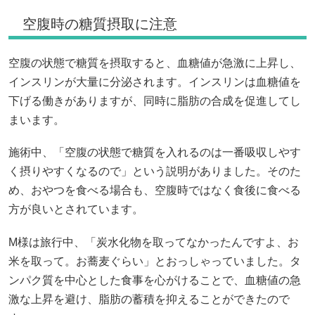
空腹時の糖質摂取に注意
空腹の状態で糖質を摂取すると、血糖値が急激に上昇し、
インスリンが大量に分泌されます。インスリンは血糖値を
下げる働きがありますが、同時に脂肪の合成を促進してし
まいます。
施術中、「空腹の状態で糖質を入れるのは一番吸収しやす
く摂りやすくなるので」という説明がありました。そのた
め、おやつを食べる場合も、空腹時ではなく食後に食べる
方が良いとされています。
M様は旅行中、「炭水化物を取ってなかったんですよ、お
米を取って。お蕎麦ぐらい」とおっしゃっていました。タ
ンパク質を中心とした食事を心がけることで、血糖値の急
激な上昇を避け、脂肪の蓄積を抑えることができたので