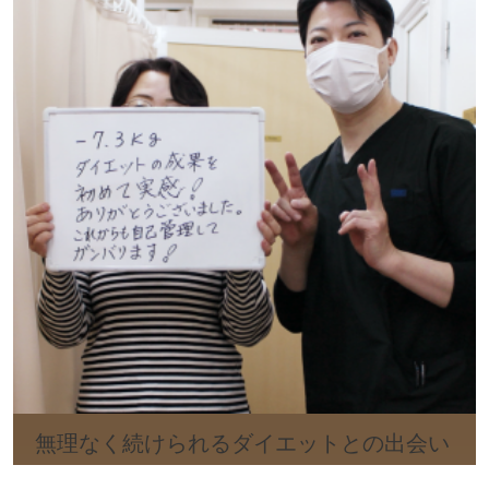
無理なく続けられるダイエットとの出会い