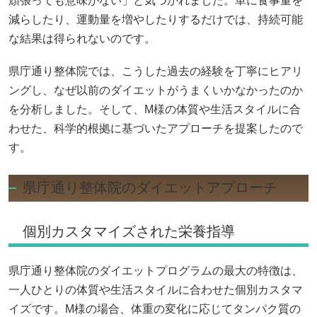
頑張っても意味がない」と気づかれました。単に食事量を
減らしたり、運動量を増やしたりするだけでは、持続可能
な結果は得られないのです。
県庁通り整体院では、こうした過去の経験を丁寧にヒアリ
ングし、なぜ以前のダイエットがうまくいかなかったのか
を分析しました。そして、M様の体質や生活スタイルに合
わせた、科学的根拠に基づいたアプローチを提案したので
す。
県庁通り整体院のダイエットアプローチ
個別カスタマイズされた栄養指導
県庁通り整体院のダイエットプログラムの最大の特徴は、
一人ひとりの体質や生活スタイルに合わせた個別カスタマ
イズです。M様の場合、体重の変化に応じてタンパク質の