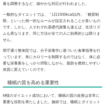
量を調整するなど、細やかな対応が行われました。
一般的なダイエットでは、「1日1500kcal以内」「糖質制
限」といった画一的なルールが設定されることが多いもの
です。しかし、人それぞれ基礎代謝量も違えば、生活リズ
ムも異なります。同じ方法が全ての人に効果的とは限りま
せん。
県庁通り整体院では、分子栄養学に基づいた食事指導を行
っています。単にカロリーを制限するのではなく、体に必
要な栄養素をしっかり摂取しながら、脂肪を燃焼しやすい
体質に変えていくのです。
睡眠の質を高める重要性
M様のダイエット成功において、睡眠の質の改善は非常に
重要な役割を果たしました。施術では、睡眠とダイエット