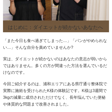
はじめに：ダイエットが続かないあなたへ
「また今日も食べ過ぎてしまった…」「パンがやめられな
い…」そんな自分を責めていませんか?
実は、ダイエットが続かないのはあなたの意志が弱いから
ではありません。多くの方が間違った方法を選んでいるだ
けなのです。
今回ご紹介するのは、浦和エリアにある県庁通り整体院で
実際に施術を受けられたK様の体験記です。K様は3週間で
3kgの減量に成功されただけでなく、長年悩んでいた便秘
や体質的な問題まで改善されました。