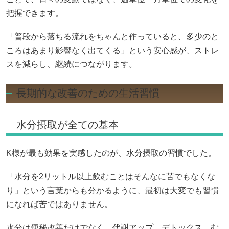
把握できます。
「普段から落ちる流れをちゃんと作っていると、多少のと
ころはあまり影響なく出てくる」という安心感が、ストレ
スを減らし、継続につながります。
長期的な改善のための生活習慣
水分摂取が全ての基本
K様が最も効果を実感したのが、水分摂取の習慣でした。
「水分を2リットル以上飲むことはそんなに苦でもなくな
り」という言葉からも分かるように、最初は大変でも習慣
になれば苦ではありません。
水分は便秘改善だけでなく、代謝アップ、デトックス、む