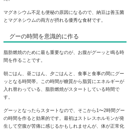
マグネシウム不足も便秘の原因になるので、納豆は善玉菌
とマグネシウムの両方が摂れる優秀な食材です。
グーの時間を意識的に作る
脂肪燃焼のために最も重要なのが、お腹がグーッと鳴る時
間を作ることです。
朝ごはん、昼ごはん、夕ごはんと、食事と食事の間にグー
ッとなる時間帯。この時間が糖質から脂質にエネルギーが
入れ替わっている、脂肪燃焼がスタートしている時間で
す。
グーッとなったらスタートなので、そこから1〜2時間グー
の時間を作ると効果的です。最初はストレスホルモンが発
生して空腹が苦痛に感じるかもしれませんが、体が正常化