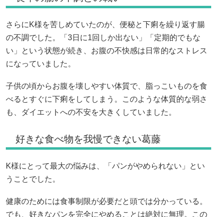
さらにK様を苦しめていたのが、便秘と下痢を繰り返す腸
の不調でした。「3日に1回しか出ない」「定期的でもな
い」という状態が続き、お腹の不快感は日常的なストレス
になっていました。
子供の頃からお腹を壊しやすい体質で、脂っこいものを食
べるとすぐに下痢をしてしまう。このような体質的な弱さ
も、ダイエットへの不安を大きくしていました。
好きな食べ物を我慢できない葛藤
K様にとって最大の悩みは、「パンがやめられない」とい
うことでした。
健康のためには食事制限が必要だと頭では分かっている。
でも、好きなパンを完全にやめることは絶対に無理。この