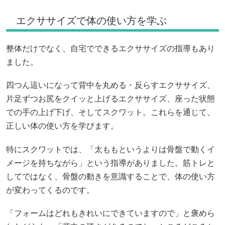
エクササイズで体の使い方を学ぶ
整体だけでなく、自宅でできるエクササイズの指導もあり
ました。
四つん這いになって背中を丸める・反らすエクササイズ、
片足ずつお尻をクイッと上げるエクササイズ、座った状態
での手の上げ下げ、そしてスクワット。これらを通じて、
正しい体の使い方を学びます。
特にスクワットでは、「太ももというよりは骨盤で動くイ
メージを持ちながら」という指導がありました。筋トレと
してではなく、骨盤の動きを意識することで、体の使い方
が変わってくるのです。
「フォームはどれもきれいにできていますので」と褒めら