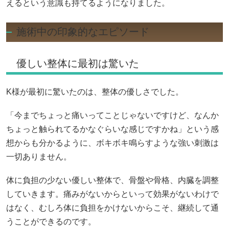
えるという意識も持てるようになりました。
施術中の印象的なエピソード
優しい整体に最初は驚いた
K様が最初に驚いたのは、整体の優しさでした。
「今までちょっと痛いってことじゃないですけど、なんか
ちょっと触られてるかなぐらいな感じですかね」という感
想からも分かるように、ボキボキ鳴らすような強い刺激は
一切ありません。
体に負担の少ない優しい整体で、骨盤や骨格、内臓を調整
していきます。痛みがないからといって効果がないわけで
はなく、むしろ体に負担をかけないからこそ、継続して通
うことができるのです。