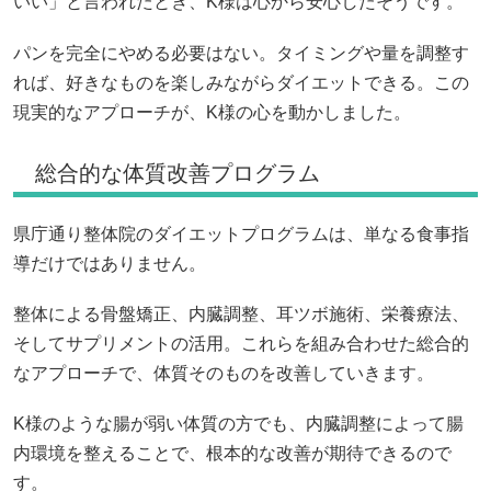
いい」と言われたとき、K様は心から安心したそうです。
パンを完全にやめる必要はない。タイミングや量を調整す
れば、好きなものを楽しみながらダイエットできる。この
現実的なアプローチが、K様の心を動かしました。
総合的な体質改善プログラム
県庁通り整体院のダイエットプログラムは、単なる食事指
導だけではありません。
整体による骨盤矯正、内臓調整、耳ツボ施術、栄養療法、
そしてサプリメントの活用。これらを組み合わせた総合的
なアプローチで、体質そのものを改善していきます。
K様のような腸が弱い体質の方でも、内臓調整によって腸
内環境を整えることで、根本的な改善が期待できるので
す。