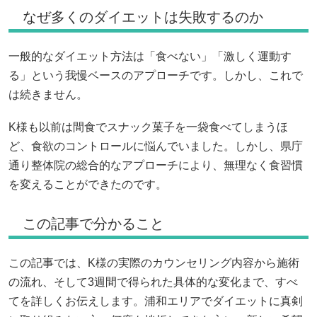
なぜ多くのダイエットは失敗するのか
一般的なダイエット方法は「食べない」「激しく運動す
る」という我慢ベースのアプローチです。しかし、これで
は続きません。
K様も以前は間食でスナック菓子を一袋食べてしまうほ
ど、食欲のコントロールに悩んでいました。しかし、県庁
通り整体院の総合的なアプローチにより、無理なく食習慣
を変えることができたのです。
この記事で分かること
この記事では、K様の実際のカウンセリング内容から施術
の流れ、そして3週間で得られた具体的な変化まで、すべ
てを詳しくお伝えします。浦和エリアでダイエットに真剣