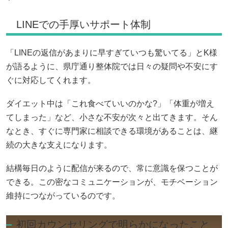
LINEでの手厚いサポート体制
「LINEの返信があまりに早すぎていつも驚いてる」とK様
が語るように、県庁通り整体院では日々の疑問や不安にす
ぐに対応してくれます。
ダイエット中は「これ食べていいのかな?」「体重が増え
てしまった」など、小さな不安が次々と出てきます。そん
なとき、すぐに専門家に相談できる環境があることは、継
続の大きな支えになります。
結構毎日のように配信が来るので、常に意識を保つことが
できる。この密なコミュニケーションが、モチベーション
維持につながっているのです。
初回カウンセリングで明らかになったこと