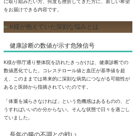
に取り組みたい方、何度も挫折してきた方に、新しい希望
をお届けできる内容です。
K様が抱えていた深刻な悩みとは
健康診断の数値が示す危険信号
K様が県庁通り整体院を訪れたきっかけは、健康診断での
数値悪化でした。コレステロール値と血圧が基準値を超
え、このままでは将来的に深刻な病気につながる可能性が
あると医師から指摘されていたのです。
「体重を減らさなければ」という危機感はあるものの、ど
うすればいいのか分からない。そんな状態で日々を過ごし
ていました。
長年の腸の不調との戦い