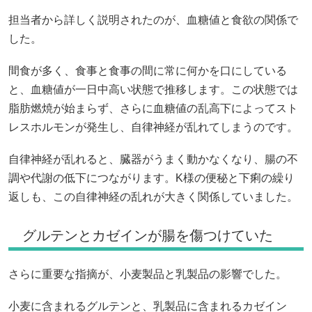
担当者から詳しく説明されたのが、血糖値と食欲の関係で
した。
間食が多く、食事と食事の間に常に何かを口にしている
と、血糖値が一日中高い状態で推移します。この状態では
脂肪燃焼が始まらず、さらに血糖値の乱高下によってスト
レスホルモンが発生し、自律神経が乱れてしまうのです。
自律神経が乱れると、臓器がうまく動かなくなり、腸の不
調や代謝の低下につながります。K様の便秘と下痢の繰り
返しも、この自律神経の乱れが大きく関係していました。
グルテンとカゼインが腸を傷つけていた
さらに重要な指摘が、小麦製品と乳製品の影響でした。
小麦に含まれるグルテンと、乳製品に含まれるカゼイン