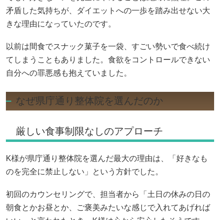
矛盾した気持ちが、ダイエットへの一歩を踏み出せない大
きな理由になっていたのです。
以前は間食でスナック菓子を一袋、すごい勢いで食べ続け
てしまうこともありました。食欲をコントロールできない
自分への罪悪感も抱えていました。
なぜ県庁通り整体院を選んだのか
厳しい食事制限なしのアプローチ
K様が県庁通り整体院を選んだ最大の理由は、「好きなも
のを完全に禁止しない」という方針でした。
初回のカウンセリングで、担当者から「土日の休みの日の
朝食とかお昼とか、ご褒美みたいな感じで入れてあげれば