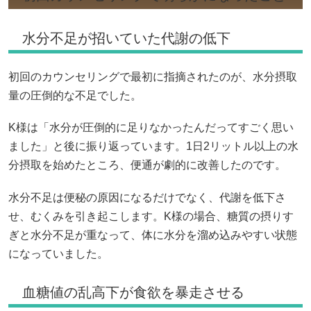
水分不足が招いていた代謝の低下
初回のカウンセリングで最初に指摘されたのが、水分摂取
量の圧倒的な不足でした。
K様は「水分が圧倒的に足りなかったんだってすごく思い
ました」と後に振り返っています。1日2リットル以上の水
分摂取を始めたところ、便通が劇的に改善したのです。
水分不足は便秘の原因になるだけでなく、代謝を低下さ
せ、むくみを引き起こします。K様の場合、糖質の摂りす
ぎと水分不足が重なって、体に水分を溜め込みやすい状態
になっていました。
血糖値の乱高下が食欲を暴走させる