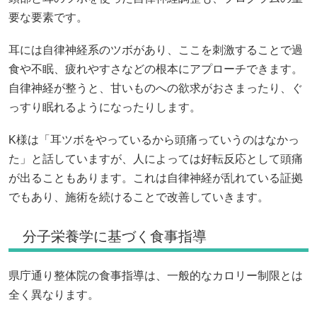
要な要素です。
耳には自律神経系のツボがあり、ここを刺激することで過
食や不眠、疲れやすさなどの根本にアプローチできます。
自律神経が整うと、甘いものへの欲求がおさまったり、ぐ
っすり眠れるようになったりします。
K様は「耳ツボをやっているから頭痛っていうのはなかっ
た」と話していますが、人によっては好転反応として頭痛
が出ることもあります。これは自律神経が乱れている証拠
でもあり、施術を続けることで改善していきます。
分子栄養学に基づく食事指導
県庁通り整体院の食事指導は、一般的なカロリー制限とは
全く異なります。