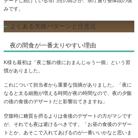
デートし続けている専門性の高さが、県庁通り整体院の強
みです。
よくある失敗パターンと注意点
夜の間食が一番太りやすい理由
K様も最初は「夜ご飯の後におまんじゅう一個」という習
慣がありました。
これについて担当者から重要な指摘がありました。「夜に
なると太る細胞が増える時間が夜の時間なので、夜の夕飯
の後の食後のデザートだと影響出てきますね」
空腹時に糖質を摂るよりは食後のデザートの方がマシです
が、それでも夜は避けるべきです。「お昼の食後のデザー
トとか、あそこで入れてあげるのが一番いいかなと思いま