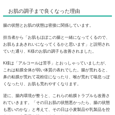
お肌の調子まで良くなった理由
腸の状態とお肌の状態は密接に関係しています。
担当者から「お肌もほぼこの腸と一緒になってくるので、
お肌もまあきれいになってくるかと思います」と説明され
ていた通り、K様のお肌の調子も改善されました。
K様は「アルコールは苦手」とおっしゃっていましたが、
これは粘膜全体が弱い体質の表れでした。腸が荒れると、
鼻の粘膜が荒れて花粉症になったり、喉が荒れて喘息っぽ
くなったり、お肌も荒れやすくなります。
逆に、腸内環境が整うと、これらの粘膜トラブルも改善さ
れていきます。「その日お肌の状態悪かったら、腸の状態
も悪いのかな」と考えて、その日は小麦製品や乳製品を控