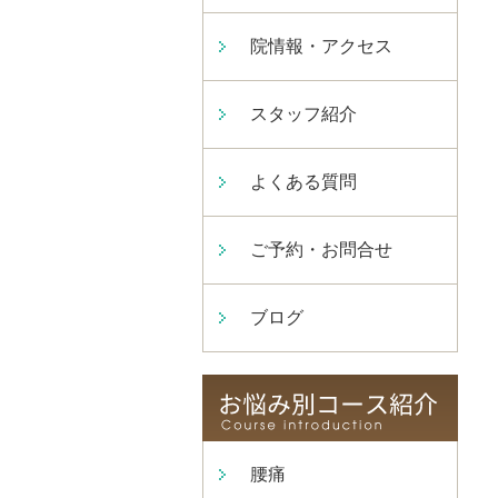
院情報・アクセス
スタッフ紹介
よくある質問
ご予約・お問合せ
ブログ
腰痛