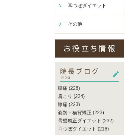
耳つぼダイエット
その他
腰痛
(228)
肩こり
(224)
膝痛
(223)
姿勢・猫背矯正
(223)
骨盤矯正ダイエット
(232)
耳つぼダイエット
(216)