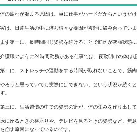
体の疲れが溜まる原因は、単に仕事がハードだからというだけ
実は、日常生活の中に潜む様々な要因が複雑に絡み合っていま
まず第一に、長時間同じ姿勢を続けることで筋肉が緊張状態に
介護職のように24時間勤務がある仕事では、夜勤明けの体は
第二に、ストレッチや運動をする時間が取れないことで、筋肉
やろうと思っていても実際にはできない、という状況が続くと
す。
第三に、生活習慣の中での姿勢の癖が、体の歪みを作り出して
床に座るときの横座りや、テレビを見るときの姿勢など、無意
を崩す原因になっているのです。