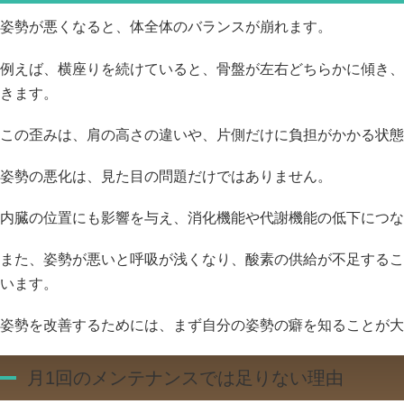
姿勢が悪くなると、体全体のバランスが崩れます。
例えば、横座りを続けていると、骨盤が左右どちらかに傾き、
きます。
この歪みは、肩の高さの違いや、片側だけに負担がかかる状態
姿勢の悪化は、見た目の問題だけではありません。
内臓の位置にも影響を与え、消化機能や代謝機能の低下につな
また、姿勢が悪いと呼吸が浅くなり、酸素の供給が不足するこ
います。
姿勢を改善するためには、まず自分の姿勢の癖を知ることが大
月1回のメンテナンスでは足りない理由