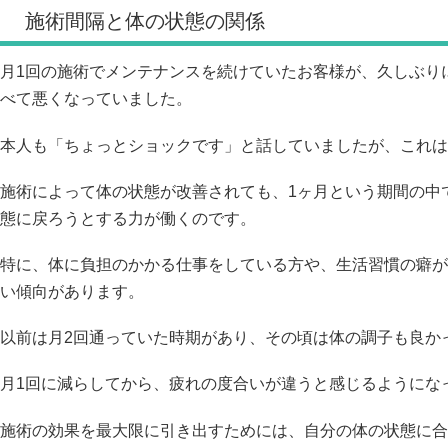
施術間隔と体の状態の関係
月1回の施術でメンテナンスを続けていたお客様が、久しぶり
べて悪くなっていました。
本人も「ちょっとショックです」と話していましたが、これは
施術によって体の状態が改善されても、1ヶ月という期間の中
態に戻ろうとする力が働くのです。
特に、体に負担のかかる仕事をしている方や、生活習慣の癖が
い傾向があります。
以前は月2回通っていた時期があり、その頃は体の調子も良か
月1回に減らしてから、疲れの度合いが違うと感じるようにな
施術の効果を最大限に引き出すためには、自分の体の状態に合