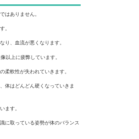
ではありません。
す。
なり、血流が悪くなります。
想像以上に疲弊しています。
の柔軟性が失われていきます。
、体はどんどん硬くなっていきま
います。
識に取っている姿勢が体のバランス