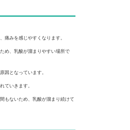
、痛みを感じやすくなります。
ため、乳酸が溜まりやすい場所で
原因となっています。
れていきます。
間もないため、乳酸が溜まり続けて