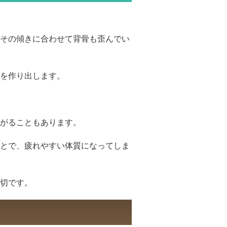
その傾きに合わせて背骨も歪んでい
を作り出します。
がることもあります。
とで、疲れやすい体質になってしま
切です。