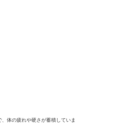
で、体の疲れや硬さが蓄積していま