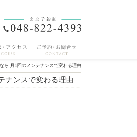
なら 月1回のメンテナンスで変わる理由
ンテナンスで変わる理由