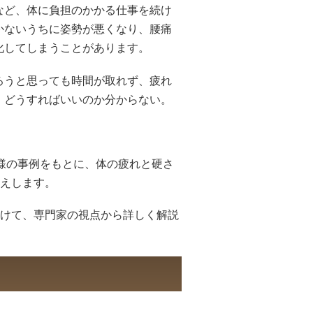
など、体に負担のかかる仕事を続け
かないうちに姿勢が悪くなり、腰痛
化してしまうことがあります。
ろうと思っても時間が取れず、疲れ
、どうすればいいのか分からない。
様の事例をもとに、体の疲れと硬さ
えします。
けて、専門家の視点から詳しく解説