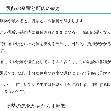
乳酸の蓄積と筋肉の硬さ
筋肉が疲れると、乳酸という物質が溜まります。
この乳酸が筋肉内に蓄積されたままになると、筋肉は硬くなり
特に肩や腰といった体を支える部分は、日常的に負担がかかる
す。
肩こりや腰痛が慢性化している方の多くは、この乳酸の蓄積が
通常であれば、十分な休息や適度な運動によって乳酸は分解さ
しかし、忙しい生活の中では休息が十分に取れず、運動する時
しまうのです。
姿勢の悪化がもたらす影響