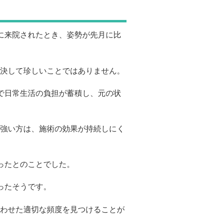
に来院されたとき、姿勢が先月に比
決して珍しいことではありません。
で日常生活の負担が蓄積し、元の状
強い方は、施術の効果が持続しにく
ったとのことでした。
ったそうです。
わせた適切な頻度を見つけることが