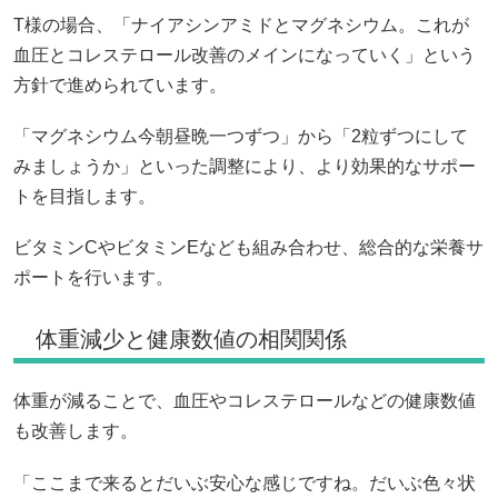
T様の場合、「ナイアシンアミドとマグネシウム。これが
血圧とコレステロール改善のメインになっていく」という
方針で進められています。
「マグネシウム今朝昼晩一つずつ」から「2粒ずつにして
みましょうか」といった調整により、より効果的なサポー
トを目指します。
ビタミンCやビタミンEなども組み合わせ、総合的な栄養サ
ポートを行います。
体重減少と健康数値の相関関係
体重が減ることで、血圧やコレステロールなどの健康数値
も改善します。
「ここまで来るとだいぶ安心な感じですね。だいぶ色々状