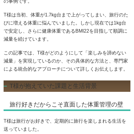
の事例です。
T様は当初、体重が1.7kg台まで上がってしまい、旅行のた
びに増える体重に悩んでいました。しかし現在では1kg台
で安定し、さらに健康体重であるBMI22を目指して順調に
減量を続けています。
この記事では、T様がどのようにして「楽しみを諦めない
減量」を実現しているのか、その具体的な方法と、専門家
による統合的なアプローチについて詳しくお伝えします。
T様が抱えていた課題と生活背景
旅行好きだからこそ直面した体重管理の壁
T様は旅行がお好きで、定期的に旅行を楽しまれる生活を
送っていました。