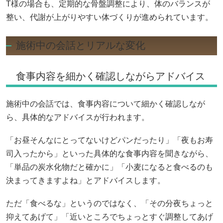
T様の場合も、定期的な骨盤調整により、体のバランスが
整い、代謝が上がりやすい体づくりが進められています。
施術中の会話とリアルな変化
食事内容を細かく確認しながらアドバイス
施術中の会話では、食事内容について細かく確認しなが
ら、具体的なアドバイスが行われます。
「お昼そんなにとってないけどパンだったり」「夜もお寿
司入ったから」といった具体的な食事内容を聞きながら、
「単品の炭水化物だと確かに」「小麦になると食べるのも
決まってきますよね」とアドバイスします。
ただ「食べるな」というのではなく、「その分夜ちょっと
抑えてあげて」「近いところでちょっとすぐ調整してあげ