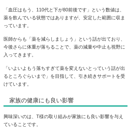
「血圧はもう、110代と下が80前後です」という数値は、
薬を飲んでいる状態ではありますが、安定した範囲に収ま
っています。
医師からも「薬を減らしましょう」という話が出ており、
今後さらに体重が落ちることで、薬の減量や中止も視野に
入ってきます。
「いよいよもう落ちすぎて薬を変えないとっていう話が出
るところぐらいまで」を目指して、引き続きサポートを受
けています。
家族の健康にも良い影響
興味深いのは、T様の取り組みが家族にも良い影響を与え
ていることです。