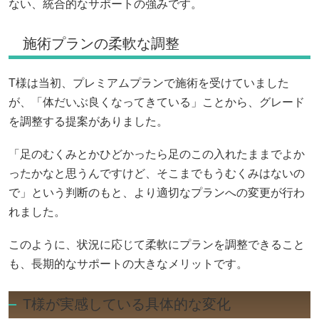
ない、統合的なサポートの強みです。
施術プランの柔軟な調整
T様は当初、プレミアムプランで施術を受けていました
が、「体だいぶ良くなってきている」ことから、グレード
を調整する提案がありました。
「足のむくみとかひどかったら足のこの入れたままでよか
ったかなと思うんですけど、そこまでもうむくみはないの
で」という判断のもと、より適切なプランへの変更が行わ
れました。
このように、状況に応じて柔軟にプランを調整できること
も、長期的なサポートの大きなメリットです。
T様が実感している具体的な変化