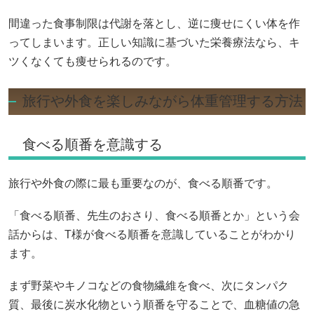
間違った食事制限は代謝を落とし、逆に痩せにくい体を作
ってしまいます。正しい知識に基づいた栄養療法なら、キ
ツくなくても痩せられるのです。
旅行や外食を楽しみながら体重管理する方法
食べる順番を意識する
旅行や外食の際に最も重要なのが、食べる順番です。
「食べる順番、先生のおさり、食べる順番とか」という会
話からは、T様が食べる順番を意識していることがわかり
ます。
まず野菜やキノコなどの食物繊維を食べ、次にタンパク
質、最後に炭水化物という順番を守ることで、血糖値の急