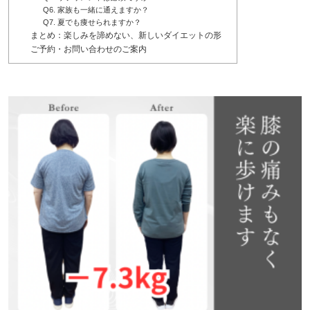
Q6. 家族も一緒に通えますか？
Q7. 夏でも痩せられますか？
まとめ：楽しみを諦めない、新しいダイエットの形
ご予約・お問い合わせのご案内