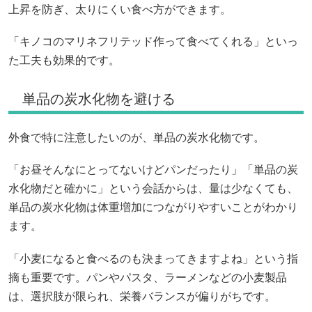
上昇を防ぎ、太りにくい食べ方ができます。
「キノコのマリネフリテッド作って食べてくれる」といっ
た工夫も効果的です。
単品の炭水化物を避ける
外食で特に注意したいのが、単品の炭水化物です。
「お昼そんなにとってないけどパンだったり」「単品の炭
水化物だと確かに」という会話からは、量は少なくても、
単品の炭水化物は体重増加につながりやすいことがわかり
ます。
「小麦になると食べるのも決まってきますよね」という指
摘も重要です。パンやパスタ、ラーメンなどの小麦製品
は、選択肢が限られ、栄養バランスが偏りがちです。