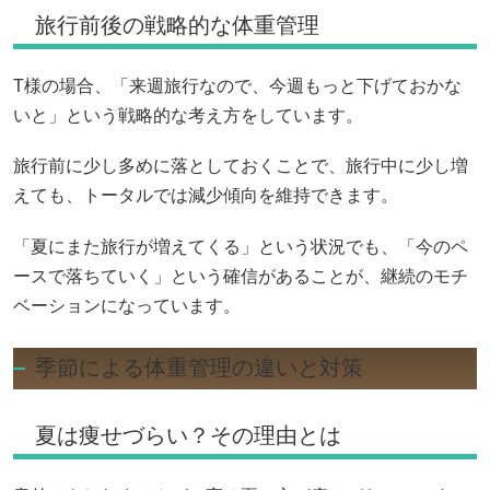
旅行前後の戦略的な体重管理
T様の場合、「来週旅行なので、今週もっと下げておかな
いと」という戦略的な考え方をしています。
旅行前に少し多めに落としておくことで、旅行中に少し増
えても、トータルでは減少傾向を維持できます。
「夏にまた旅行が増えてくる」という状況でも、「今のペ
ースで落ちていく」という確信があることが、継続のモチ
ベーションになっています。
季節による体重管理の違いと対策
夏は痩せづらい？その理由とは