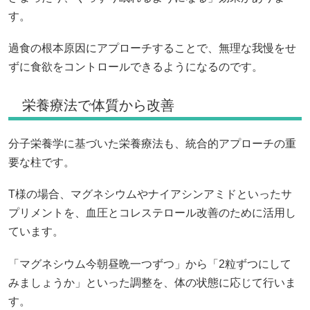
す。
過食の根本原因にアプローチすることで、無理な我慢をせ
ずに食欲をコントロールできるようになるのです。
栄養療法で体質から改善
分子栄養学に基づいた栄養療法も、統合的アプローチの重
要な柱です。
T様の場合、マグネシウムやナイアシンアミドといったサ
プリメントを、血圧とコレステロール改善のために活用し
ています。
「マグネシウム今朝昼晩一つずつ」から「2粒ずつにして
みましょうか」といった調整を、体の状態に応じて行いま
す。