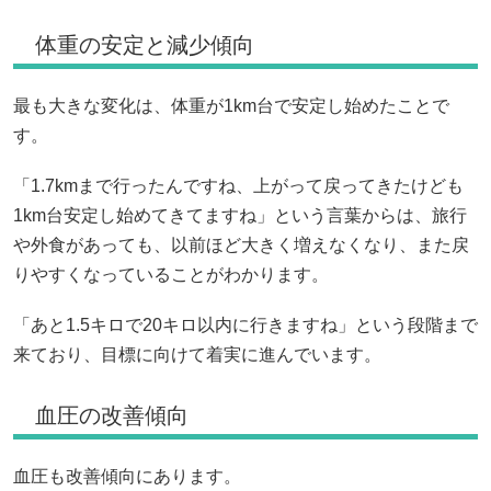
体重の安定と減少傾向
最も大きな変化は、体重が1km台で安定し始めたことで
す。
「1.7kmまで行ったんですね、上がって戻ってきたけども
1km台安定し始めてきてますね」という言葉からは、旅行
や外食があっても、以前ほど大きく増えなくなり、また戻
りやすくなっていることがわかります。
「あと1.5キロで20キロ以内に行きますね」という段階まで
来ており、目標に向けて着実に進んでいます。
血圧の改善傾向
血圧も改善傾向にあります。