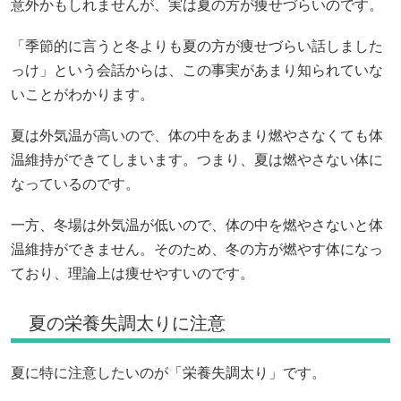
意外かもしれませんが、実は夏の方が痩せづらいのです。
「季節的に言うと冬よりも夏の方が痩せづらい話しました
っけ」という会話からは、この事実があまり知られていな
いことがわかります。
夏は外気温が高いので、体の中をあまり燃やさなくても体
温維持ができてしまいます。つまり、夏は燃やさない体に
なっているのです。
一方、冬場は外気温が低いので、体の中を燃やさないと体
温維持ができません。そのため、冬の方が燃やす体になっ
ており、理論上は痩せやすいのです。
夏の栄養失調太りに注意
夏に特に注意したいのが「栄養失調太り」です。