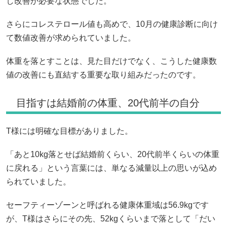
し改善が必要な状態でした。
さらにコレステロール値も高めで、10月の健康診断に向け
て数値改善が求められていました。
体重を落とすことは、見た目だけでなく、こうした健康数
値の改善にも直結する重要な取り組みだったのです。
目指すは結婚前の体重、20代前半の自分
T様には明確な目標がありました。
「あと10kg落とせば結婚前くらい、20代前半くらいの体重
に戻れる」という言葉には、単なる減量以上の思いが込め
られていました。
セーフティーゾーンと呼ばれる健康体重域は56.9kgです
が、T様はさらにその先、52kgくらいまで落として「だい