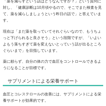
「薬を減らすという話はどうなんですか？」という質問に
対し、「健康診断は10月頃やるので、そこでまた検査を見
て、薬を減らしましょうという昨日の話で」と答えていま
す。
現在は「まだ薬を取っていてそれぐらいなので、もうちょ
っと下げられると良さそう」という段階ですが、「いよい
よもう落ちすぎて薬を変えないとっていう話が出るところ
ぐらいまで」を目指しています。
薬に頼らず、自分の体の力で血圧をコントロールできるよ
うになることが目標です。
サプリメントによる栄養サポート
血圧とコレステロールの改善には、サプリメントによる栄
養サポートが効果的です。