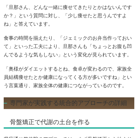
「旦那さん、どんな一緒に痩せてきたりとかはないんです
か？」という質問に対し、「少し痩せたと思うんですよ
ね」と答えています。
食事の時間を揃えたり、「ジェミックのお弁当作っておい
て」といった工夫により、旦那さんも「ちょっとお腹も凹
んでるような気もしない」という変化が見られています。
「奥様がダイエットするとね、食卓が変わるので、家族全
員結構痩せたとか健康になってくる方が多いですね」とい
う言葉通り、家族全体の健康につながっているのです。
専門家が実践する統合的アプローチの詳細
骨盤矯正で代謝の土台を作る