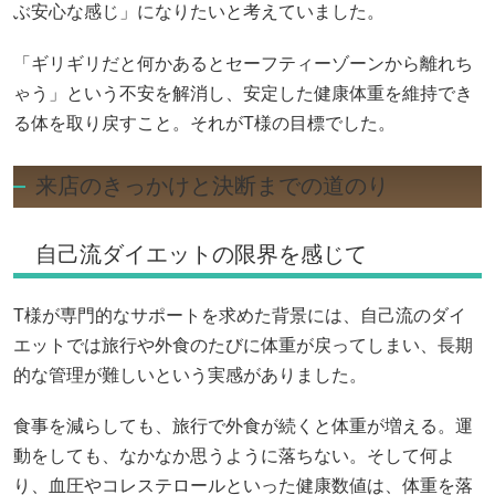
ぶ安心な感じ」になりたいと考えていました。
「ギリギリだと何かあるとセーフティーゾーンから離れち
ゃう」という不安を解消し、安定した健康体重を維持でき
る体を取り戻すこと。それがT様の目標でした。
来店のきっかけと決断までの道のり
自己流ダイエットの限界を感じて
T様が専門的なサポートを求めた背景には、自己流のダイ
エットでは旅行や外食のたびに体重が戻ってしまい、長期
的な管理が難しいという実感がありました。
食事を減らしても、旅行で外食が続くと体重が増える。運
動をしても、なかなか思うように落ちない。そして何よ
り、血圧やコレステロールといった健康数値は、体重を落