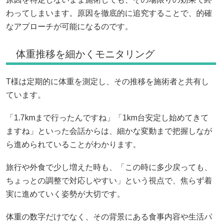
わってしまいます。原因を徹底的に追究することで、的確
なアプローチが可能になるのです。
体重推移を細かくモニタリング
T様は定期的に体重を測定し、その推移を施術者と共有し
ています。
「1.7kmまで行ったんですね」「1km台安定し始めてきて
ますね」といった会話からは、細かな変動まで把握しなが
ら進められていることがわかります。
旅行や外食で少し増えた時も、「この時に多少戻っても、
ちょっとの調整で対応しやすい」という視点で、焦らず着
実に進めていく姿勢が大切です。
体重の数字だけでなく、その背景にある食事内容や生活パ