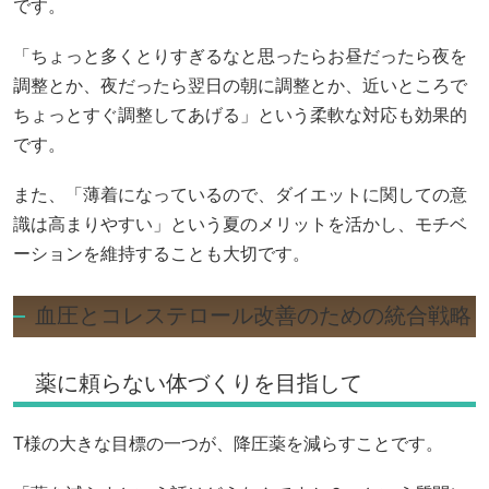
です。
「ちょっと多くとりすぎるなと思ったらお昼だったら夜を
調整とか、夜だったら翌日の朝に調整とか、近いところで
ちょっとすぐ調整してあげる」という柔軟な対応も効果的
です。
また、「薄着になっているので、ダイエットに関しての意
識は高まりやすい」という夏のメリットを活かし、モチベ
ーションを維持することも大切です。
血圧とコレステロール改善のための統合戦略
薬に頼らない体づくりを目指して
T様の大きな目標の一つが、降圧薬を減らすことです。