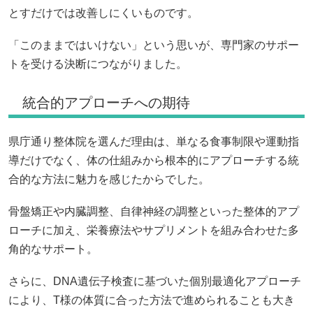
とすだけでは改善しにくいものです。
「このままではいけない」という思いが、専門家のサポー
トを受ける決断につながりました。
統合的アプローチへの期待
県庁通り整体院を選んだ理由は、単なる食事制限や運動指
導だけでなく、体の仕組みから根本的にアプローチする統
合的な方法に魅力を感じたからでした。
骨盤矯正や内臓調整、自律神経の調整といった整体的アプ
ローチに加え、栄養療法やサプリメントを組み合わせた多
角的なサポート。
さらに、DNA遺伝子検査に基づいた個別最適化アプローチ
により、T様の体質に合った方法で進められることも大き