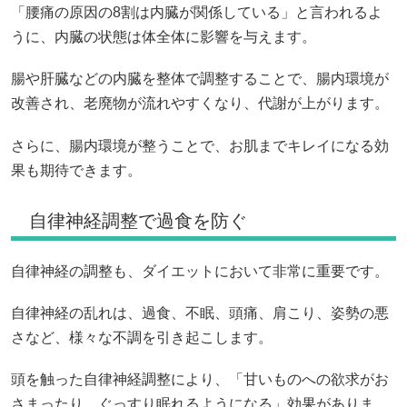
「腰痛の原因の8割は内臓が関係している」と言われるよ
うに、内臓の状態は体全体に影響を与えます。
腸や肝臓などの内臓を整体で調整することで、腸内環境が
改善され、老廃物が流れやすくなり、代謝が上がります。
さらに、腸内環境が整うことで、お肌までキレイになる効
果も期待できます。
自律神経調整で過食を防ぐ
自律神経の調整も、ダイエットにおいて非常に重要です。
自律神経の乱れは、過食、不眠、頭痛、肩こり、姿勢の悪
さなど、様々な不調を引き起こします。
頭を触った自律神経調整により、「甘いものへの欲求がお
さまったり、ぐっすり眠れるようになる」効果がありま