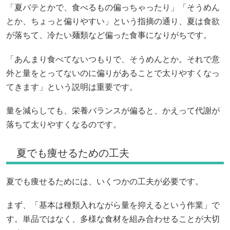
「夏バテとかで、食べるもの偏っちゃったり」「そうめん
とか、ちょっと偏りやすい」という指摘の通り、夏は食欲
が落ちて、冷たい麺類など偏った食事になりがちです。
「あんまり食べてないつもりで、そうめんとか。それで意
外と量をとってないのに偏りがあることで太りやすくなっ
てきます」という説明は重要です。
量を減らしても、栄養バランスが偏ると、かえって代謝が
落ちて太りやすくなるのです。
夏でも痩せるための工夫
夏でも痩せるためには、いくつかの工夫が必要です。
まず、「基本は種類入れながら量を抑えるという作業」で
す。単品ではなく、多様な食材を組み合わせることが大切