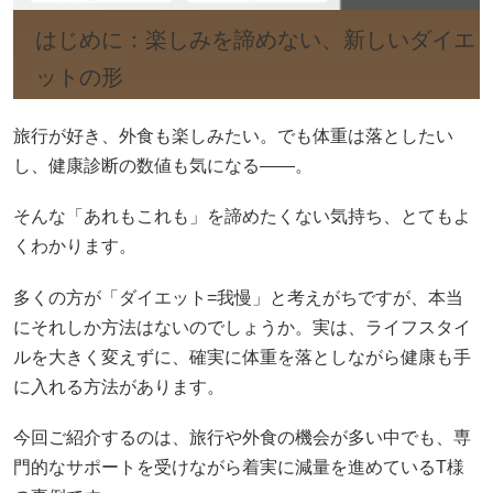
はじめに：楽しみを諦めない、新しいダイエ
ットの形
旅行が好き、外食も楽しみたい。でも体重は落としたい
し、健康診断の数値も気になる――。
そんな「あれもこれも」を諦めたくない気持ち、とてもよ
くわかります。
多くの方が「ダイエット=我慢」と考えがちですが、本当
にそれしか方法はないのでしょうか。実は、ライフスタイ
ルを大きく変えずに、確実に体重を落としながら健康も手
に入れる方法があります。
今回ご紹介するのは、旅行や外食の機会が多い中でも、専
門的なサポートを受けながら着実に減量を進めているT様