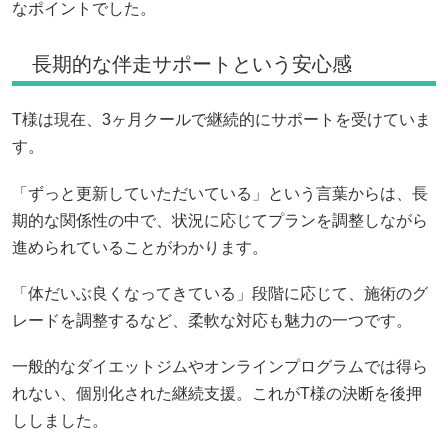
なポイントでした。
長期的な伴走サポートという安心感
T様は現在、3ヶ月クールで継続的にサポートを受けていま
す。
「ずっと更新していただいている」という言葉からは、長
期的な関係性の中で、状況に応じてプランを調整しながら
進められていることがわかります。
「体だいぶ良くなってきている」段階に応じて、施術のグ
レードを調整するなど、柔軟な対応も魅力の一つです。
一般的なダイエットジムやオンラインプログラムでは得ら
れない、個別化された継続支援。これがT様の決断を後押
ししました。