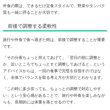
外食の際は、できるだけ定食スタイルで、野菜やタンパク
質も一緒に摂ることが大切です。
前後で調整する柔軟性
旅行や外食で食べ過ぎた時は、前後で調整することが重要
です。
「その分夜ちょっと抑えてあげて」「翌日の朝に調整と
か、近いところでちょっとすぐ調整してあげると」という
アドバイスからは、一回の食事で完璧を目指すのではな
く、全体でバランスを取る考え方が大切だとわかります。
「この時に多少戻っても、ちょっとの調整で対応しやす
い」という安心感があることで、旅行や外食を楽しみなが
らも、長期的には体重を落とせるのです。