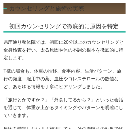
カウンセリングと施術の実際
初回カウンセリングで徹底的に原因を特定
県庁通り整体院では、初回に20分以上のカウンセリングと
全身検査を行い、太る原因や体の不調の根本を徹底的に特
定します。
T様の場合も、体重の推移、食事内容、生活パターン、旅
行の頻度、服用中の薬、血圧やコレステロールの数値な
ど、あらゆる情報を丁寧にヒアリングしました。
「旅行とかですか？」「外食してるから？」といった会話
を通じて、体重が上がるタイミングやパターンを明確にし
ていきます。
原因を特定しないまま施術しても、その場限りの効果で終