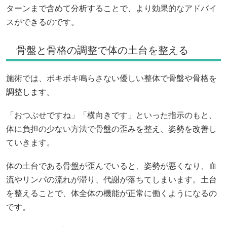
ターンまで含めて分析することで、より効果的なアドバイ
スができるのです。
骨盤と骨格の調整で体の土台を整える
施術では、ボキボキ鳴らさない優しい整体で骨盤や骨格を
調整します。
「おつぶせですね」「横向きです」といった指示のもと、
体に負担の少ない方法で骨盤の歪みを整え、姿勢を改善し
ていきます。
体の土台である骨盤が歪んでいると、姿勢が悪くなり、血
流やリンパの流れが滞り、代謝が落ちてしまいます。土台
を整えることで、体全体の機能が正常に働くようになるの
です。