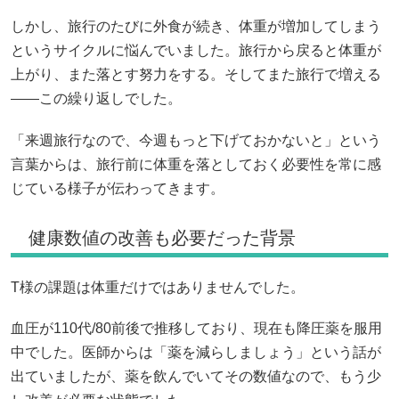
しかし、旅行のたびに外食が続き、体重が増加してしまう
というサイクルに悩んでいました。旅行から戻ると体重が
上がり、また落とす努力をする。そしてまた旅行で増える
――この繰り返しでした。
「来週旅行なので、今週もっと下げておかないと」という
言葉からは、旅行前に体重を落としておく必要性を常に感
じている様子が伝わってきます。
健康数値の改善も必要だった背景
T様の課題は体重だけではありませんでした。
血圧が110代/80前後で推移しており、現在も降圧薬を服用
中でした。医師からは「薬を減らしましょう」という話が
出ていましたが、薬を飲んでいてその数値なので、もう少