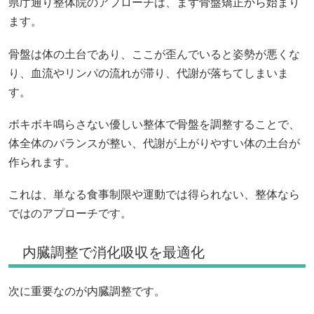
県庁通り整体院のアプローチは、まず骨盤矯正から始まり
ます。
骨盤は体の土台であり、ここが歪んでいると姿勢が悪くな
り、血流やリンパの流れが滞り、代謝が落ちてしまいま
す。
ボキボキ鳴らさない優しい整体で骨盤を調整することで、
体全体のバランスが整い、代謝が上がりやすい体の土台が
作られます。
これは、単なる食事制限や運動では得られない、整体なら
ではのアプローチです。
内臓調整で消化吸収を最適化
次に重要なのが内臓調整です。