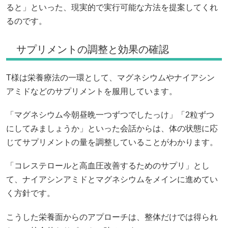
ると」といった、現実的で実行可能な方法を提案してくれ
るのです。
サプリメントの調整と効果の確認
T様は栄養療法の一環として、マグネシウムやナイアシン
アミドなどのサプリメントを服用しています。
「マグネシウム今朝昼晩一つずつでしたっけ」「2粒ずつ
にしてみましょうか」といった会話からは、体の状態に応
じてサプリメントの量を調整していることがわかります。
「コレステロールと高血圧改善するためのサプリ」とし
て、ナイアシンアミドとマグネシウムをメインに進めてい
く方針です。
こうした栄養面からのアプローチは、整体だけでは得られ