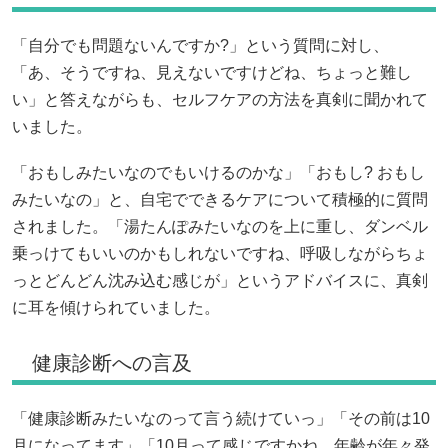
「自分でも問題ないんですか?」という質問に対し、
「あ、そうですね、見えないですけどね、ちょっと難し
い」と答えながらも、セルフケアの方法を真剣に聞かれて
いました。
「おもしみたいなのでもいけるのかな」「おもし? おもし
みたいなの」と、自宅でできるケアについて積極的に質問
されました。「湯たんぽみたいなのを上に重し、ダンベル
乗っけてもいいのかもしれないですね、呼吸しながらちょ
っとどんどん沈み込む感じが」というアドバイスに、真剣
に耳を傾けられていました。
健康診断への言及
「健康診断みたいなのって言う続けていっ」「その前は10
月になってます」「10月って感じですかね、年齢が年々発