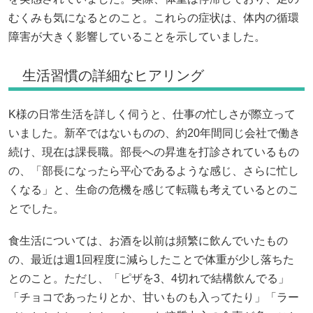
むくみも気になるとのこと。これらの症状は、体内の循環
障害が大きく影響していることを示していました。
生活習慣の詳細なヒアリング
K様の日常生活を詳しく伺うと、仕事の忙しさが際立って
いました。新卒ではないものの、約20年間同じ会社で働き
続け、現在は課長職。部長への昇進を打診されているもの
の、「部長になったら平心であるような感じ、さらに忙し
くなる」と、生命の危機を感じて転職も考えているとのこ
とでした。
食生活については、お酒を以前は頻繁に飲んでいたもの
の、最近は週1回程度に減らしたことで体重が少し落ちた
とのこと。ただし、「ピザを3、4切れで結構飲んでる」
「チョコであったりとか、甘いものも入ってたり」「ラー