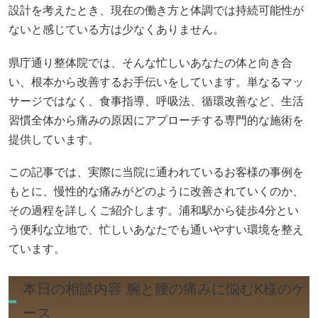
設計を考えたとき、現在の働き方と体調では持続可能性が
ないと感じている方は少なくありません。
県庁通り整体院では、そんな忙しいあなたの体と向き合
い、根本から改善するお手伝いをしています。単なるマッ
サージではなく、食事指導、呼吸法、循環改善など、生活
習慣全体から痛みの原因にアプローチする専門的な施術を
提供しています。
この記事では、実際に当院に通われているお客様の事例を
もとに、慢性的な痛みがどのように改善されていくのか、
その過程を詳しくご紹介します。浦和駅から徒歩4分とい
う便利な立地で、忙しいあなたでも通いやすい環境を整え
ています。
本日の相談内容 腕と腰の痛みに悩むK様のケ
ース