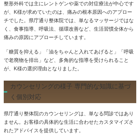
整形外科では主にレントゲンや薬での対症療法が中心です
が、K様が求めていたのは、痛みの根本原因へのアプロー
チでした。県庁通り整体院では、単なるマッサージではな
く、食事指導、呼吸法、循環改善など、生活習慣全体から
痛みの原因にアプローチしています。
「糖質を抑える」「油をちゃんと入れてあげると」「呼吸
で老廃物を排出」など、多角的な指導を受けられること
が、K様の選択理由となりました。
カウンセリングの様子 専門的な知識に基づ
く個別対応
県庁通り整体院のカウンセリングは、単なる問診ではあり
ません。お客様の具体的な生活に合わせたカスタマイズさ
れたアドバイスを提供しています。