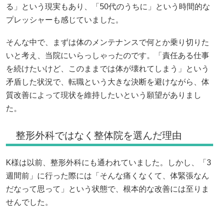
る」という現実もあり、「50代のうちに」という時間的な
プレッシャーも感じていました。
そんな中で、まずは体のメンテナンスで何とか乗り切りた
いと考え、当院にいらっしゃったのです。「責任ある仕事
を続けたいけど、このままでは体が壊れてしまう」という
矛盾した状況で、転職という大きな決断を避けながら、体
質改善によって現状を維持したいという願望がありまし
た。
整形外科ではなく整体院を選んだ理由
K様は以前、整形外科にも通われていました。しかし、「3
週間前」に行った際には「そんな痛くなくて、体緊張なん
だなって思って」という状態で、根本的な改善には至りま
せんでした。