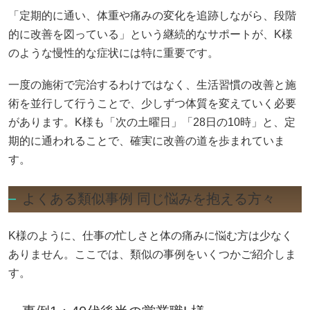
「定期的に通い、体重や痛みの変化を追跡しながら、段階
的に改善を図っている」という継続的なサポートが、K様
のような慢性的な症状には特に重要です。
一度の施術で完治するわけではなく、生活習慣の改善と施
術を並行して行うことで、少しずつ体質を変えていく必要
があります。K様も「次の土曜日」「28日の10時」と、定
期的に通われることで、確実に改善の道を歩まれていま
す。
よくある類似事例 同じ悩みを抱える方々
K様のように、仕事の忙しさと体の痛みに悩む方は少なく
ありません。ここでは、類似の事例をいくつかご紹介しま
す。