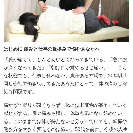
はじめに 痛みと仕事の板挟みで悩むあなたへ
「腕が痛くて、どんどんひどくなってきている」「急に腰
が痛くなってきた」「朝は目が覚めるほど痛い」――こん
な状態でも、仕事は休めない。責任ある立場で、20年以上
同じ会社で働き続けてきたあなたにとって、体の痛みは深
刻な問題です。
痛すぎて眠りが深くならず、体には老廃物が溜まっている
感じがする。肩の痛みも増し、体重も気になり始めてい
る。このままでは体が持たないと分かっていても、転職や
働き方を大きく変えるのは怖い。50代を前に、今後の人生