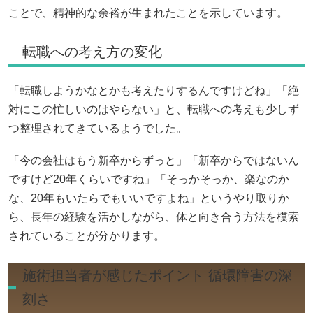
ことで、精神的な余裕が生まれたことを示しています。
転職への考え方の変化
「転職しようかなとかも考えたりするんですけどね」「絶
対にこの忙しいのはやらない」と、転職への考えも少しず
つ整理されてきているようでした。
「今の会社はもう新卒からずっと」「新卒からではないん
ですけど20年くらいですね」「そっかそっか、楽なのか
な、20年もいたらでもいいですよね」というやり取りか
ら、長年の経験を活かしながら、体と向き合う方法を模索
されていることが分かります。
施術担当者が感じたポイント 循環障害の深
刻さ