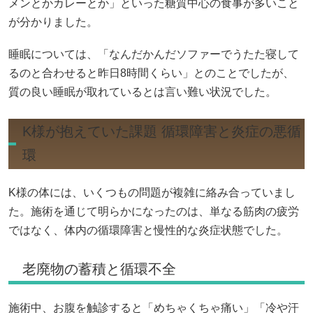
メンとかカレーとか」といった糖質中心の食事が多いこと
が分かりました。
睡眠については、「なんだかんだソファーでうたた寝して
るのと合わせると昨日8時間くらい」とのことでしたが、
質の良い睡眠が取れているとは言い難い状況でした。
K様が抱えていた課題 循環障害と炎症の悪循
環
K様の体には、いくつもの問題が複雑に絡み合っていまし
た。施術を通じて明らかになったのは、単なる筋肉の疲労
ではなく、体内の循環障害と慢性的な炎症状態でした。
老廃物の蓄積と循環不全
施術中、お腹を触診すると「めちゃくちゃ痛い」「冷や汗