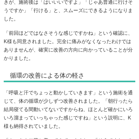
きが、施術後は「はいいいですよ」「じゃあ普通に行けそ
うですか」「行ける」と、スムーズにできるようになりま
した。
「前回ほどではなさそうな感じですかね」という確認に、
K様も同意されました。完全に痛みがなくなったわけでは
ありませんが、確実に改善の方向に向かっていることが分
かりました。
循環の改善による体の軽さ
「呼吸と汗でちょっと動かしていきます」という施術を通
じて、体の循環が少しずつ改善されました。「朝行ったら
結局寝てる間動いてないですからね、ほとんど確かにいろ
いろ溜まっていっちゃった感じですね」という説明に、K
様も納得されていました。