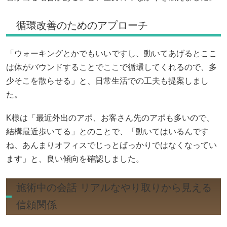
循環改善のためのアプローチ
「ウォーキングとかでもいいですし、動いてあげるとここ
は体がバウンドすることでここで循環してくれるので、多
少そこを散らせる」と、日常生活での工夫も提案しまし
た。
K様は「最近外出のアポ、お客さん先のアポも多いので、
結構最近歩いてる」とのことで、「動いてはいるんです
ね、あんまりオフィスでじっとばっかりではなくなってい
ます」と、良い傾向を確認しました。
施術中の会話 リアルなやり取りから見える
信頼関係