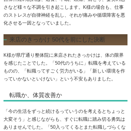
さなど様々な不調を引き起こします。K様の場合も、仕事
のストレスが自律神経を乱し、それが痛みや循環障害を悪
化させる一因となっていました。
来店のきっかけ 50代を前にした決断
K様が県庁通り整体院に来店されたきっかけは、体の限界
を感じたことでした。「50代のうちに」転職を考えている
ものの、「転職ってすごく労力がいる」「新しい環境を作
っていかないといけない」という不安もありました。
転職か、体質改善か
「今の生活をずっと続けるっていうのを考えるとちょっと
大変そう」と感じながらも、すぐに転職に踏み切る勇気は
ありませんでした。「50入ってくるとまた転職しづらくな