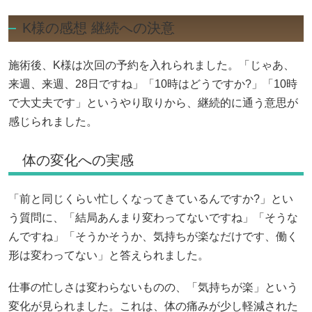
K様の感想 継続への決意
施術後、K様は次回の予約を入れられました。「じゃあ、
来週、来週、28日ですね」「10時はどうですか?」「10時
で大丈夫です」というやり取りから、継続的に通う意思が
感じられました。
体の変化への実感
「前と同じくらい忙しくなってきているんですか?」とい
う質問に、「結局あんまり変わってないですね」「そうな
んですね」「そうかそうか、気持ちが楽なだけです、働く
形は変わってない」と答えられました。
仕事の忙しさは変わらないものの、「気持ちが楽」という
変化が見られました。これは、体の痛みが少し軽減された