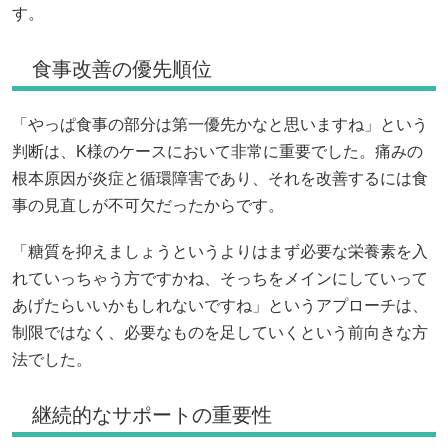
す。
食事改善の優先順位
「やっぱ食事の部分は第一優先かなと思いますね」という
判断は、K様のケースにおいて非常に重要でした。痛みの
根本原因が炎症と循環障害であり、それを改善するには食
事の見直しが不可欠だったからです。
「糖質を抑えましょうというよりはまず必要な栄養素を入
れていっちゃう方ですかね、そっちをメインにしていって
あげたらいいかもしれないですね」というアプローチは、
制限ではなく、必要なものを足していくという前向きな方
法でした。
継続的なサポートの重要性