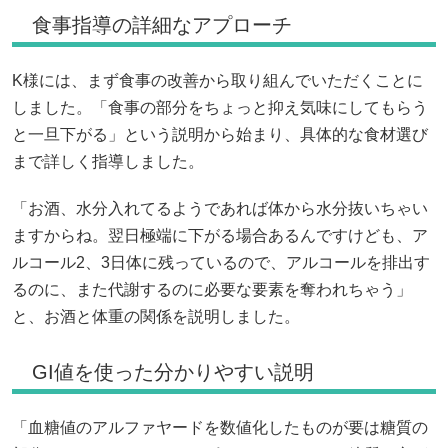
食事指導の詳細なアプローチ
K様には、まず食事の改善から取り組んでいただくことに
しました。「食事の部分をちょっと抑え気味にしてもらう
と一旦下がる」という説明から始まり、具体的な食材選び
まで詳しく指導しました。
「お酒、水分入れてるようであれば体から水分抜いちゃい
ますからね。翌日極端に下がる場合あるんですけども、ア
ルコール2、3日体に残っているので、アルコールを排出す
るのに、また代謝するのに必要な要素を奪われちゃう」
と、お酒と体重の関係を説明しました。
GI値を使った分かりやすい説明
「血糖値のアルファヤードを数値化したものが要は糖質の