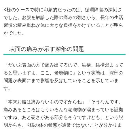
K様のケースで特に印象的だったのは、循環障害の深刻さ
でした。お腹を触診した際の痛みの強さから、長年の生活
習慣の積み重ねが体に大きな負担をかけていることが明ら
かでした。
表面の痛みが示す深部の問題
「だいぶ表面の方で痛み出てるので、結構、結構溜まって
ると思いますよ、ここ、老廃物に」という状態は、深部の
問題が表面にまで影響を及ぼしていることを示していま
す。
「本来お腹は痛みないものですからね」「そうなんです、
痛みあるところはもういろんな老廃物が溜まっている証拠
ですね、あと硬さがある部分もそうですけども」という説
明からも、K様の体の状態が通常ではないことが分かりま