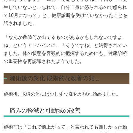
生していないと、忘れて、自分自身に怒られるので怒られ
て10月になって」と、健康診断を受けていなかったことを
話されました。
「なんか数値何か出てるものがあるかもしれないですよ
ね」というアドバイスに、「そうですね」と納得されてい
ました。体の状態を客観的に把握するためにも、健康診断
の重要性を再認識されたようでした。
施術後の変化 段階的な改善の兆し
施術後、K様の体には少しずつ変化が現れ始めました。
痛みの軽減と可動域の改善
施術前は「これで前上がって」と言われても難しかった動