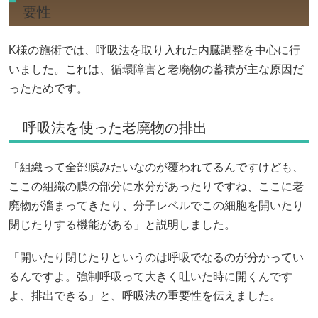
要性
K様の施術では、呼吸法を取り入れた内臓調整を中心に行
いました。これは、循環障害と老廃物の蓄積が主な原因だ
ったためです。
呼吸法を使った老廃物の排出
「組織って全部膜みたいなのが覆われてるんですけども、
ここの組織の膜の部分に水分があったりですね、ここに老
廃物が溜まってきたり、分子レベルでこの細胞を開いたり
閉じたりする機能がある」と説明しました。
「開いたり閉じたりというのは呼吸でなるのが分かってい
るんですよ。強制呼吸って大きく吐いた時に開くんです
よ、排出できる」と、呼吸法の重要性を伝えました。