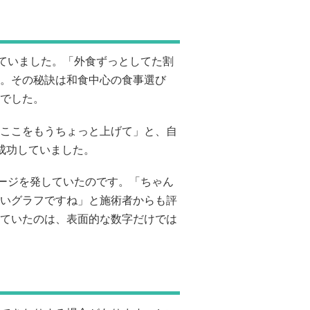
ていました。「外食ずっとしてた割
。その秘訣は和食中心の食事選び
でした。
ここをもうちょっと上げて」と、自
成功していました。
ージを発していたのです。「ちゃん
いグラフですね」と施術者からも評
ていたのは、表面的な数字だけでは