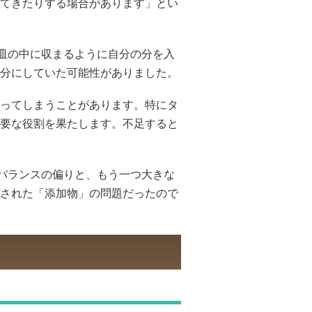
てきたりする場合があります」とい
皿の中に収まるように自分の分を入
分にしていた可能性がありました。
ってしまうことがあります。特にタ
要な役割を果たします。不足すると
バランスの偏りと、もう一つ大きな
された「添加物」の問題だったので