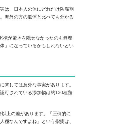
実は、日本人の体にどれだけ防腐剤
。海外の方の遺体と比べても分かる
K様が驚きを隠せなかったのも無理
体」になっているかもしれないとい
に関しては意外な事実があります。
認可されている添加物は約130種類
0倍以上の差があります。「圧倒的に
人種なんですよね」という指摘は、