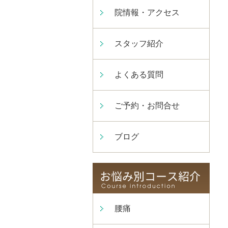
院情報・アクセス
スタッフ紹介
よくある質問
ご予約・お問合せ
ブログ
腰痛