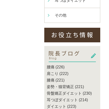
耳つぼダイエット
その他
腰痛
(226)
肩こり
(222)
膝痛
(221)
姿勢・猫背矯正
(221)
骨盤矯正ダイエット
(230)
耳つぼダイエット
(214)
ダイエット
(223)