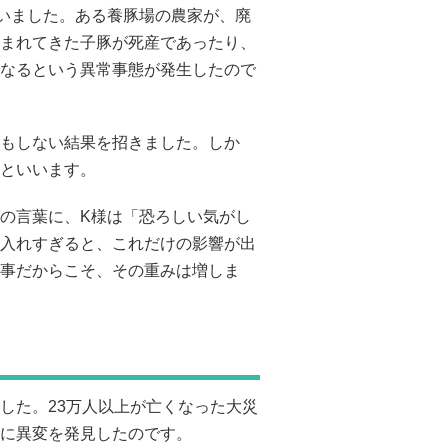
いました。ある養豚場の農家が、廃
まれてきた子豚が死産であったり、
なるという異常事態が発生したので
もしない結果を招きました。しか
といいます。
の言葉に、K様は「恐ろしい気がし
入れすぎると、これだけの影響が出
事だからこそ、その重みは増しま
した。23万人以上が亡くなった大災
に異変を発見したのです。