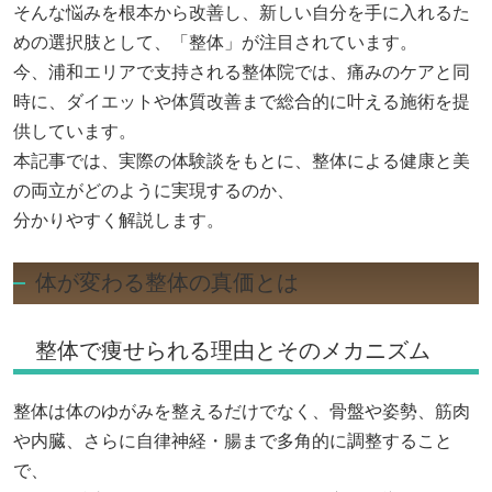
そんな悩みを根本から改善し、新しい自分を手に入れるた
めの選択肢として、「整体」が注目されています。
今、浦和エリアで支持される整体院では、痛みのケアと同
時に、ダイエットや体質改善まで総合的に叶える施術を提
供しています。
本記事では、実際の体験談をもとに、整体による健康と美
の両立がどのように実現するのか、
分かりやすく解説します。
体が変わる整体の真価とは
整体で痩せられる理由とそのメカニズム
整体は体のゆがみを整えるだけでなく、骨盤や姿勢、筋肉
や内臓、さらに自律神経・腸まで多角的に調整すること
で、