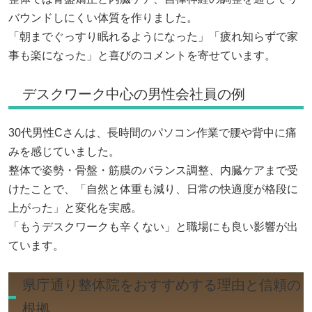
バウンドしにくい体質を作りました。
「朝までぐっすり眠れるようになった」「疲れ知らずで家
事も楽になった」と喜びのコメントを寄せています。
デスクワーク中心の男性会社員の例
30代男性Cさんは、長時間のパソコン作業で腰や背中に痛
みを感じていました。
整体で姿勢・骨盤・筋膜のバランス調整、内臓ケアまで受
けたことで、「自然と体重も減り、日常の快適度が格段に
上がった」と変化を実感。
「もうデスクワークも辛くない」と職場にも良い影響が出
ています。
県庁通り整体院をおすすめする理由と信頼の
根拠