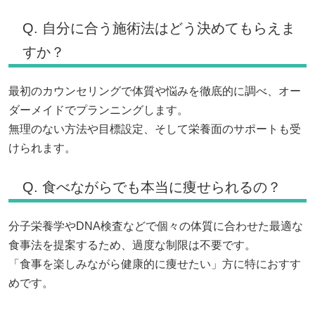
Q. 自分に合う施術法はどう決めてもらえま
すか？
最初のカウンセリングで体質や悩みを徹底的に調べ、オー
ダーメイドでプランニングします。
無理のない方法や目標設定、そして栄養面のサポートも受
けられます。
Q. 食べながらでも本当に痩せられるの？
分子栄養学やDNA検査などで個々の体質に合わせた最適な
食事法を提案するため、過度な制限は不要です。
「食事を楽しみながら健康的に痩せたい」方に特におすす
めです。