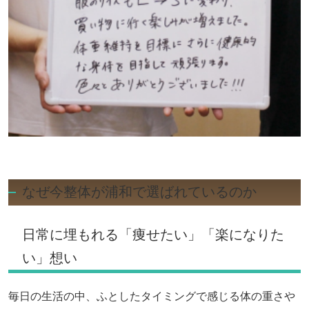
なぜ今整体が浦和で選ばれているのか
日常に埋もれる「痩せたい」「楽になりた
い」想い
毎日の生活の中、ふとしたタイミングで感じる体の重さや