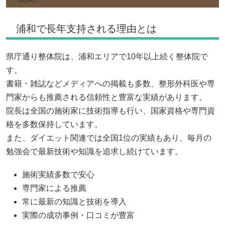
浦和で長年支持される理由とは
県庁通り整体院は、浦和エリアで10年以上続く整体院で
す。
書籍・雑誌などメディアへの掲載も多数、整形外科医や専
門家からも推薦される信頼性と豊富な実績があります。
院長は全国の施術家に技術指導も行い、国家資格や専門資
格を多数保持しています。
また、ダイエット関連では全国1位の実績もあり、毎月の
勉強会で最新技術や知識を追求し続けています。
施術実績多数で安心
専門家による推薦
常に最新の知識と技術を導入
実際の成功事例・口コミが豊富