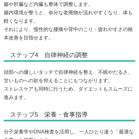
腸や肝臓など内臓も整体で調整します。
腸内環境が整うと、余分な老廃物が流れやすくなり、体も
軽くなります。
それにより、慢性的な腰痛や背中のこり・疲れやすさの根
本改善を目指せます。
ステップ4 自律神経の調整
頭部への優しいタッチで自律神経を整え、不眠やだるさ、
甘いものへの欲を抑えることにもつながります。
ストレスケアも同時に行うため、ダイエットもスムーズに
進みます。
ステップ5 栄養・食事指導
分子栄養学やDNA検査を活用し、一人ひとり違う「最適な