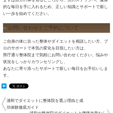
的な毎日を手に入れるため、正しい知識とサポートで新し
い一歩を始めてください。
お問い合わせとご予約について
ご自身の体に合った整体やダイエットを相談したい方、プ
ロのサポートで本気の変化を目指したい方は、
県庁通り整体院まで気軽にお問い合わせください。悩みや
状況をしっかりカウンセリングし、
あなたに寄り添ったサポートで新しい毎日をお手伝いしま
す。
浦和でダイエットに整体院を選ぶ理由と成
功体験徹底ガイド