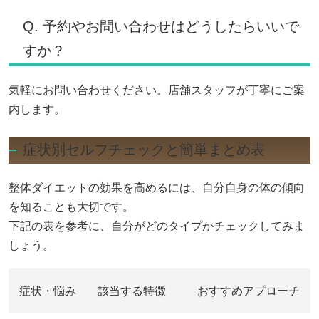
Q. 予約やお問い合わせはどうしたらいいで
すか？
気軽にお問い合わせください。店舗スタッフが丁寧にご案
内します。
症状別セルフチェックと簡単まとめ表
整体ダイエットの効果を高めるには、自分自身の体の傾向
を知ることも大切です。
下記の表を参考に、自分がどのタイプかチェックしてみま
しょう。
症状・悩み
該当する特徴
おすすめアプローチ