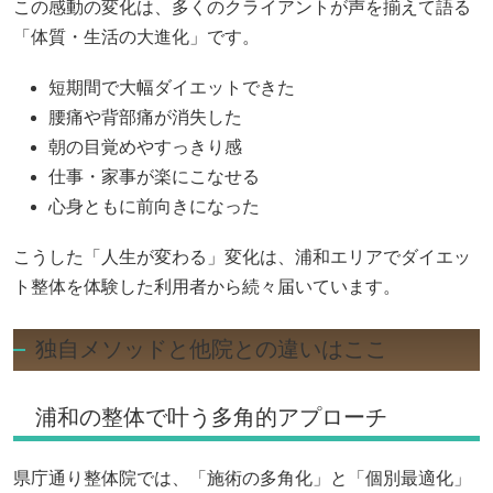
この感動の変化は、多くのクライアントが声を揃えて語る
「体質・生活の大進化」です。
短期間で大幅ダイエットできた
腰痛や背部痛が消失した
朝の目覚めやすっきり感
仕事・家事が楽にこなせる
心身ともに前向きになった
こうした「人生が変わる」変化は、浦和エリアでダイエッ
ト整体を体験した利用者から続々届いています。
独自メソッドと他院との違いはここ
浦和の整体で叶う多角的アプローチ
県庁通り整体院では、「施術の多角化」と「個別最適化」