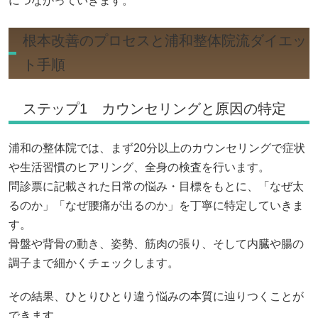
につながっていきます。
根本改善のプロセスと浦和整体院流ダイエッ
ト手順
ステップ1 カウンセリングと原因の特定
浦和の整体院では、まず20分以上のカウンセリングで症状
や生活習慣のヒアリング、全身の検査を行います。
問診票に記載された日常の悩み・目標をもとに、「なぜ太
るのか」「なぜ腰痛が出るのか」を丁寧に特定していきま
す。
骨盤や背骨の動き、姿勢、筋肉の張り、そして内臓や腸の
調子まで細かくチェックします。
その結果、ひとりひとり違う悩みの本質に辿りつくことが
できます。