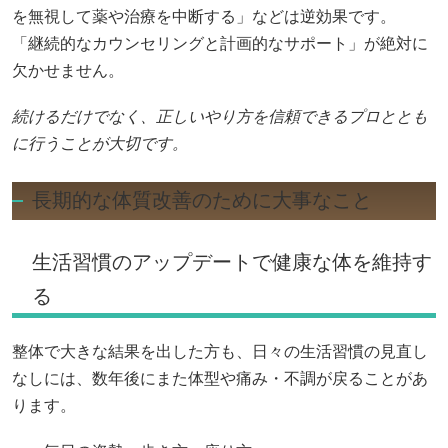
を無視して薬や治療を中断する」などは逆効果です。
「継続的なカウンセリングと計画的なサポート」が絶対に
欠かせません。
続けるだけでなく、正しいやり方を信頼できるプロととも
に行うことが大切です。
長期的な体質改善のために大事なこと
生活習慣のアップデートで健康な体を維持す
る
整体で大きな結果を出した方も、日々の生活習慣の見直し
なしには、数年後にまた体型や痛み・不調が戻ることがあ
ります。