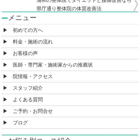
浦和の整体院でダイエットと腰痛改善なら
県庁通り整体院の体質改善法
メニュー
初めての方へ
料金・施術の流れ
お客様の声
医師・専門家・施術家からの推薦状
院情報・アクセス
スタッフ紹介
よくある質問
ご予約・お問合せ
ブログ