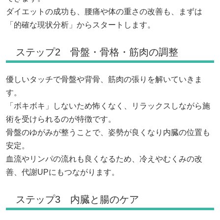
ダイエットの成功も、腰痛や体の重さの改善も、まずは
「的確な現状分析」からスタートします。
ステップ2 骨盤・骨格・筋肉の調整
優しいタッチで骨盤や背骨、筋肉の張りを解いていきま
す。
「ボキボキ」しないため怖くなく、リラックスしながら施
術を受けられるのが特徴です。
骨盤のゆがみが整うことで、姿勢が良くなり内臓の位置も
安定。
血流やリンパの流れも良くなるため、冷えやむくみの改
善、代謝UPにもつながります。
ステップ3 内臓と腸のケア