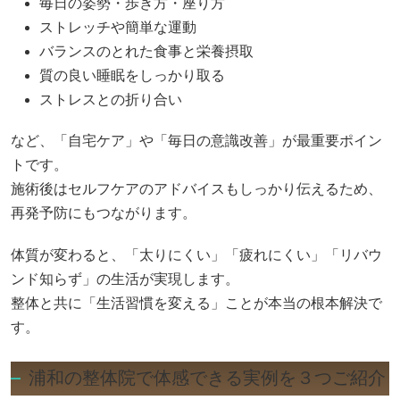
毎日の姿勢・歩き方・座り方
ストレッチや簡単な運動
バランスのとれた食事と栄養摂取
質の良い睡眠をしっかり取る
ストレスとの折り合い
など、「自宅ケア」や「毎日の意識改善」が最重要ポイン
トです。
施術後はセルフケアのアドバイスもしっかり伝えるため、
再発予防にもつながります。
体質が変わると、「太りにくい」「疲れにくい」「リバウ
ンド知らず」の生活が実現します。
整体と共に「生活習慣を変える」ことが本当の根本解決で
す。
浦和の整体院で体感できる実例を３つご紹介