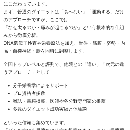
にこだわっています。
まず、普通のダイエットは「食べない」「運動する」だけ
のアプローチですが、ここでは
「なぜ太るのか・痛みが起こるのか」という根本的な仕組
みから徹底分析。
DNA遺伝子検査や栄養療法を加え、骨盤・筋膜・姿勢・内
臓・自律神経・腸を同時に調整します。
全国トップレベルと評判で、他院との「違い」「次元の違
うアプローチ」として
分子栄養学によるサポート
プロ資格者多数
雑誌・書籍掲載、医師や各分野専門家の推薦
多数のダイエット成功実績と体験談
といった信頼も集めています。