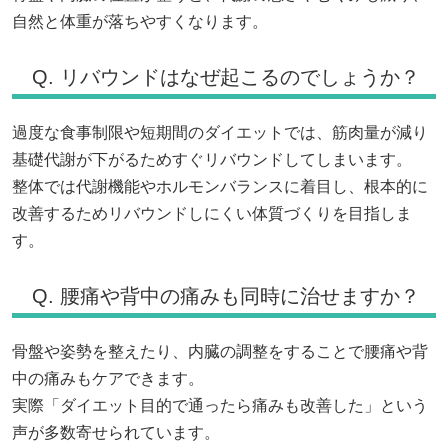
自然と体重が落ちやすくなります。
Q. リバウンドはなぜ起こるのでしょうか？
過度な食事制限や短期間のダイエットでは、筋肉量が減り
基礎代謝が下がるためすぐリバウンドしてしまいます。
整体では代謝機能やホルモンバランスに着目し、根本的に
改善するためリバウンドしにくい体質づくりを目指しま
す。
Q. 腰痛や背中の痛みも同時に治せますか？
骨盤や姿勢を整えたり、内臓の調整をすることで腰痛や背
中の痛みもケアできます。
実際「ダイエット目的で通ったら痛みも改善した」という
声が多数寄せられています。