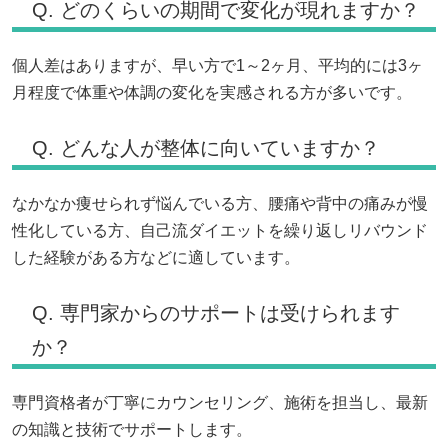
Q. どのくらいの期間で変化が現れますか？
個人差はありますが、早い方で1～2ヶ月、平均的には3ヶ
月程度で体重や体調の変化を実感される方が多いです。
Q. どんな人が整体に向いていますか？
なかなか痩せられず悩んでいる方、腰痛や背中の痛みが慢
性化している方、自己流ダイエットを繰り返しリバウンド
した経験がある方などに適しています。
Q. 専門家からのサポートは受けられます
か？
専門資格者が丁寧にカウンセリング、施術を担当し、最新
の知識と技術でサポートします。