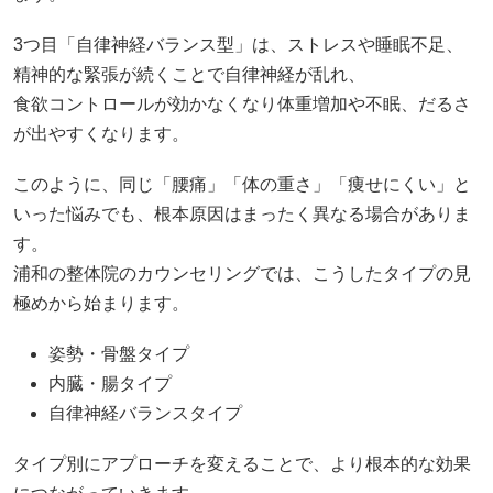
3つ目「自律神経バランス型」は、ストレスや睡眠不足、
精神的な緊張が続くことで自律神経が乱れ、
食欲コントロールが効かなくなり体重増加や不眠、だるさ
が出やすくなります。
このように、同じ「腰痛」「体の重さ」「痩せにくい」と
いった悩みでも、根本原因はまったく異なる場合がありま
す。
浦和の整体院のカウンセリングでは、こうしたタイプの見
極めから始まります。
姿勢・骨盤タイプ
内臓・腸タイプ
自律神経バランスタイプ
タイプ別にアプローチを変えることで、より根本的な効果