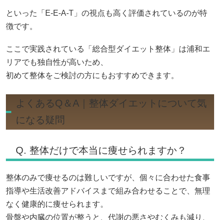
といった「E-E-A-T」の視点も高く評価されているのが特
徴です。
ここで実践されている「総合型ダイエット整体」は浦和エ
リアでも独自性が高いため、
初めて整体をご検討の方にもおすすめできます。
よくあるQ＆A｜整体ダイエットについて気
になる疑問
Q. 整体だけで本当に痩せられますか？
整体のみで痩せるのは難しいですが、個々に合わせた食事
指導や生活改善アドバイスまで組み合わせることで、無理
なく健康的に痩せられます。
骨盤や内臓の位置が整うと、代謝の悪さやむくみも減り、