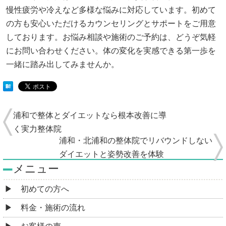
慢性疲労や冷えなど多様な悩みに対応しています。初めて
の方も安心いただけるカウンセリングとサポートをご用意
しております。お悩み相談や施術のご予約は、どうぞ気軽
にお問い合わせください。体の変化を実感できる第一歩を
一緒に踏み出してみませんか。
浦和で整体とダイエットなら根本改善に導
く実力整体院
浦和・北浦和の整体院でリバウンドしない
ダイエットと姿勢改善を体験
メニュー
初めての方へ
料金・施術の流れ