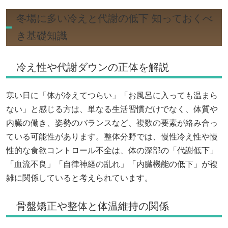
冬場に多い冷えと代謝の低下 知っておくべ
き基礎知識
冷え性や代謝ダウンの正体を解説
寒い日に「体が冷えてつらい」「お風呂に入っても温まら
ない」と感じる方は、単なる生活習慣だけでなく、体質や
内臓の働き、姿勢のバランスなど、複数の要素が絡み合っ
ている可能性があります。整体分野では、慢性冷え性や慢
性的な食欲コントロール不全は、体の深部の「代謝低下」
「血流不良」「自律神経の乱れ」「内臓機能の低下」が複
雑に関係していると考えられています。
骨盤矯正や整体と体温維持の関係