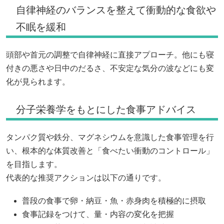
自律神経のバランスを整えて衝動的な食欲や
不眠を緩和
頭部や首元の調整で自律神経に直接アプローチ。他にも寝
付きの悪さや日中のだるさ、不安定な気分の波などにも変
化が見られます。
分子栄養学をもとにした食事アドバイス
タンパク質や鉄分、マグネシウムを意識した食事管理を行
い、根本的な体質改善と「食べたい衝動のコントロール」
を目指します。
代表的な推奨アクションは以下の通りです。
普段の食事で卵・納豆・魚・赤身肉を積極的に摂取
食事記録をつけて、量・内容の変化を把握