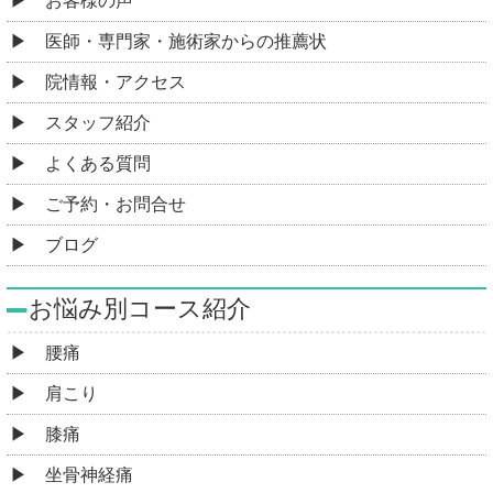
お客様の声
医師・専門家・施術家からの推薦状
院情報・アクセス
スタッフ紹介
よくある質問
ご予約・お問合せ
ブログ
お悩み別コース紹介
腰痛
肩こり
膝痛
坐骨神経痛