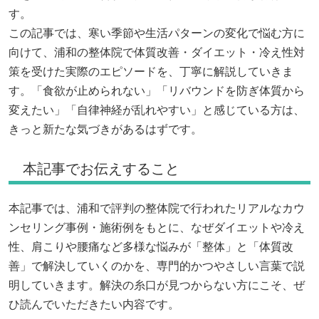
す。
この記事では、寒い季節や生活パターンの変化で悩む方に
向けて、浦和の整体院で体質改善・ダイエット・冷え性対
策を受けた実際のエピソードを、丁寧に解説していきま
す。「食欲が止められない」「リバウンドを防ぎ体質から
変えたい」「自律神経が乱れやすい」と感じている方は、
きっと新たな気づきがあるはずです。
本記事でお伝えすること
本記事では、浦和で評判の整体院で行われたリアルなカウ
ンセリング事例・施術例をもとに、なぜダイエットや冷え
性、肩こりや腰痛など多様な悩みが「整体」と「体質改
善」で解決していくのかを、専門的かつやさしい言葉で説
明していきます。解決の糸口が見つからない方にこそ、ぜ
ひ読んでいただきたい内容です。