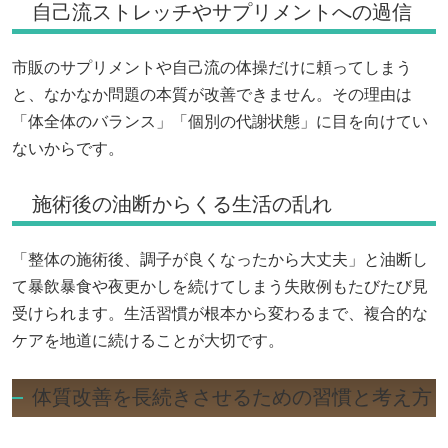
自己流ストレッチやサプリメントへの過信
市販のサプリメントや自己流の体操だけに頼ってしまう
と、なかなか問題の本質が改善できません。その理由は
「体全体のバランス」「個別の代謝状態」に目を向けてい
ないからです。
施術後の油断からくる生活の乱れ
「整体の施術後、調子が良くなったから大丈夫」と油断し
て暴飲暴食や夜更かしを続けてしまう失敗例もたびたび見
受けられます。生活習慣が根本から変わるまで、複合的な
ケアを地道に続けることが大切です。
体質改善を長続きさせるための習慣と考え方