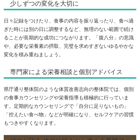
少しずつの変化を大切に
日々記録をつけたり、食事の内容を振り返ったり、食べ過
ぎた時には別の日に調整するなど、無理のない範囲で続け
ることが長期的な成功につながります。「腹八分」の意識
や、必要な栄養素の摂取、完璧を求めすぎないゆるやかな
変化を積み重ねましょう。
専門家による栄養相談と個別アドバイス
県庁通り整体院のような体質改善志向の整体院では、個別
の食事カウンセリングや栄養指導も積極的に行っていま
す。定期的なカウンセリングで「自分に足りないもの」
「控えたい食べ物」などが明確になり、セルフケアの習慣
もつきやすくなります。