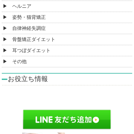
ヘルニア
姿勢・猫背矯正
自律神経失調症
骨盤矯正ダイエット
耳つぼダイエット
その他
お役立ち情報