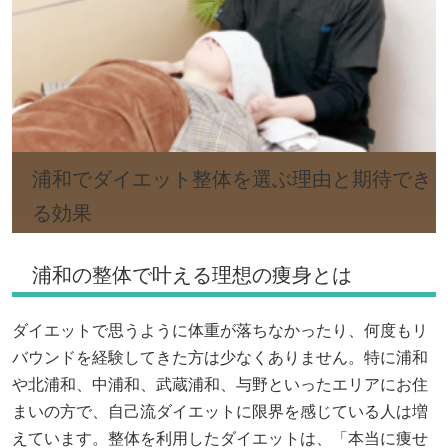
浦和でダイエット整体を選ぶ理由と期待でき
る効果
浦和の整体で叶える理想の痩身とは
ダイエットで思うように体重が落ちなかったり、何度もリ
バウンドを経験してきた方は少なくありません。特に浦和
や北浦和、中浦和、武蔵浦和、与野といったエリアにお住
まいの方で、自己流ダイエットに限界を感じている人は増
えています。整体を利用したダイエットは、「本当に痩せ