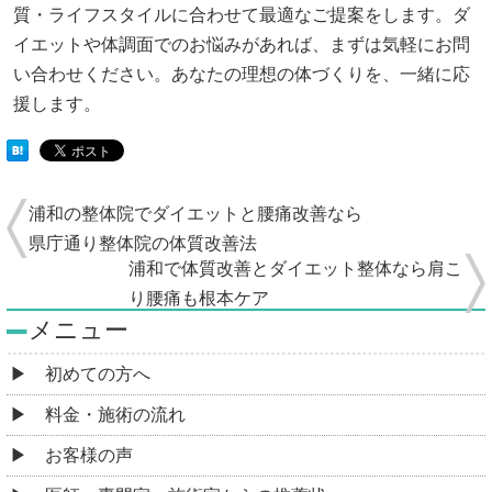
質・ライフスタイルに合わせて最適なご提案をします。ダ
イエットや体調面でのお悩みがあれば、まずは気軽にお問
い合わせください。あなたの理想の体づくりを、一緒に応
援します。
浦和の整体院でダイエットと腰痛改善なら
県庁通り整体院の体質改善法
浦和で体質改善とダイエット整体なら肩こ
り腰痛も根本ケア
メニュー
初めての方へ
料金・施術の流れ
お客様の声