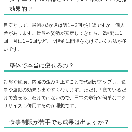
効果的？
目安として、最初の3か月は週1～2回が推奨ですが、個人
差があります。骨盤や姿勢が安定してきたら、2週間に1
回、月に1～2回など、段階的に間隔をあけていく方法が多
いです。
整体で本当に痩せるの？
骨盤や筋膜、内臓の歪みを正すことで代謝がアップし、食
事や運動の効果も出やすくなります。ただし「寝ているだ
けで痩せる」わけではないので、日常の歩行や簡単なエク
ササイズも併用するのが理想です。
食事制限が苦手でも成果は出ますか？