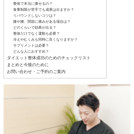
整体で本当に痩せるの？
食事制限が苦手でも成果は出ますか？
リバウンドしないコツは？
膝や腰、関節に痛みがある場合は？
どのくらいで効果が出る？
整体だけでなく運動も必要？
冷えやむくみも同時に良くなりますか？
サプリメントは必要？
どんな人におすすめ？
ダイエット整体成功のためのチェックリスト
まとめと今後のために
お問い合わせ・ご予約のご案内