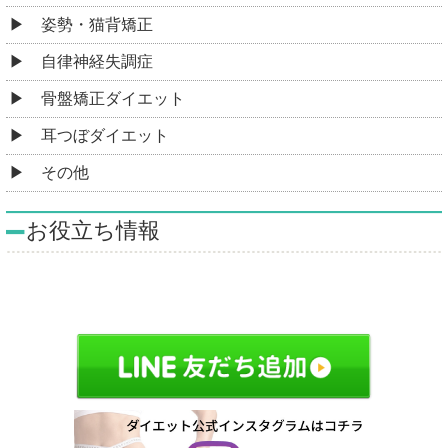
姿勢・猫背矯正
自律神経失調症
骨盤矯正ダイエット
耳つぼダイエット
その他
お役立ち情報