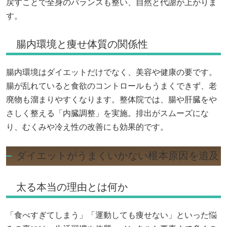
戻すことで全身のバランスも整い、自然と代謝が上がりま
す。
腸内環境と痩せ体質の関係性
腸内環境はダイエットだけでなく、美容や健康の要です。
腸が乱れていると食欲のコントロールもうまくできず、老
廃物も溜まりやすくなります。整体院では、腸や肝臓をや
さしく整える「内臓調整」を実施。排出がスムーズにな
り、むくみや冷え性の改善にも効果的です。
ダイエットがうまくいかない根本原因を追及
太る本当の理由とは何か
「食べすぎてしまう」「運動しても痩せない」といった悩