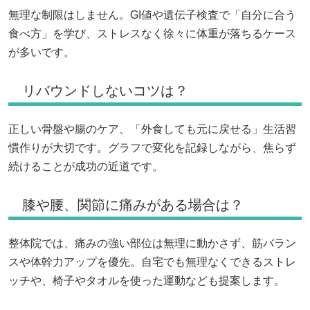
無理な制限はしません。GI値や遺伝子検査で「自分に合う
食べ方」を学び、ストレスなく徐々に体重が落ちるケース
が多いです。
リバウンドしないコツは？
正しい骨盤や腸のケア、「外食しても元に戻せる」生活習
慣作りが大切です。グラフで変化を記録しながら、焦らず
続けることが成功の近道です。
膝や腰、関節に痛みがある場合は？
整体院では、痛みの強い部位は無理に動かさず、筋バラン
スや体幹力アップを優先。自宅でも無理なくできるストレ
ッチや、椅子やタオルを使った運動なども提案します。