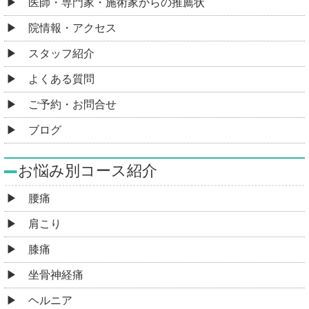
医師・専門家・施術家からの推薦状
院情報・アクセス
スタッフ紹介
よくある質問
ご予約・お問合せ
ブログ
お悩み別コース紹介
腰痛
肩こり
膝痛
坐骨神経痛
ヘルニア