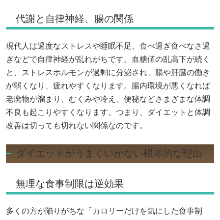
代謝と自律神経、腸の関係
現代人は過度なストレスや睡眠不足、食べ過ぎ食べなさ過
ぎなどで自律神経が乱れがちです。血糖値の乱高下が続く
と、ストレスホルモンが過剰に分泌され、腸や肝臓の働き
が弱くなり、疲れやすくなります。腸内環境が悪くなれば
老廃物が溜まり、むくみや冷え、便秘などさまざまな体調
不良も起こりやすくなります。つまり、ダイエットと体調
改善は切っても切れない関係なのです。
ダイエットがうまくいかない根本的な理由
無理な食事制限は逆効果
多くの方が陥りがちな「カロリーだけを気にした食事制