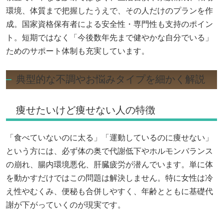
環境、体質まで把握したうえで、その人だけのプランを作
成。国家資格保有者による安全性・専門性も支持のポイン
ト。短期ではなく「今後数年先まで健やかな自分でいる」
ためのサポート体制も充実しています。
典型的な不調やお悩みタイプを細かく解説
痩せたいけど痩せない人の特徴
「食べていないのに太る」「運動しているのに痩せない」
という方には、必ず体の奥で代謝低下やホルモンバランス
の崩れ、腸内環境悪化、肝臓疲労が潜んでいます。単に体
を動かすだけではこの問題は解決しません。特に女性は冷
え性やむくみ、便秘も合併しやすく、年齢とともに基礎代
謝が下がっていくのが現実です。