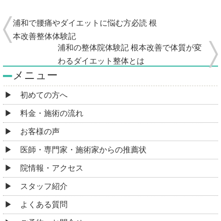
浦和で腰痛やダイエットに悩む方必読 根
本改善整体体験記
浦和の整体院体験記 根本改善で体質が変
わるダイエット整体とは
メニュー
初めての方へ
料金・施術の流れ
お客様の声
医師・専門家・施術家からの推薦状
院情報・アクセス
スタッフ紹介
よくある質問