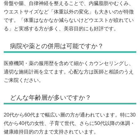
骨盤や腸、自律神経を整えることで、内臓脂肪やむくみ、
ウエストサイズなど「体重以外の変化」も大きいのが特徴
です。「体重はなかなか減らないけどウエストが絞れてい
る」と実感する方が多く、美容目的にも好評です。
病院や薬との併用は可能ですか？
医療機関・薬の服用歴を含めて細かくカウンセリングし、
適切な施術計画を立てます。心配な方は医師と相談のうえ
ご来院ください。
どんな年齢層が多いですか？
20代から60代まで幅広い層の方が通われています。特に30
代から40代の女性、子育て世代、さらに50代以降の体調・
健康維持目的の方まで支持されています。