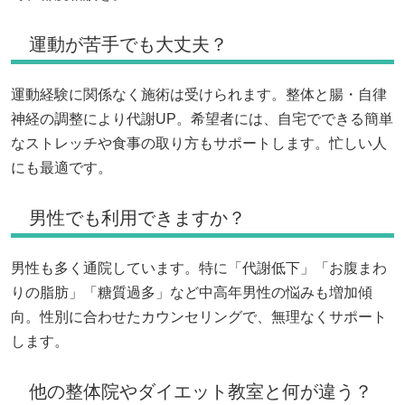
運動が苦手でも大丈夫？
運動経験に関係なく施術は受けられます。整体と腸・自律
神経の調整により代謝UP。希望者には、自宅でできる簡単
なストレッチや食事の取り方もサポートします。忙しい人
にも最適です。
男性でも利用できますか？
男性も多く通院しています。特に「代謝低下」「お腹まわ
りの脂肪」「糖質過多」など中高年男性の悩みも増加傾
向。性別に合わせたカウンセリングで、無理なくサポート
します。
他の整体院やダイエット教室と何が違う？