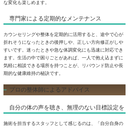
な変化も楽しめます。
専門家による定期的なメンテナンス
カウンセリングや整体を定期的に活用すると、途中で心が
折れそうになったときの後押しや、正しい方向修正がしや
すいです。迷ったときや急な体調変化にも迅速に対応でき
ます。生活の中で困りごとがあれば、一人で抱え込まずに
気軽に相談できる場所を持つことが、リバウンド防止や長
期的な健康維持の秘訣です。
プロの整体師によるアドバイス
自分の体の声を聴き、無理のない目標設定を
施術を担当するスタッフとして感じるのは、「自分自身の