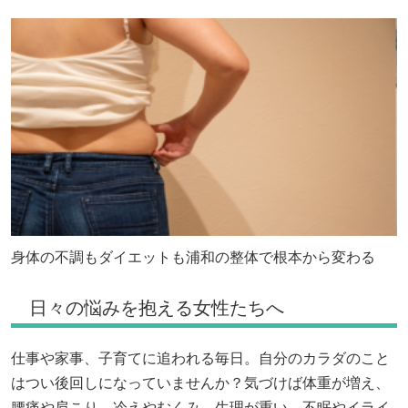
身体の不調もダイエットも浦和の整体で根本から変わる
日々の悩みを抱える女性たちへ
仕事や家事、子育てに追われる毎日。自分のカラダのこと
はつい後回しになっていませんか？気づけば体重が増え、
腰痛や肩こり、冷えやむくみ、生理が重い、不眠やイライ