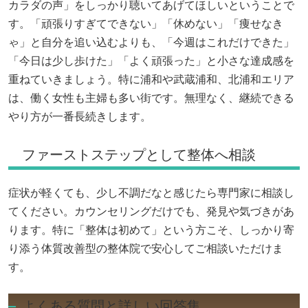
カラダの声」をしっかり聴いてあげてほしいということで
す。「頑張りすぎてできない」「休めない」「痩せなき
ゃ」と自分を追い込むよりも、「今週はこれだけできた」
「今日は少し歩けた」「よく頑張った」と小さな達成感を
重ねていきましょう。特に浦和や武蔵浦和、北浦和エリア
は、働く女性も主婦も多い街です。無理なく、継続できる
やり方が一番長続きします。
ファーストステップとして整体へ相談
症状が軽くても、少し不調だなと感じたら専門家に相談し
てください。カウンセリングだけでも、発見や気づきがあ
ります。特に「整体は初めて」という方こそ、しっかり寄
り添う体質改善型の整体院で安心してご相談いただけま
す。
よくある質問と詳しい回答集