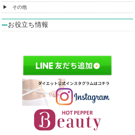
その他
お役立ち情報