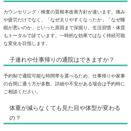
カウンセリング・検査の質根本改善方針が違います。痛み
や疲労だけでなく、「なぜ太りやすくなったか」「なぜ睡
眠が悪いのか」といった原因まで深掘り。生活習慣・体質
もトータルで診ています。一時的な効果ではなく持続可能
な変化を目指します。
子連れや仕事帰りの通院はできますか？
予約制で通院可能な時間帯を選べるため、仕事帰りや家事
の合間に通う方が多数。詳細や不安がある場合は予約時に
ご相談ください。
体重が減らなくても見た目や体型が変わる
の？