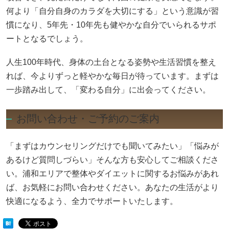
何より「自分自身のカラダを大切にする」という意識が習
慣になり、5年先・10年先も健やかな自分でいられるサポ
ートとなるでしょう。
人生100年時代、身体の土台となる姿勢や生活習慣を整え
れば、今よりずっと軽やかな毎日が待っています。まずは
一歩踏み出して、「変わる自分」に出会ってください。
お問い合わせ・ご予約のご案内
「まずはカウンセリングだけでも聞いてみたい」「悩みが
あるけど質問しづらい」そんな方も安心してご相談くださ
い。浦和エリアで整体やダイエットに関するお悩みがあれ
ば、お気軽にお問い合わせください。あなたの生活がより
快適になるよう、全力でサポートいたします。