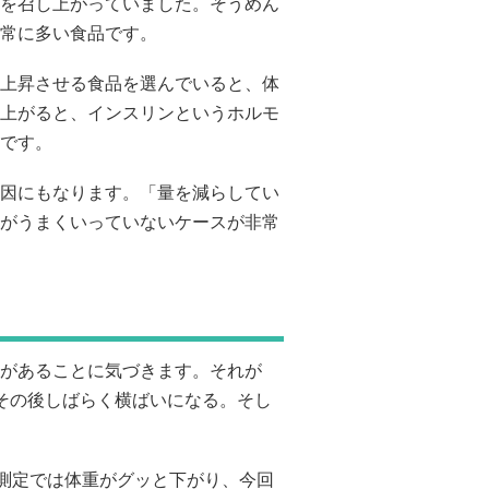
を召し上がっていました。そうめん
常に多い食品です。
上昇させる食品を選んでいると、体
上がると、インスリンというホルモ
です。
因にもなります。「量を減らしてい
がうまくいっていないケースが非常
があることに気づきます。それが
その後しばらく横ばいになる。そし
測定では体重がグッと下がり、今回