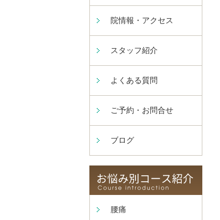
院情報・アクセス
スタッフ紹介
よくある質問
ご予約・お問合せ
ブログ
腰痛