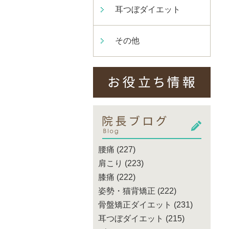
耳つぼダイエット
その他
腰痛
(227)
肩こり
(223)
膝痛
(222)
姿勢・猫背矯正
(222)
骨盤矯正ダイエット
(231)
耳つぼダイエット
(215)