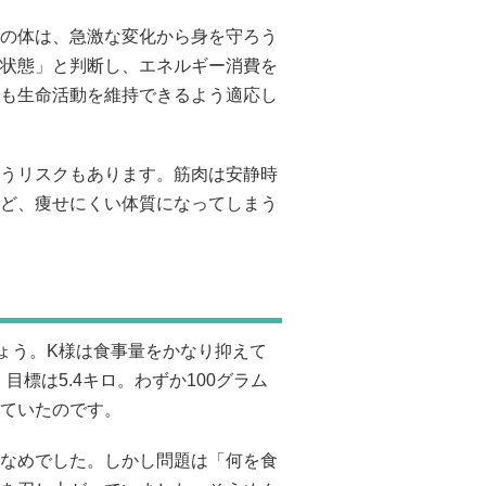
の体は、急激な変化から身を守ろう
状態」と判断し、エネルギー消費を
も生命活動を維持できるよう適応し
うリスクもあります。筋肉は安静時
ど、痩せにくい体質になってしまう
ょう。K様は食事量をかなり抑えて
目標は5.4キロ。わずか100グラム
ていたのです。
なめでした。しかし問題は「何を食