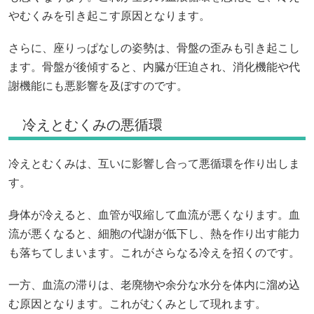
やむくみを引き起こす原因となります。
さらに、座りっぱなしの姿勢は、骨盤の歪みも引き起こし
ます。骨盤が後傾すると、内臓が圧迫され、消化機能や代
謝機能にも悪影響を及ぼすのです。
冷えとむくみの悪循環
冷えとむくみは、互いに影響し合って悪循環を作り出しま
す。
身体が冷えると、血管が収縮して血流が悪くなります。血
流が悪くなると、細胞の代謝が低下し、熱を作り出す能力
も落ちてしまいます。これがさらなる冷えを招くのです。
一方、血流の滞りは、老廃物や余分な水分を体内に溜め込
む原因となります。これがむくみとして現れます。