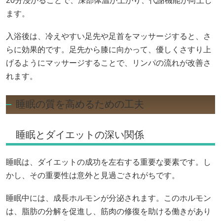
20分浸かることで、深部体温が上がり、代謝機能が向上し
ます。
入浴後は、冷えやすい足先や足首をマッサージすると、さ
らに効果的です。足先から膝に向かって、優しくさすり上
げるようにマッサージすることで、リンパの流れが改善さ
れます。
睡眠の質を高めるための工夫
睡眠とダイエットの深い関係
睡眠は、ダイエットの成功を左右する重要な要素です。し
かし、その重要性は意外と見過ごされがちです。
睡眠中には、成長ホルモンが分泌されます。このホルモン
は、脂肪の分解を促進し、筋肉の修復を助ける働きがあり