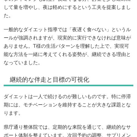
して量を増やし、夜は軽めにするという工夫を提案しまし
た。
一般的なダイエット指導では「夜遅く食べない」というル
ールが強調されますが、現実的に実行できなければ意味が
ありません。T様の生活パターンを理解した上で、実現可
能な方法を一緒に考えてくれる姿勢が、継続できる理由と
なっていました。
継続的な伴走と目標の可視化
ダイエットは一人で続けるのが難しいものです。特に停滞
期には、モチベーションを維持することが大きな課題とな
ります。
県庁通り整体院では、定期的な来院を通じて、継続的なサ
ポート体制を整えています。次回予約の調整、サプリメン