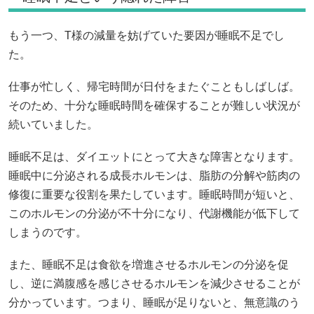
もう一つ、T様の減量を妨げていた要因が睡眠不足でし
た。
仕事が忙しく、帰宅時間が日付をまたぐこともしばしば。
そのため、十分な睡眠時間を確保することが難しい状況が
続いていました。
睡眠不足は、ダイエットにとって大きな障害となります。
睡眠中に分泌される成長ホルモンは、脂肪の分解や筋肉の
修復に重要な役割を果たしています。睡眠時間が短いと、
このホルモンの分泌が不十分になり、代謝機能が低下して
しまうのです。
また、睡眠不足は食欲を増進させるホルモンの分泌を促
し、逆に満腹感を感じさせるホルモンを減少させることが
分かっています。つまり、睡眠が足りないと、無意識のう