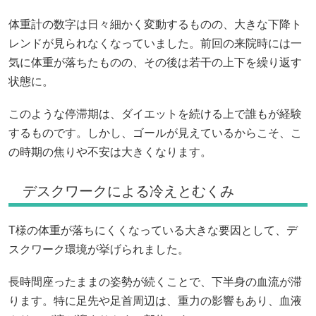
体重計の数字は日々細かく変動するものの、大きな下降ト
レンドが見られなくなっていました。前回の来院時には一
気に体重が落ちたものの、その後は若干の上下を繰り返す
状態に。
このような停滞期は、ダイエットを続ける上で誰もが経験
するものです。しかし、ゴールが見えているからこそ、こ
の時期の焦りや不安は大きくなります。
デスクワークによる冷えとむくみ
T様の体重が落ちにくくなっている大きな要因として、デ
スクワーク環境が挙げられました。
長時間座ったままの姿勢が続くことで、下半身の血流が滞
ります。特に足先や足首周辺は、重力の影響もあり、血液