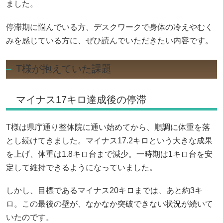
ました。
停滞期に悩んでいる方、デスクワークで身体の冷えやむく
みを感じている方に、ぜひ読んでいただきたい内容です。
T様が抱えていた課題
マイナス17キロ達成後の停滞
T様は県庁通り整体院に通い始めてから、順調に体重を落
とし続けてきました。マイナス17.2キロという大きな成果
を上げ、体重は1.8キロ台まで減少。一時期は1キロ台を安
定して維持できるようになっていました。
しかし、目標であるマイナス20キロまでは、あと約3キ
ロ。この最後の壁が、なかなか突破できない状況が続いて
いたのです。