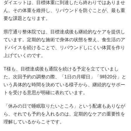
ダイエットは、目標体重に到達したら終わりではありませ
ん。その体重を維持し、リバウンドを防ぐことが、最も重
要な課題となります。
県庁通り整体院では、目標達成後も継続的なケアを提供し
ています。定期的な施術で身体の状態を整え、食生活のア
ドバイスを続けることで、リバウンドしにくい体質を作り
上げていくのです。
T様も、目標達成後も通院を続ける予定を立てていまし
た。次回予約の調整の際、「1日の月曜日」「9時20分」と
いう具体的な時間を決めている様子から、継続的なサポー
トを受ける意思が明確に表れています。
「休みの日で睡眠取りたいところ」という配慮もありなが
ら、それでも予約を入れるのは、定期的なケアの重要性を
理解しているからこそです。