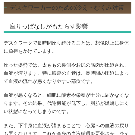
デスクワーカーのための冷え・むくみ対策
座りっぱなしがもたらす影響
デスクワークで長時間座り続けることは、想像以上に身体
に負担をかけています。
座った姿勢では、太ももの裏側やお尻の筋肉が圧迫され、
血流が滞ります。特に膝裏の血管は、長時間の圧迫によっ
て血液の流れが悪くなりやすい部位です。
血流が悪くなると、細胞に酸素や栄養が十分に届かなくな
ります。その結果、代謝機能が低下し、脂肪が燃焼しにく
い状態になってしまうのです。
また、下半身に血液が溜まることで、心臓への血液の戻り
も悪くなります。これが全身の血液循環を悪化させ、冷え