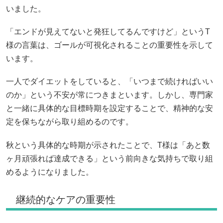
いました。
「エンドが見えてないと発狂してるんですけど」というT
様の言葉は、ゴールが可視化されることの重要性を示して
います。
一人でダイエットをしていると、「いつまで続ければいい
のか」という不安が常につきまといます。しかし、専門家
と一緒に具体的な目標時期を設定することで、精神的な安
定を保ちながら取り組めるのです。
秋という具体的な時期が示されたことで、T様は「あと数
ヶ月頑張れば達成できる」という前向きな気持ちで取り組
めるようになりました。
継続的なケアの重要性