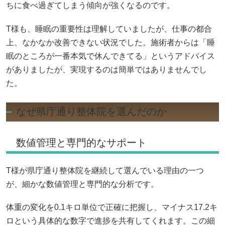
ちに食べ過ぎてしまう傾向が強くなるのです。
T様も、睡眠の重要性は理解していましたが、仕事の都合
上、なかなか改善できない状況でした。施術者からは「睡
眠のところが一番本気で休んできてる」というアドバイス
がありましたが、実現するのは簡単ではありませんでし
た。
なぜ県庁通り整体院を選んだのか
数値管理と専門的なサポート
T様が県庁通り整体院を継続して選んでいる理由の一つ
が、細かな数値管理と専門的な分析です。
体重の変化を0.1キロ単位で正確に把握し、マイナス17.2キ
ロという具体的な数字で進捗を共有してくれます。この細