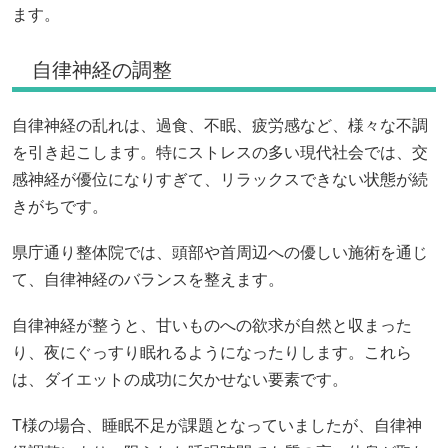
ます。
自律神経の調整
自律神経の乱れは、過食、不眠、疲労感など、様々な不調
を引き起こします。特にストレスの多い現代社会では、交
感神経が優位になりすぎて、リラックスできない状態が続
きがちです。
県庁通り整体院では、頭部や首周辺への優しい施術を通じ
て、自律神経のバランスを整えます。
自律神経が整うと、甘いものへの欲求が自然と収まった
り、夜にぐっすり眠れるようになったりします。これら
は、ダイエットの成功に欠かせない要素です。
T様の場合、睡眠不足が課題となっていましたが、自律神