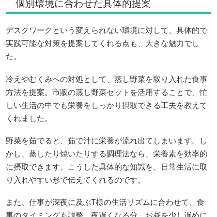
個別環境に合わせた具体的提案
デスクワークという変えられない環境に対して、具体的で
実践可能な対策を提案してくれる点も、大きな魅力でし
た。
冷えやむくみへの対処として、蒸し野菜を取り入れた食事
方法を提案。市販の蒸し野菜セットを活用することで、忙
しい生活の中でも栄養をしっかり摂取できる工夫を教えて
くれました。
野菜を茹でると、茹で汁に栄養が流れ出てしまいます。し
かし、蒸したり焼いたりする調理法なら、栄養素を効率的
に摂取できます。こうした具体的な知識を、日常生活に取
り入れやすい形で伝えてくれるのです。
また、仕事が深夜に及ぶT様の生活リズムに合わせて、食
事のタイミングも調整。夜遅くなる分、お昼を少し遅めに