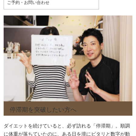
ご予約・お問い合わせ
停滞期を突破したい方へ
ダイエットを続けていると、必ず訪れる「停滞期」。順調
に体重が落ちていたのに、ある日を境にピタリと数字が動