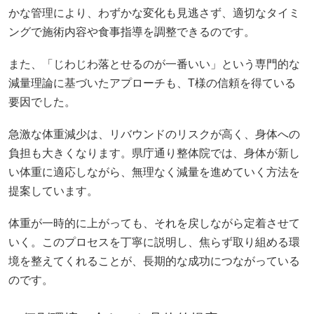
かな管理により、わずかな変化も見逃さず、適切なタイミ
ングで施術内容や食事指導を調整できるのです。
また、「じわじわ落とせるのが一番いい」という専門的な
減量理論に基づいたアプローチも、T様の信頼を得ている
要因でした。
急激な体重減少は、リバウンドのリスクが高く、身体への
負担も大きくなります。県庁通り整体院では、身体が新し
い体重に適応しながら、無理なく減量を進めていく方法を
提案しています。
体重が一時的に上がっても、それを戻しながら定着させて
いく。このプロセスを丁寧に説明し、焦らず取り組める環
境を整えてくれることが、長期的な成功につながっている
のです。