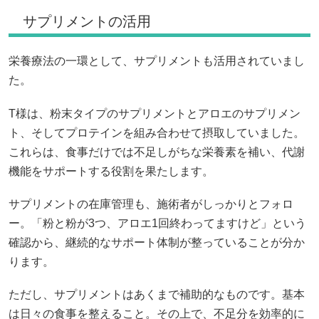
サプリメントの活用
栄養療法の一環として、サプリメントも活用されていまし
た。
T様は、粉末タイプのサプリメントとアロエのサプリメン
ト、そしてプロテインを組み合わせて摂取していました。
これらは、食事だけでは不足しがちな栄養素を補い、代謝
機能をサポートする役割を果たします。
サプリメントの在庫管理も、施術者がしっかりとフォロ
ー。「粉と粉が3つ、アロエ1回終わってますけど」という
確認から、継続的なサポート体制が整っていることが分か
ります。
ただし、サプリメントはあくまで補助的なものです。基本
は日々の食事を整えること。その上で、不足分を効率的に