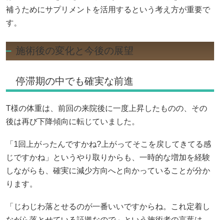
補うためにサプリメントを活用するという考え方が重要で
す。
施術後の変化と今後の展望
停滞期の中でも確実な前進
T様の体重は、前回の来院後に一度上昇したものの、その
後は再び下降傾向に転じていました。
「1回上がったんですかね?上がってそこを戻してきてる感
じですかね」というやり取りからも、一時的な増加を経験
しながらも、確実に減少方向へと向かっていることが分か
ります。
「じわじわ落とせるのが一番いいですからね。これ定着し
ながら落とせている証拠なので」という施術者の言葉は、