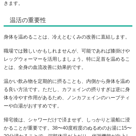
きます。
温活の重要性
身体を温めることは、冷えとむくみの改善に直結します。
職場では難しいかもしれませんが、可能であれば膝掛けや
レッグウォーマーを活用しましょう。特に足首を温めるこ
とは、全身の血流改善に効果的です。
温かい飲み物を定期的に摂ることも、内側から身体を温め
る良い方法です。ただし、カフェインの摂りすぎは逆に身
体を冷やす作用があるため、ノンカフェインのハーブティ
ーや白湯がおすすめです。
帰宅後は、シャワーだけで済ませず、しっかりと湯船に浸
かることが重要です。38〜40度程度のぬるめのお湯に15〜