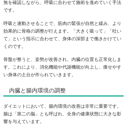
無を確認しながら、呼吸に合わせて施術を進めていく手法
です。
呼吸と連動させることで、筋肉の緊張が自然と緩み、より
効果的に骨格の調整が行えます。「大きく吸って」「吐い
て」という指示に合わせて、身体の深部まで働きかけてい
くのです。
骨盤が整うと、姿勢が改善され、内臓の位置も正常化しま
す。これにより、消化機能や代謝機能が向上し、痩せやす
い身体の土台が作られていきます。
内臓と腸内環境の調整
ダイエットにおいて、腸内環境の改善は非常に重要です。
腸は「第二の脳」とも呼ばれ、全身の健康状態に大きな影
響を与えています。