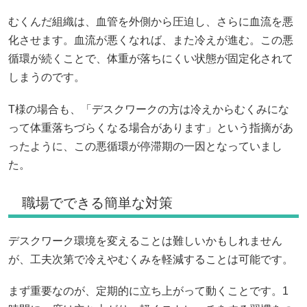
むくんだ組織は、血管を外側から圧迫し、さらに血流を悪
化させます。血流が悪くなれば、また冷えが進む。この悪
循環が続くことで、体重が落ちにくい状態が固定化されて
しまうのです。
T様の場合も、「デスクワークの方は冷えからむくみにな
って体重落ちづらくなる場合があります」という指摘があ
ったように、この悪循環が停滞期の一因となっていまし
た。
職場でできる簡単な対策
デスクワーク環境を変えることは難しいかもしれません
が、工夫次第で冷えやむくみを軽減することは可能です。
まず重要なのが、定期的に立ち上がって動くことです。1