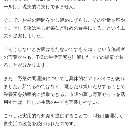
ールは、現実的に実行できません。
そこで、お昼の時間を少し遅めにずらし、その分量を増や
す。そして夜は蒸し野菜など軽めの食事にする、という工
夫を提案しました。
「そうしないとお腹はもたないですもんね」という施術者
の言葉からも、T様の生活実態を理解した上での提案であ
ることが分かります。
また、野菜の調理法についても具体的なアドバイスがあり
ました。茹でるのではなく、蒸したり焼いたりすることで
栄養素を効率的に摂取できる。市販の蒸し野菜セットを活
用すれば、忙しい生活の中でも実践しやすい。
こうした実用的な知識を提供することで、T様は無理なく
食生活の改善を続けられたのです。