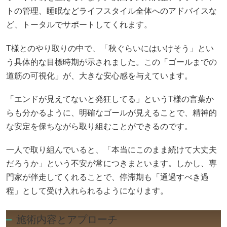
トの管理、睡眠などライフスタイル全体へのアドバイスな
ど、トータルでサポートしてくれます。
T様とのやり取りの中で、「秋ぐらいにはいけそう」とい
う具体的な目標時期が示されました。この「ゴールまでの
道筋の可視化」が、大きな安心感を与えています。
「エンドが見えてないと発狂してる」というT様の言葉か
らも分かるように、明確なゴールが見えることで、精神的
な安定を保ちながら取り組むことができるのです。
一人で取り組んでいると、「本当にこのまま続けて大丈夫
だろうか」という不安が常につきまといます。しかし、専
門家が伴走してくれることで、停滞期も「通過すべき過
程」として受け入れられるようになります。
施術内容とアプローチ