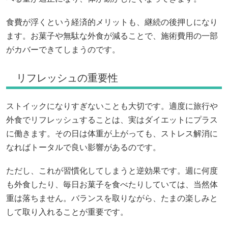
食費が浮くという経済的メリットも、継続の後押しになり
ます。お菓子や無駄な外食が減ることで、施術費用の一部
がカバーできてしまうのです。
リフレッシュの重要性
ストイックになりすぎないことも大切です。適度に旅行や
外食でリフレッシュすることは、実はダイエットにプラス
に働きます。その日は体重が上がっても、ストレス解消に
なればトータルで良い影響があるのです。
ただし、これが習慣化してしまうと逆効果です。週に何度
も外食したり、毎日お菓子を食べたりしていては、当然体
重は落ちません。バランスを取りながら、たまの楽しみと
して取り入れることが重要です。