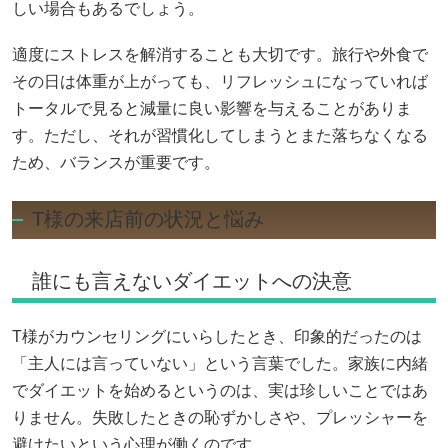
しい場合もあるでしょう。
適度にストレスを解消することも大切です。旅行や外食で
その日は体重が上がっても、リフレッシュになっていれば
トータルで見ると減量に良い影響を与えることがありま
す。ただし、それが習慣化してしまうとまた落ちなくなる
ため、バランスが重要です。
T様の来店前の状況と悩み
誰にも言えないダイエットへの決意
T様がカウンセリングにいらしたとき、印象的だったのは
「主人には言っていない」という言葉でした。家族に内緒
でダイエットを始めるというのは、実は珍しいことではあ
りません。失敗したときの恥ずかしさや、プレッシャーを
避けたいという心理が働くのです。