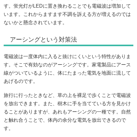
す。蛍光灯がLEDに置き換わることでも電磁波は増加して
います。これからますます不調を訴える方が増えるのでは
ないかと懸念されています。
アーシングという対策法
電磁波は一度体内に入ると抜けにくいという特性がありま
す。そこで有効なのがアーシングです。家電製品にアース
線がついているように、体にたまった電気を地面に流して
あげるのです。
旅行に行ったときなど、草の上を裸足で歩くことで電磁波
を放出できます。また、樹木に手を当てている方を見かけ
ることがありますが、あれもアーシングの一種です。自然
と触れ合うことで、体内の余分な電気を放出できるので
す。