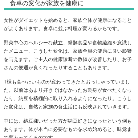
食卓の変化が家族を健康に
女性がダイエットを始めると、家族全体が健康になること
がよくあります。食卓に並ぶ料理が変わるからです。
野菜中心のヘルシーな献立、発酵食品や食物繊維を意識し
たメニュー。こうした変化は、家族全員の健康に良い影響
を与えます。ご主人の健康診断の数値が改善したり、お子
さんの便通が良くなったりすることもあります。
T様も食べたいものが変わってきたとおっしゃっていまし
た。以前はあまり好きではなかったお刺身が食べたくなっ
たり、納豆を積極的に取り入れるようになったり。こうし
た変化は、自然と家族の食生活にも反映されていきます。
中には、納豆嫌いだった方が納豆好きになったという例も
あります。体が本当に必要なものを求め始めると、味覚ま
で変わってくるのです。