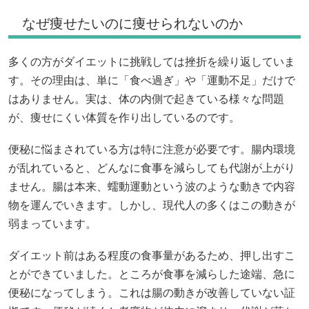
なぜ痩せたいのに痩せられないのか
多くの方がダイエットに挑戦しては挫折を繰り返していま
す。その理由は、単に「食べ過ぎ」や「運動不足」だけで
はありません。実は、体の内側で起きている様々な問題
が、痩せにくい体質を作り出しているのです。
便秘に悩まされている方は特に注意が必要です。腸内環境
が乱れていると、どんなに食事を減らしても代謝が上がり
ません。腸は本来、蠕動運動という波のような動きで内容
物を運んでいきます。しかし、現代人の多くはこの動きが
弱まっています。
ダイエット前はある程度の食事量があるため、押し出すこ
とができていました。ところが食事を減らした途端、急に
便秘になってしまう。これは腸の動きが改善していない証