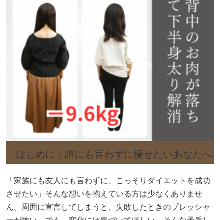
はじめに：誰にも言わずに痩せたいあなたへ
「家族にも友人にも言わずに、こっそりダイエットを成功
させたい」そんな想いを抱えている方は少なくありませ
ん。周囲に宣言してしまうと、失敗したときのプレッシャ