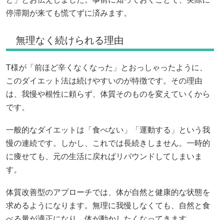
停滞期が来ても慌てずに済みます。
無理なく続けられる理由
T様が「前ほど辛くなくなった」とおっしゃったように、
このダイエット法は続けやすいのが特徴です。その理由
は、我慢や根性に頼らず、体質そのものを変えていくから
です。
一般的なダイエットは「食べない」「運動する」という我
慢の連続です。しかし、これでは長続きしません。一時的
に痩せても、元の生活に戻ればリバウンドしてしまいま
す。
体質改善型のアプローチでは、体が自然と健康的な状態を
求めるようになります。無理に我慢しなくても、自然と食
べる量が適正になり、体が動かしたくなってきます。