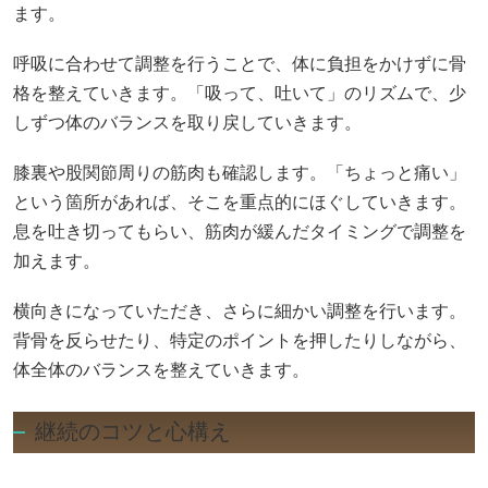
ます。
呼吸に合わせて調整を行うことで、体に負担をかけずに骨
格を整えていきます。「吸って、吐いて」のリズムで、少
しずつ体のバランスを取り戻していきます。
膝裏や股関節周りの筋肉も確認します。「ちょっと痛い」
という箇所があれば、そこを重点的にほぐしていきます。
息を吐き切ってもらい、筋肉が緩んだタイミングで調整を
加えます。
横向きになっていただき、さらに細かい調整を行います。
背骨を反らせたり、特定のポイントを押したりしながら、
体全体のバランスを整えていきます。
継続のコツと心構え