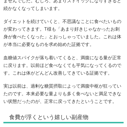
ませんでした。むしろ、あまりストイックになりすぎると
続かなくなってしまいます。
ダイエットを続けていくと、不思議なことに食べたいもの
が変わってきます。T様も「あまり好きじゃなかったお刺
身が食べたくなった」とおっしゃっていました。これは体
が本当に必要なものを求め始めた証拠です。
血糖値スパイクが落ち着いてくると、満腹になる量が正常
に戻ります。以前ほど食べなくても平気になってくるので
す。これは体がどんどん改善してきている証拠です。
実は以前は、過剰な糖質摂取によって満腹中枢が狂ってい
たのです。本来必要な量よりも多く食べないと満足できな
い状態だったのが、正常に戻ってきたということです。
食費が浮くという嬉しい副産物