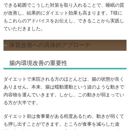
できる範囲でこうした対策を取り入れることで、睡眠の質
が改善し、結果的にダイエット効果も高まります。T様に
もこれらのアドバイスをお伝えし、できることから実践し
ていただきました。
体質改善への具体的アプローチ
腸内環境改善の重要性
ダイエットで来院される方のほとんどは、腸の状態が良く
ありません。本来、腸は蠕動運動という波のような動きで
内容物を運んでいきます。しかし、この動きが弱まってい
る方が大半です。
ダイエット前は食事量がある程度あるため、動きが弱くて
も押し出すことができます。ところが食事を減らした途