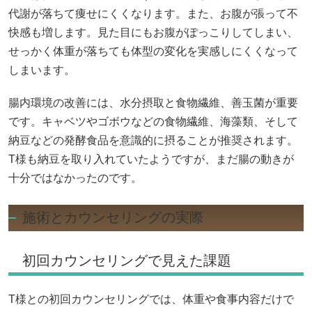
代謝が落ちて痩せにくくなります。また、お腹が張って不
快感も増します。見た目にもお腹がぽっこりしてしまい、
せっかく体重が落ちても体型の変化を実感しにくくなって
しまいます。
腸内環境の改善には、水分摂取と食物繊維、善玉菌が重要
です。キャベツやゴボウなどの食物繊維、海藻類、そして
納豆などの発酵食品を意識的に摂ることが推奨されます。
T様も納豆を取り入れていたようですが、まだ腸の動きが
十分ではなかったのです。
施術とカウンセリングの実際
初回カウンセリングで見えた課題
T様との初回カウンセリングでは、体重や食事内容だけで