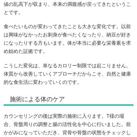
値の乱高下が収まり、本来の満腹感が戻ってきたというこ
とです。
食べたいものが変わってきたことも大きな変化です。以前
は興味がなかったお刺身が食べたくなったり、納豆が好き
になったりする方もいます。体が本当に必要な栄養素を求
め始めた証拠です。
こうした変化は、単なるカロリー制限では起こりません。
体質から改善していくアプローチだからこそ、自然と健康
的な食生活に変わっていくのです。
施術による体のケア
カウンセリングの後は実際の施術に入ります。T様の場
合、骨盤周りの調整と腸の活性化を中心に行いました。前
かがみになっていただき、背骨や骨盤の状態をチェックし