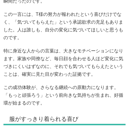
瞬間だったのです。
この一言には、T様の努力が報われたという喜びだけでな
く、「気づいてもらえた」という承認欲求の充足もありま
した。人は誰しも、自分の変化に気づいてほしいと思うも
のです。
特に身近な人からの言葉は、大きなモチベーションになり
ます。家族や同僚など、毎日顔を合わせる人ほど変化に気
づきにくいはずなのに、それでも気づいてもらえたという
ことは、確実に見た目が変わった証拠です。
この成功体験が、さらなる継続への原動力になります。
「もっと頑張ろう」という前向きな気持ちが生まれ、好循
環が始まるのです。
服がすっきり着られる喜び