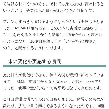
て認識されにくいのです。それでも身近な人に言われると
いうことは、確実に見た目が変わってきた証拠です。
ズボンがすっきり履けるようになったという実感もありま
した。4〜5キロ落ちると、このような実感が出始めます。
7キロを超えると周りからも頻繁に「痩せたね」と言われ
るようになり、10キロを超えると「どうやって痩せた
の？」と聞かれるようになります。
体の変化を実感する瞬間
見た目の変化だけでなく、体の内側も確実に変わっていき
ます。T様は「前ほど辛くなくなった」とおっしゃってい
ました。食事の量が少なくても平気になってきたのです。
これは我慢に慣れたわけではありません。体質そのものが
変わり、少ない量で満足できるようになったのです。血糖